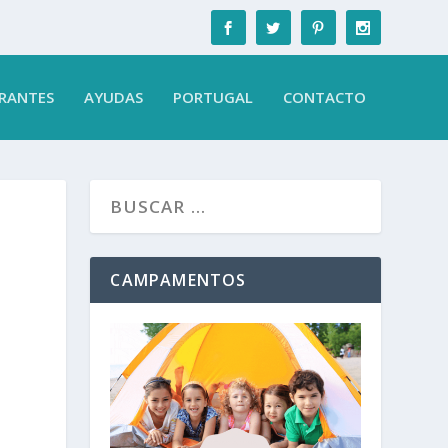
RANTES
AYUDAS
PORTUGAL
CONTACTO
CAMPAMENTOS