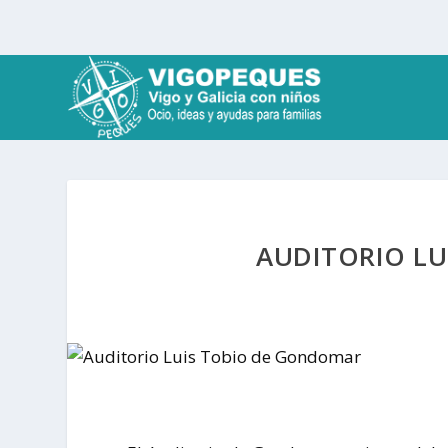
AUDITORIO L