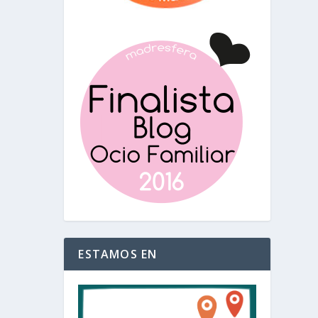
ESTAMOS EN