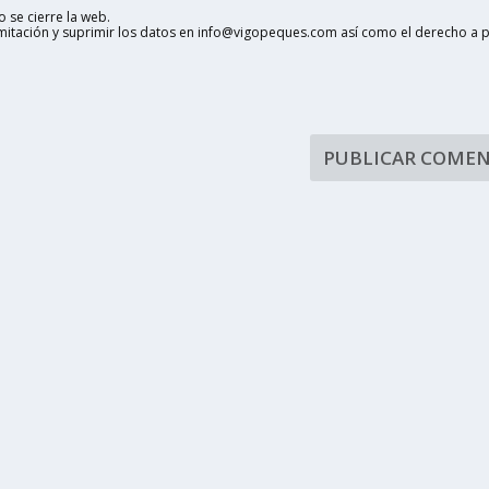
 se cierre la web.
limitación y suprimir los datos en info@vigopeques.com así como el derecho a 