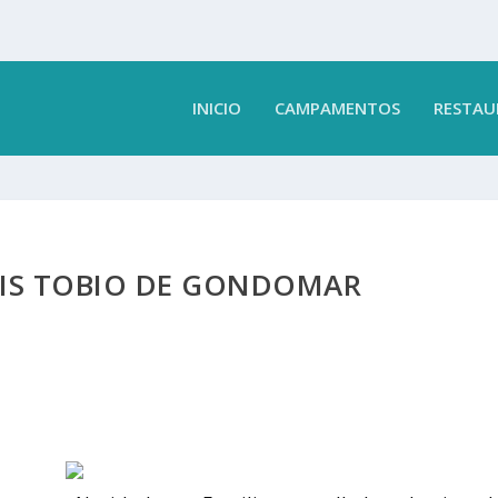
INICIO
CAMPAMENTOS
RESTAU
UIS TOBIO DE GONDOMAR