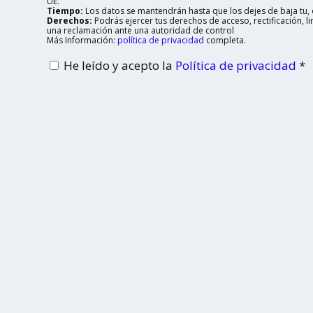
UE.
Tiempo:
Los datos se mantendrán hasta que los dejes de baja tu, o
Derechos:
Podrás ejercer tus derechos de acceso, rectificación, 
una reclamación ante una autoridad de control
Más Información:
política de privacidad
completa.
He leído y acepto la
Política de privacidad
*