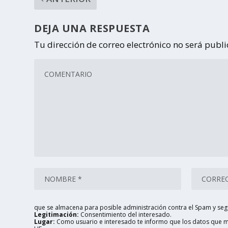
DEJA UNA RESPUESTA
Tu dirección de correo electrónico no será publ
que se almacena para posible administración contra el Spam y seg
Legitimación:
Consentimiento del interesado.
Lugar:
Como usuario e interesado te informo que los datos que me