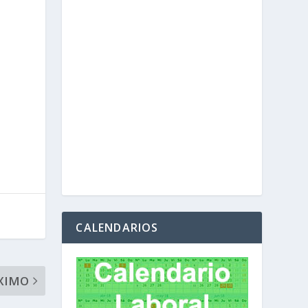
CALENDARIOS
XIMO