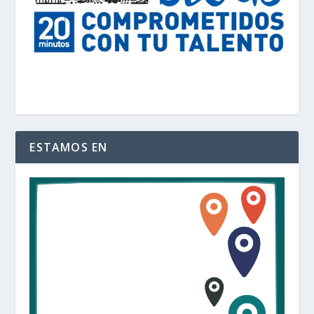
ESTAMOS EN