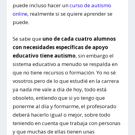
puede incluso hacer un
curso de autismo
online
, realmente si se quiere aprender se
puede.
Se sabe que
uno de cada cuatro alumnos
con necesidades específicas de apoyo
educativo tiene autismo
, sin embargo el
sistema educativo a menudo se respalda en
que no tiene recursos o formación. Yo no sé
vosotros pero de lo que estudié en la carrera
ya nada me vale a día de hoy, todo está
obsoleto, entiendo que si yo tengo que
ponerme al día y formarme, el profesorado
deberá hacerlo igual o mejor, sobre todo
teniendo en cuenta que trabaja con personas
y que muchas de ellas tienen unas