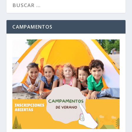
CAMPAMENTOS