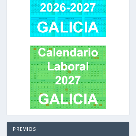
PREMIOS