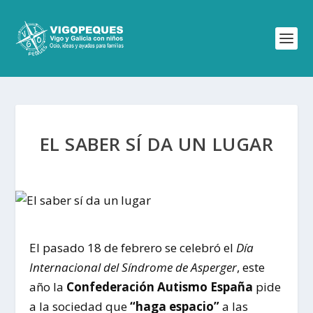
EL SABER SÍ DA UN LUGAR
El pasado 18 de febrero se celebró el
Día
Internacional del Síndrome de Asperger
, este
año la
Confederación Autismo España
pide
a la sociedad que
“haga espacio”
a las