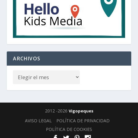
ARCHIVOS
2012 -2026
Vigopeques
AVISO LEGAL
POLÍTICA DE PRIVACIDAD
POLÍTICA DE COOKIES