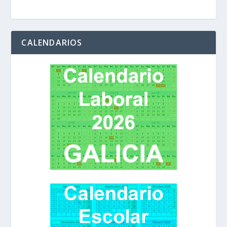
CALENDARIOS