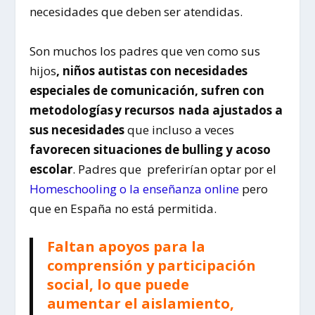
necesidades que deben ser atendidas.
Son muchos los padres que ven como sus
hijos
, niños autistas con necesidades
especiales de comunicación, sufren con
metodologías y recursos nada ajustados a
sus necesidades
que incluso a veces
favorecen situaciones de bulling y acoso
escolar
. Padres que preferirían optar por el
Homeschooling o la enseñanza online
pero
que en España no está permitida.
Faltan apoyos para la
comprensión y participación
social, lo que puede
aumentar el aislamiento,