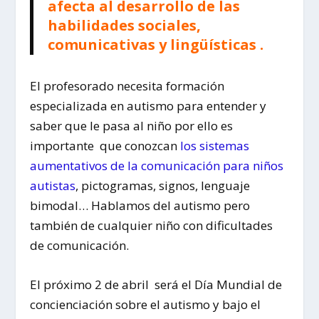
afecta al desarrollo de las
habilidades sociales,
comunicativas y lingüísticas .
El profesorado necesita formación
especializada en autismo para entender y
saber que le pasa al niño por ello es
importante que conozcan
los sistemas
aumentativos de la comunicación para niños
autistas
, pictogramas, signos, lenguaje
bimodal… Hablamos del autismo pero
también de cualquier niño con dificultades
de comunicación.
El próximo 2 de abril será el Día Mundial de
concienciación sobre el autismo y bajo el