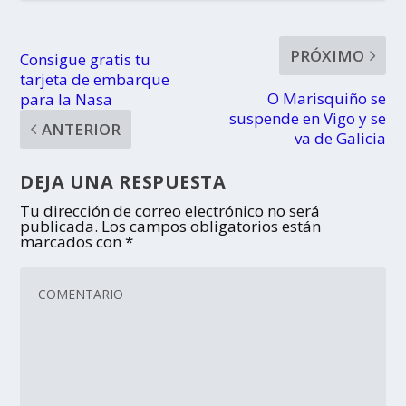
PRÓXIMO
Consigue gratis tu
tarjeta de embarque
O Marisquiño se
para la Nasa
suspende en Vigo y se
ANTERIOR
va de Galicia
DEJA UNA RESPUESTA
Tu dirección de correo electrónico no será
publicada.
Los campos obligatorios están
marcados con
*