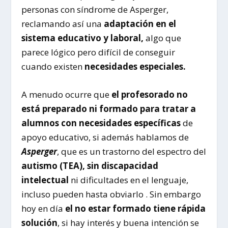
personas con síndrome de Asperger,
reclamando así una
adaptación en el
sistema educativo y laboral,
algo que
parece lógico pero difícil de conseguir
cuando existen
necesidades especiales.
A menudo ocurre que
el profesorado no
está preparado ni formado para tratar a
alumnos con necesidades específicas
de
apoyo educativo, si además hablamos de
Asperger
, que es un trastorno del espectro del
autismo (TEA), sin discapacidad
intelectual
ni dificultades en el lenguaje,
incluso pueden hasta obviarlo . Sin embargo
hoy en día
el no estar formado tiene rápida
solución
, si hay interés y buena intención se