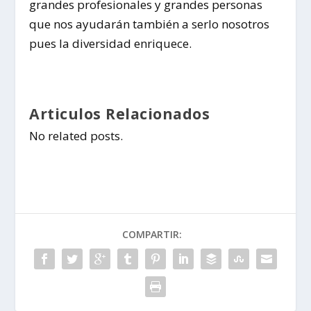
grandes profesionales y grandes personas
que nos ayudarán también a serlo nosotros
pues la diversidad enriquece.
Articulos Relacionados
No related posts.
COMPARTIR: