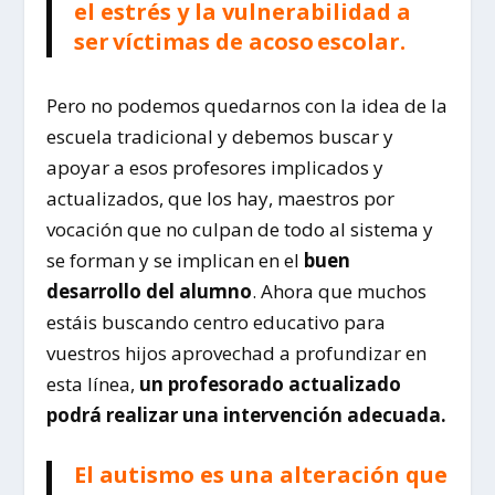
el estrés y la vulnerabilidad a
ser víctimas de acoso escolar.
Pero no podemos quedarnos con la idea de la
escuela tradicional y debemos buscar y
apoyar a esos profesores implicados y
actualizados, que los hay, maestros por
vocación que no culpan de todo al sistema y
se forman y se implican en el
buen
desarrollo del alumno
. Ahora que muchos
estáis buscando centro educativo para
vuestros hijos aprovechad a profundizar en
esta línea,
un profesorado actualizado
podrá realizar una intervención adecuada.
El autismo es una alteración que