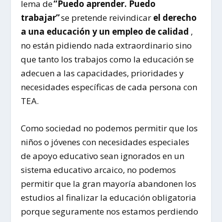
lema de
“Puedo aprender. Puedo
trabajar”
se pretende reivindicar
el derecho
a una educación y un empleo de calidad
,
no están pidiendo nada extraordinario sino
que tanto los trabajos como la educación se
adecuen a las capacidades, prioridades y
necesidades específicas de cada persona con
TEA.
Como sociedad no podemos permitir que los
niños o jóvenes con necesidades especiales
de apoyo educativo sean ignorados en un
sistema educativo arcaico, no podemos
permitir que la gran mayoría abandonen los
estudios al finalizar la educación obligatoria
porque seguramente nos estamos perdiendo