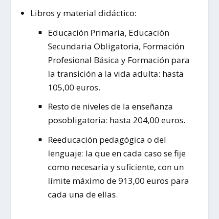
Libros y material didáctico:
Educación Primaria, Educación
Secundaria Obligatoria, Formación
Profesional Básica y Formación para
la transición a la vida adulta: hasta
105,00 euros.
Resto de niveles de la enseñanza
posobligatoria: hasta 204,00 euros.
Reeducación pedagógica o del
lenguaje: la que en cada caso se fije
como necesaria y suficiente, con un
límite máximo de 913,00 euros para
cada una de ellas.