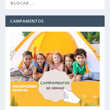
CAMPAMENTOS