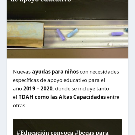
Nuevas
ayudas para niños
con necesidades
específicas de apoyo educativo para el
año
2019 – 2020,
donde se incluye tanto
el
TDAH como las Altas Capacidades
entre
otras: