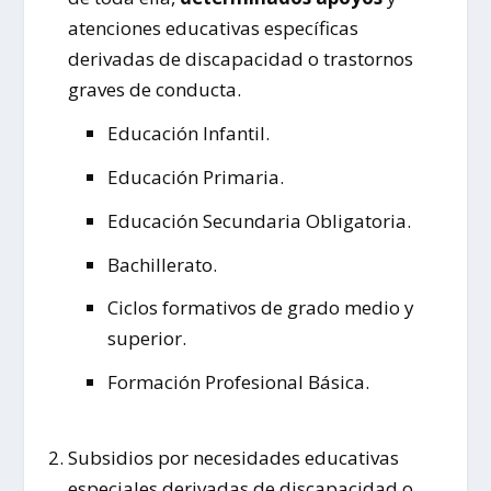
atenciones educativas específicas
derivadas de discapacidad o trastornos
graves de conducta.
Educación Infantil.
Educación Primaria.
Educación Secundaria Obligatoria.
Bachillerato.
Ciclos formativos de grado medio y
superior.
Formación Profesional Básica.
Subsidios por necesidades educativas
especiales derivadas de discapacidad o