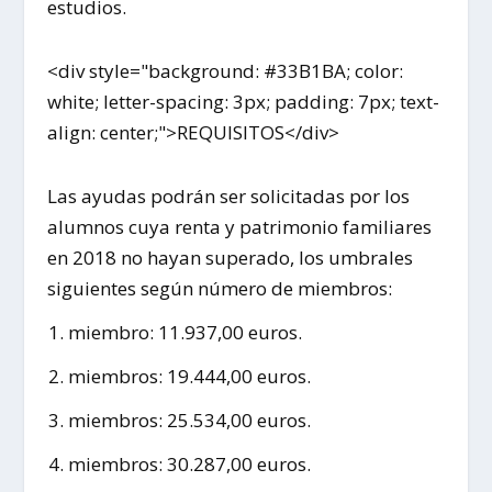
estudios.
<div style="background: #33B1BA; color:
white; letter-spacing: 3px; padding: 7px; text-
align: center;">REQUISITOS</div>
Las ayudas podrán ser solicitadas por los
alumnos cuya renta y patrimonio familiares
en 2018 no hayan superado, los umbrales
siguientes según número de miembros:
miembro: 11.937,00 euros.
miembros: 19.444,00 euros.
miembros: 25.534,00 euros.
miembros: 30.287,00 euros.