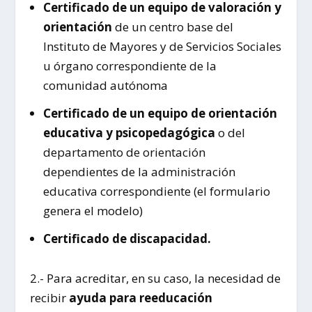
Certificado de un equipo de valoración y
orientación
de un centro base del
Instituto de Mayores y de Servicios Sociales
u órgano correspondiente de la
comunidad autónoma
Certificado de un equipo de orientación
educativa y psicopedagógica
o del
departamento de orientación
dependientes de la administración
educativa correspondiente (el formulario
genera el modelo)
Certificado de discapacidad.
2.- Para acreditar, en su caso, la necesidad de
recibir
ayuda para reeducación