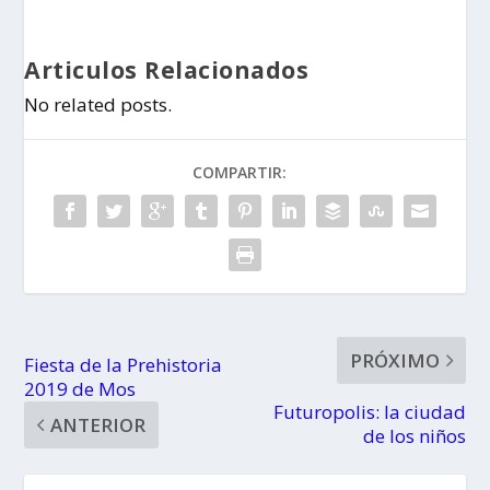
Articulos Relacionados
No related posts.
COMPARTIR:
PRÓXIMO
Fiesta de la Prehistoria
2019 de Mos
Futuropolis: la ciudad
ANTERIOR
de los niños