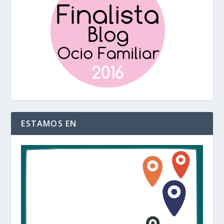
ESTAMOS EN