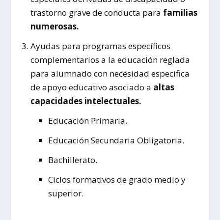
trastorno grave de conducta para
familias
numerosas.
Ayudas para programas específicos
complementarios a la educación reglada
para alumnado con necesidad específica
de apoyo educativo asociado a
altas
capacidades intelectuales.
Educación Primaria.
Educación Secundaria Obligatoria.
Bachillerato.
Ciclos formativos de grado medio y
superior.