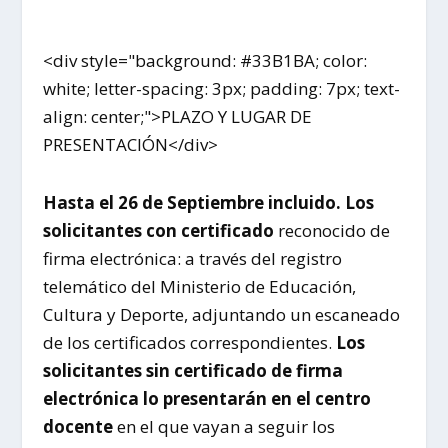
<div style="background: #33B1BA; color:
white; letter-spacing: 3px; padding: 7px; text-
align: center;">PLAZO Y LUGAR DE
PRESENTACIÓN</div>
Hasta el 26 de Septiembre incluido. Los
solicitantes con certificado
reconocido de
firma electrónica: a través del registro
telemático del Ministerio de Educación,
Cultura y Deporte, adjuntando un escaneado
de los certificados correspondientes.
Los
solicitantes sin certificado de firma
electrónica lo presentarán en el centro
docente
en el que vayan a seguir los