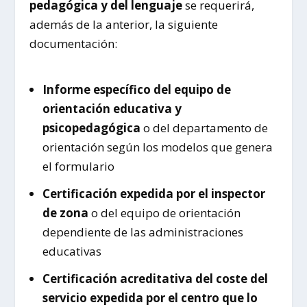
pedagógica y del lenguaje
se requerirá,
además de la anterior, la siguiente
documentación:
Informe específico del equipo de
orientación educativa y
psicopedagógica
o del departamento de
orientación según los modelos que genera
el formulario
Certificación expedida por el inspector
de zona
o del equipo de orientación
dependiente de las administraciones
educativas
Certificación acreditativa del coste del
servicio expedida por el centro que lo