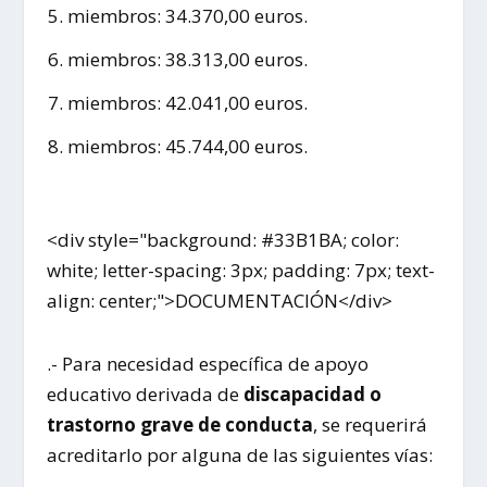
miembros: 34.370,00 euros.
miembros: 38.313,00 euros.
miembros: 42.041,00 euros.
miembros: 45.744,00 euros.
<div style="background: #33B1BA; color:
white; letter-spacing: 3px; padding: 7px; text-
align: center;">DOCUMENTACIÓN</div>
.- Para necesidad específica de apoyo
educativo derivada de
discapacidad o
trastorno grave de conducta
, se requerirá
acreditarlo por alguna de las siguientes vías: