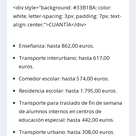
<div style="background: #33B1BA; color:
white; letter-spacing: 3px; padding: 7px; text-
align: center;">CUANTÍA</div>
Enseñanza: hasta 862,00 euros.
Transporte interurbano: hasta 617,00
euros.
Comedor escolar: hasta 574,00 euros.
Residencia escolar: hasta 1.795,00 euros.
Transporte para traslado de fin de semana
de alumnos internos en centros de
educación especial: hasta 442,00 euros.
Transporte urbano: hasta 308,00 euros.