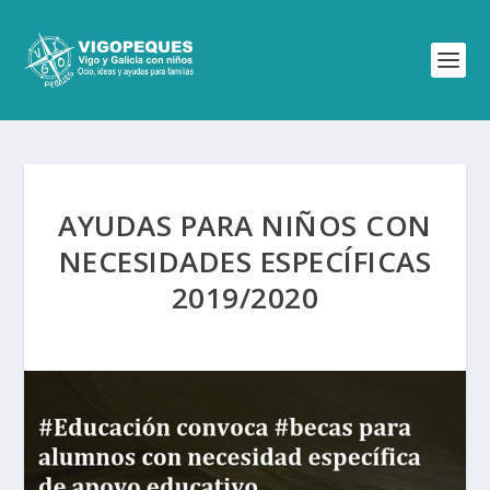
AYUDAS PARA NIÑOS CON
NECESIDADES ESPECÍFICAS
2019/2020