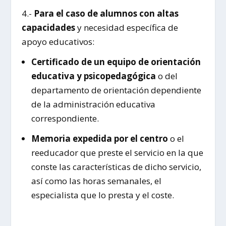
4.-
Para el caso de alumnos con altas
capacidades
y necesidad específica de
apoyo educativos:
Certificado de un equipo de orientación
educativa y psicopedagógica
o del
departamento de orientación dependiente
de la administración educativa
correspondiente.
Memoria expedida por el centro
o el
reeducador que preste el servicio en la que
conste las características de dicho servicio,
así como las horas semanales, el
especialista que lo presta y el coste.