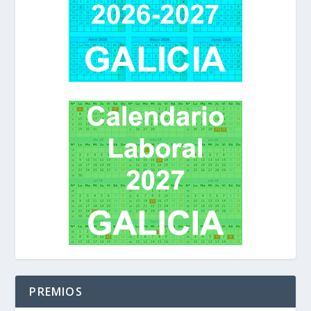
PREMIOS