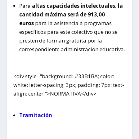
Para
altas capacidades intelectuales, la
cantidad máxima será de 913,00
euros
para la asistencia a programas
específicos para este colectivo que no se
presten de forman gratuita por la
correspondiente administración educativa.
<div style="background: #33B1BA; color:
white; letter-spacing: 3px; padding: 7px; text-
align: center;">NORMATIVA</div>
Tramitación