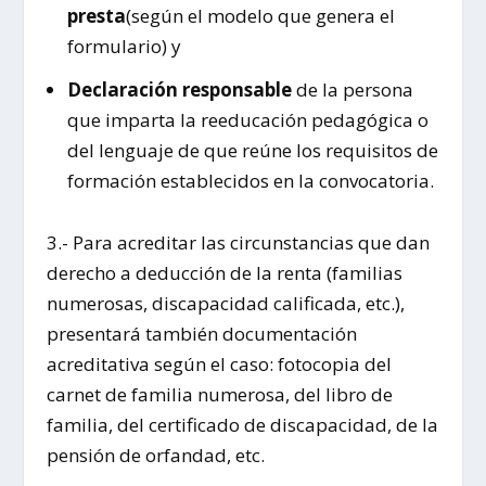
presta
(según el modelo que genera el
formulario) y
Declaración responsable
de la persona
que imparta la reeducación pedagógica o
del lenguaje de que reúne los requisitos de
formación establecidos en la convocatoria.
3.- Para acreditar las circunstancias que dan
derecho a deducción de la renta (familias
numerosas, discapacidad calificada, etc.),
presentará también documentación
acreditativa según el caso: fotocopia del
carnet de familia numerosa, del libro de
familia, del certificado de discapacidad, de la
pensión de orfandad, etc.