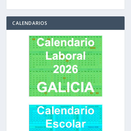
CALENDARIOS