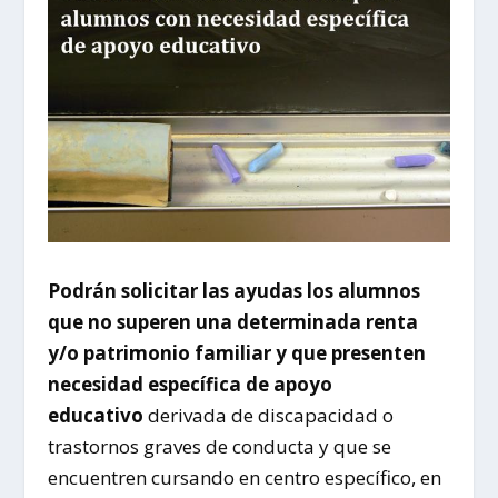
Podrán solicitar las ayudas los alumnos
que no superen una determinada renta
y/o patrimonio familiar y que presenten
necesidad específica de apoyo
educativo
derivada de discapacidad o
trastornos graves de conducta y que se
encuentren cursando en centro específico, en