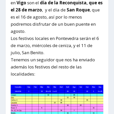
en
Vigo
son el
día de la Reconquista, que es
el 28 de marzo
, y el día de
San Roque
, que
es el 16 de agosto, así por lo menos
podremos disfrutar de un buen puente en
agosto.
Los festivos locales en Pontevedra serán el 6
de marzo, miércoles de ceniza, y el 11 de
julio, San Benito.
Tenemos un seguidor que nos ha enviado
además los festivos del resto de las
localidades: