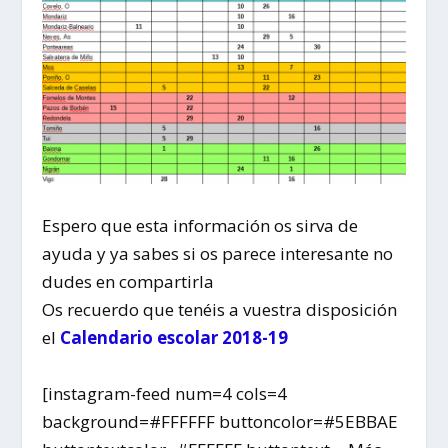
Espero que esta información os sirva de
ayuda y ya sabes si os parece interesante no
dudes en compartirla
Os recuerdo que tenéis a vuestra disposición
el
Calendario escolar 2018-19
[instagram-feed num=4 cols=4
background=#FFFFFF buttoncolor=#5EBBAE