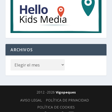
ARCHIVOS
2012 -2026
Vigopeques
AVISO LEGAL
POLÍTICA DE PRIVACIDAD
POLÍTICA DE COOKIES