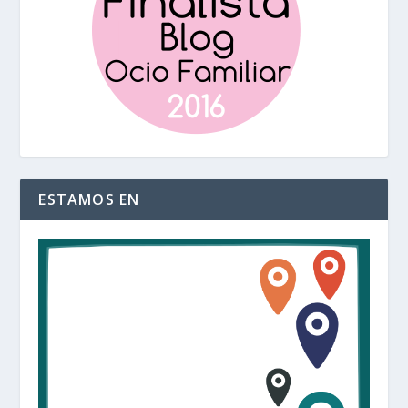
ESTAMOS EN