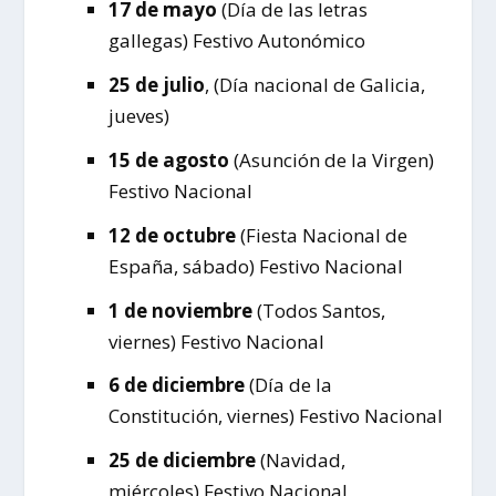
17 de mayo
(Día de las letras
gallegas) Festivo Autonómico
25 de julio
, (Día nacional de Galicia,
jueves)
15 de agosto
(Asunción de la Virgen)
Festivo Nacional
12 de octubre
(Fiesta Nacional de
España, sábado) Festivo Nacional
1 de noviembre
(Todos Santos,
viernes) Festivo Nacional
6 de diciembre
(Día de la
Constitución, viernes) Festivo Nacional
25 de diciembre
(Navidad,
miércoles) Festivo Nacional