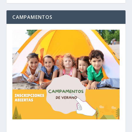
CAMPAMENTOS