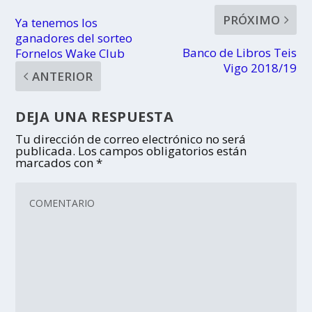
PRÓXIMO
Ya tenemos los
ganadores del sorteo
Banco de Libros Teis
Fornelos Wake Club
Vigo 2018/19
ANTERIOR
DEJA UNA RESPUESTA
Tu dirección de correo electrónico no será
publicada.
Los campos obligatorios están
marcados con
*