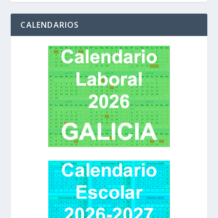
CALENDARIOS