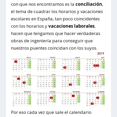
con que nos encontramos es la
conciliación
,
el tema de cuadrar los horarios y vacaciones
escolares en España, tan poco coincidentes
con los horarios y
vacaciones laborales
,
hacen que tengamos que hacer verdaderas
obras de ingeniería para conseguir que
nuestros puentes coincidan con los suyos.
Por eso cada vez que sale el calendario