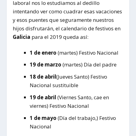
laboral nos lo estudiamos al dedillo
intentando ver como cuadrar esas vacaciones
y esos puentes que seguramente nuestros
hijos disfrutarán, el calendario de festivos en
Galicia
para el 2019 queda así:
1 de enero
(martes) Festivo Nacional
19 de marzo
(martes) Día del padre
18 de abril
(Jueves Santo) Festivo
Nacional sustituible
19 de abril
(Viernes Santo, cae en
viernes) Festivo Nacional
1 de mayo
(Día del trabajo,) Festivo
Nacional