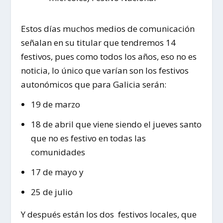
Estos días muchos medios de comunicación
señalan en su titular que tendremos 14
festivos, pues como todos los años, eso no es
noticia, lo único que varían son los festivos
autonómicos que para Galicia serán:
19 de marzo
18 de abril que viene siendo el jueves santo
que no es festivo en todas las
comunidades
17 de mayo y
25 de julio
Y después están los dos festivos locales, que