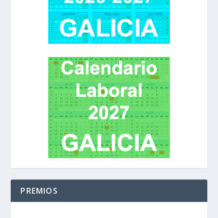
PREMIOS