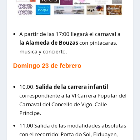
A partir de las 17:00 llegará el carnaval a
la Alameda de Bouzas
con pintacaras,
música y concierto.
Domingo 23 de febrero
10.00.
Salida de la carrera infantil
correspondiente a la VI Carrera Popular del
Carnaval del Concello de Vigo. Calle
Príncipe.
11.00 Salida de las modalidades absolutas
con el recorrido: Porta do Sol, Elduayen,