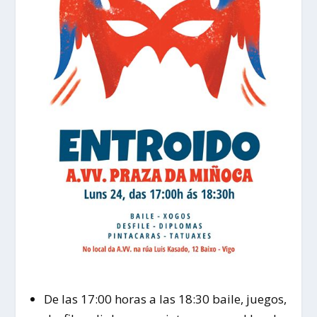
De las 17:00 horas a las 18:30 baile, juegos,