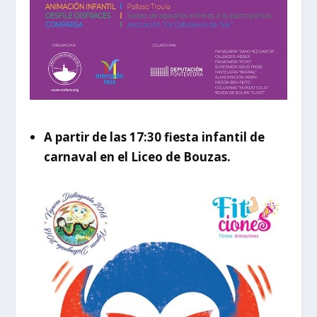
A partir de las 17:30 fiesta infantil de
carnaval en el Liceo de Bouzas.