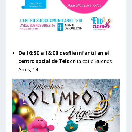
De 16:30 a 18:00 desfile infantil en el
centro social de Teis
en la calle Buenos
Aires, 14.