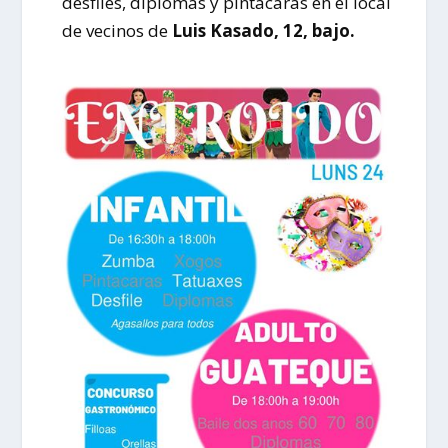
desfiles, diplomas y pintacaras en el local
de vecinos de
Luis Kasado, 12, bajo.