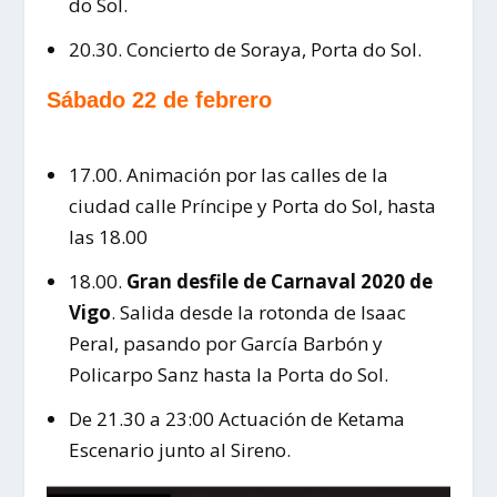
do Sol.
20.30. Concierto de Soraya, Porta do Sol.
Sábado 22 de febrero
17.00. Animación por las calles de la
ciudad calle Príncipe y Porta do Sol, hasta
las 18.00
18.00.
Gran desfile de Carnaval 2020 de
Vigo
. Salida desde la rotonda de Isaac
Peral, pasando por García Barbón y
Policarpo Sanz hasta la Porta do Sol.
De 21.30 a 23:00 Actuación de Ketama
Escenario junto al Sireno.