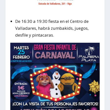
De 16:30 a 19:30 fiesta en el Centro de
Valladares, habrá zumbakids, juegos,
desfile y pintacaras.