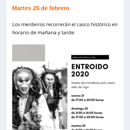
Martes 25 de febrero
Los merdeiros recorrerán el casco histórico en
horario de mañana y tarde: