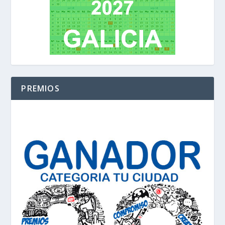
PREMIOS