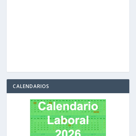
CALENDARIOS