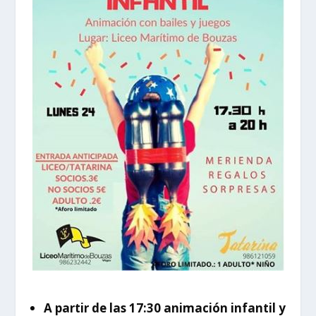
A partir de las 17:30 animación infantil y