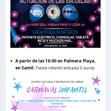
A partir de las 16:00 en Palmera Playa,
en Samil.
Fiesta infantil entrada 5 euros