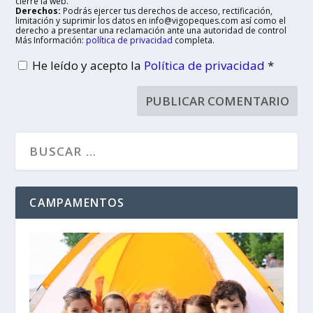
cierre la web.
Derechos:
Podrás ejercer tus derechos de acceso, rectificación,
limitación y suprimir los datos en info@vigopeques.com así como el
derecho a presentar una reclamación ante una autoridad de control
Más Información:
política de privacidad
completa.
He leído y acepto la
Política de privacidad
*
CAMPAMENTOS