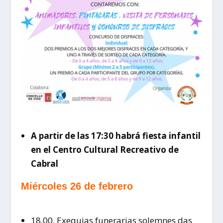
A partir de las 17:30 habrá fiesta infantil
en el Centro Cultural Recreativo de
Cabral
Miércoles 26 de febrero
18.00. Exequias funerarias solemnes das