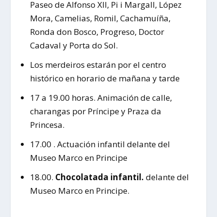
Paseo de Alfonso XII, Pi i Margall, López
Mora, Camelias, Romil, Cachamuíña,
Ronda don Bosco, Progreso, Doctor
Cadaval y Porta do Sol.
Los merdeiros estarán por el centro
histórico en horario de mañana y tarde
17 a 19.00 horas. Animación de calle,
charangas por Príncipe y Praza da
Princesa.
17.00 . Actuación infantil delante del
Museo Marco en Principe
18.00.
Chocolatada infantil.
delante del
Museo Marco en Principe.