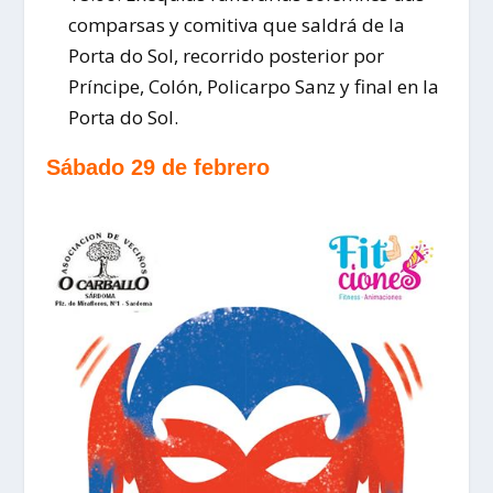
comparsas y comitiva que saldrá de la
Porta do Sol, recorrido posterior por
Príncipe, Colón, Policarpo Sanz y final en la
Porta do Sol.
Sábado 29 de febrero