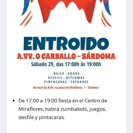
De 17:00 a 19:00 fiesta en el Centro de
Miraflores, habrá zumbakids, juegos,
desfile y pintacaras.