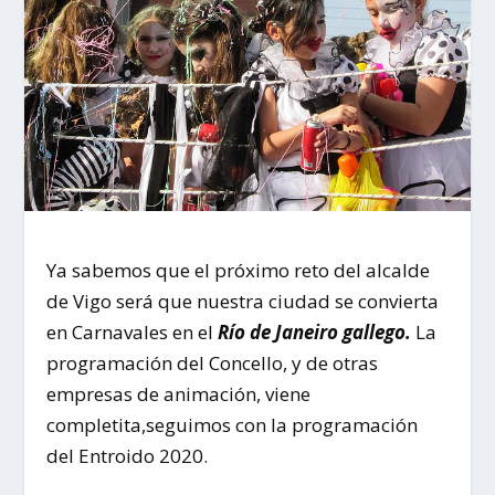
Ya sabemos que el próximo reto del alcalde
de Vigo será que nuestra ciudad se convierta
en Carnavales en el
Río de Janeiro gallego.
La
programación del Concello, y de otras
empresas de animación, viene
completita,seguimos con la programación
del Entroido 2020.