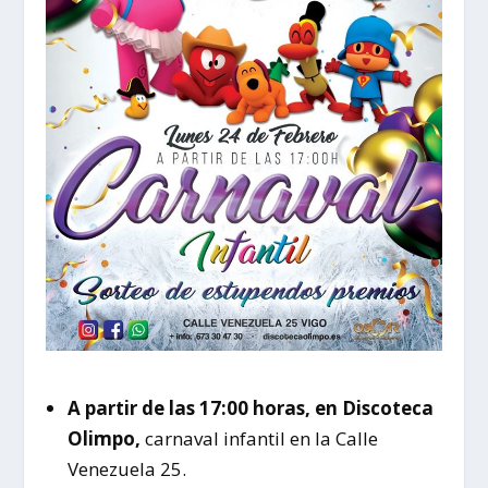
A partir de las 17:00 horas, en Discoteca
Olimpo,
carnaval infantil en la Calle
Venezuela 25.