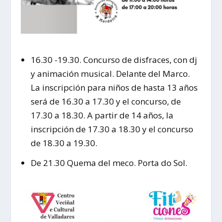
16.30 -19.30. Concurso de disfraces, con dj
y animación musical. Delante del Marco.
La inscripción para niños de hasta 13 años
será de 16.30 a 17.30 y el concurso, de
17.30 a 18.30. A partir de 14 años, la
inscripción de 17.30 a 18.30 y el concurso
de 18.30 a 19.30.
De 21.30 Quema del meco. Porta do Sol.