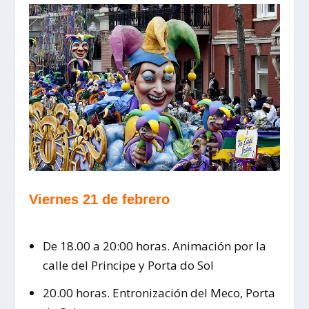
Viernes 21 de febrero
De 18.00 a 20:00 horas. Animación por la
calle del Principe y Porta do Sol
20.00 horas. Entronización del Meco, Porta