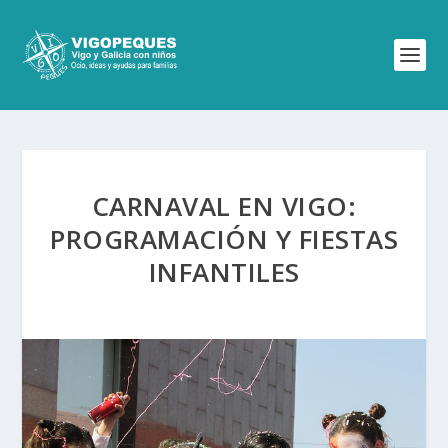
CARNAVAL EN VIGO:
PROGRAMACIÓN Y FIESTAS
INFANTILES