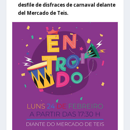
desfile de disfraces de carnaval delante
del Mercado de Teis.