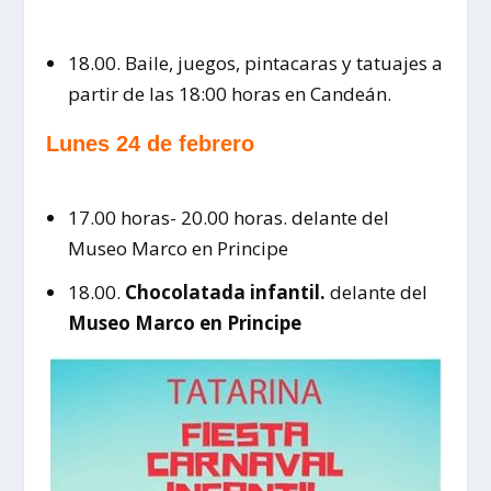
18.00.
Baile, juegos, pintacaras y tatuajes a
partir de las 18:00 horas en Candeán.
Lunes 24 de febrero
17.00 horas- 20.00 horas. delante del
Museo Marco en Principe
18.00.
Chocolatada infantil.
delante del
Museo Marco en Principe