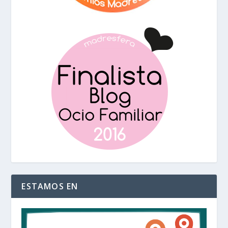
ESTAMOS EN