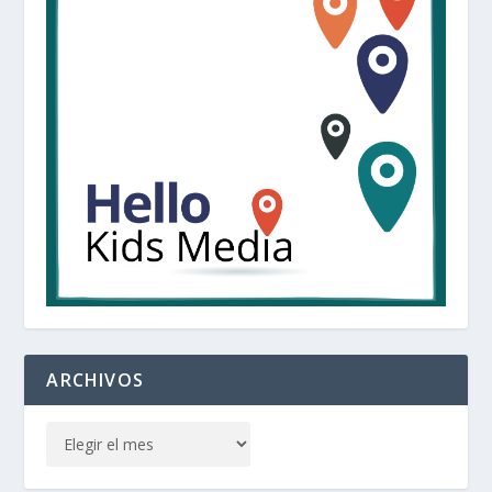
ARCHIVOS