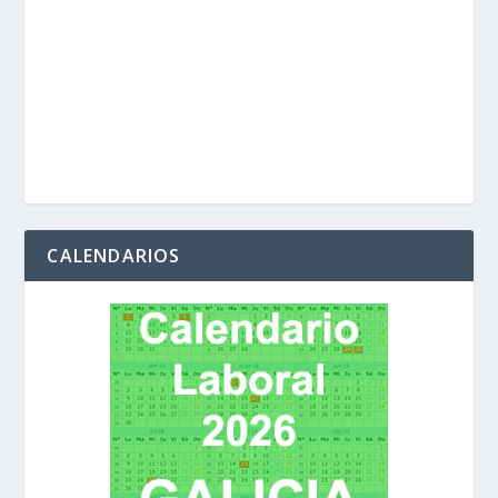
CALENDARIOS