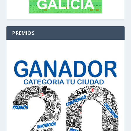
PREMIOS