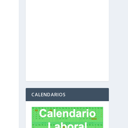
CALENDARIOS