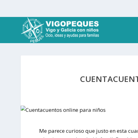
CUENTACUENT
Me parece curioso que justo en esta cua