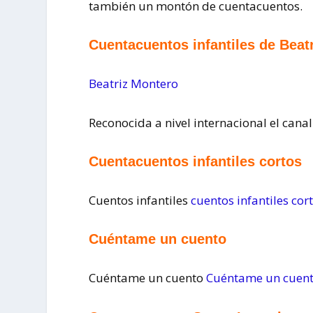
también un montón de cuentacuentos.
Cuentacuentos infantiles de Beat
Beatriz Montero
Reconocida a nivel internacional el cana
Cuentacuentos infantiles cortos
Cuentos infantiles
cuentos infantiles cor
Cuéntame un cuento
Cuéntame un cuento
Cuéntame un cuen