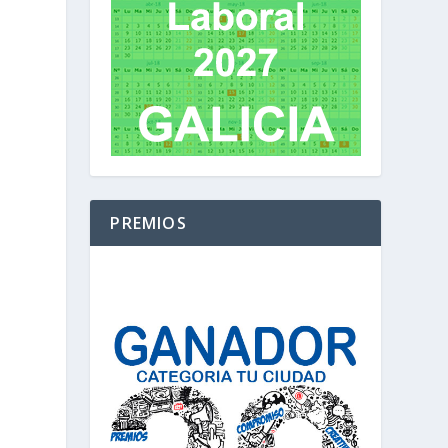
PREMIOS