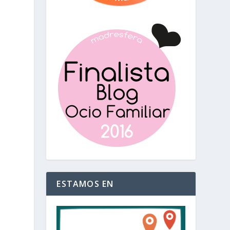
s
ESTAMOS EN