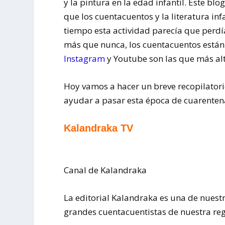
y la pintura en la edad infantil. Este blo
que los cuentacuentos y la literatura in
tiempo esta actividad parecía que perdí
más que nunca, los cuentacuentos están
Instagram
y Youtube son las que más alt
Hoy vamos a hacer un breve recopilator
ayudar a pasar esta época de cuarenten
Kalandraka TV
Canal de Kalandraka
La editorial Kalandraka es una de nuestr
grandes cuentacuentistas de nuestra re