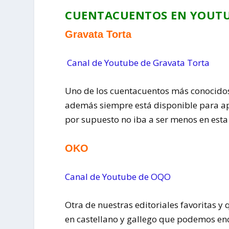
CUENTACUENTOS EN YOUT
Gravata Torta
Canal de Youtube de Gravata Torta
Uno de los cuentacuentos más conocidos
además siempre está disponible para apo
por supuesto no iba a ser menos en esta
OKO
Canal de Youtube de OQO
Otra de nuestras editoriales favoritas y
en castellano y gallego que podemos en