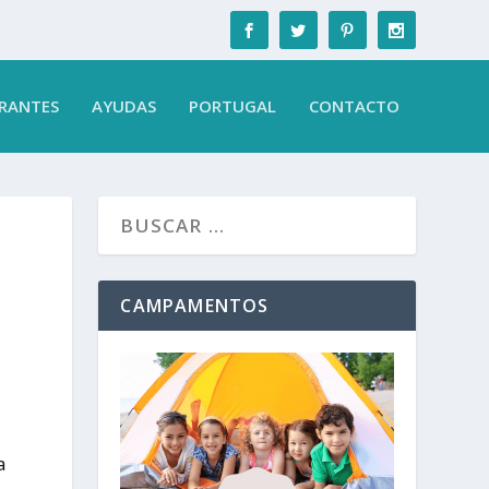
RANTES
AYUDAS
PORTUGAL
CONTACTO
CAMPAMENTOS
a