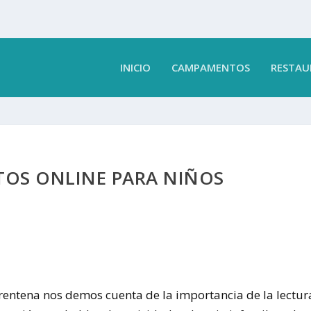
INICIO
CAMPAMENTOS
RESTAU
OS ONLINE PARA NIÑOS
rentena nos demos cuenta de la importancia de la lectur