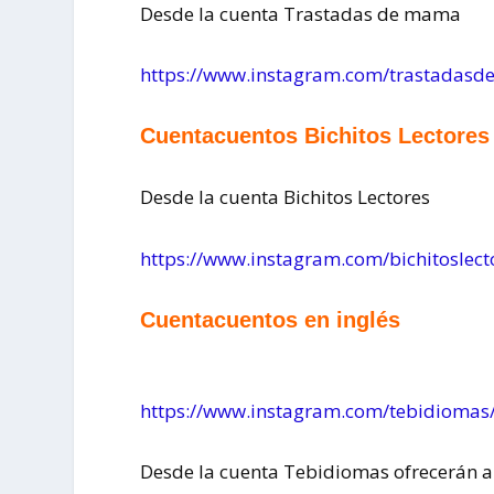
Desde la cuenta Trastadas de mama
https://www.instagram.com/trastadas
Cuentacuentos Bichitos Lectores
Desde la cuenta Bichitos Lectores
https://www.instagram.com/bichitoslect
Cuentacuentos en inglés
https://www.instagram.com/tebidiomas
Desde la cuenta Tebidiomas ofrecerán a