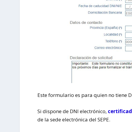
Este formulario es para quien no tiene DNI
Si dispone de DNI electrónico,
certificad
de la sede electrónica del SEPE.