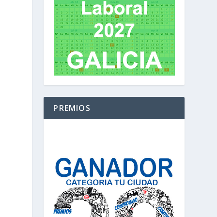
PREMIOS