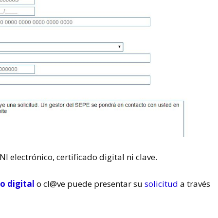
 electrónico, certificado digital ni clave.
o digital
o cl@ve puede presentar su
solicitud
a través