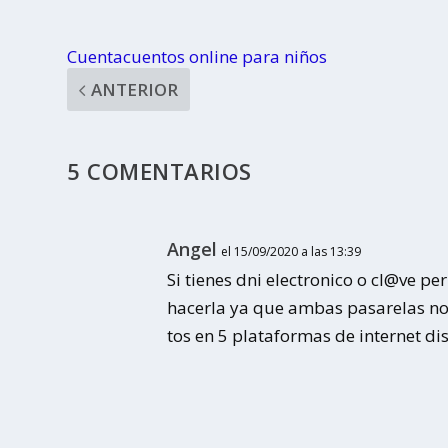
Cuentacuentos online para niños
ANTERIOR
5 COMENTARIOS
Angel
el 15/09/2020 a las 13:39
Si tienes dni electronico o cl@ve 
hacerla ya que ambas pasarelas no 
tos en 5 plataformas de internet dis