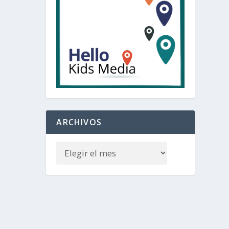
ARCHIVOS