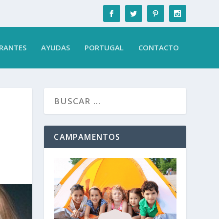
RANTES
AYUDAS
PORTUGAL
CONTACTO
CAMPAMENTOS