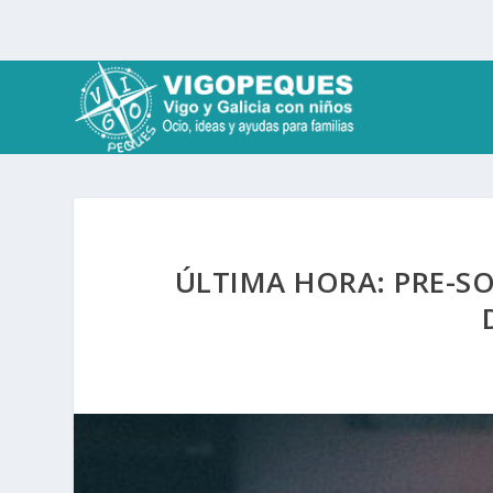
ÚLTIMA HORA: PRE-SO