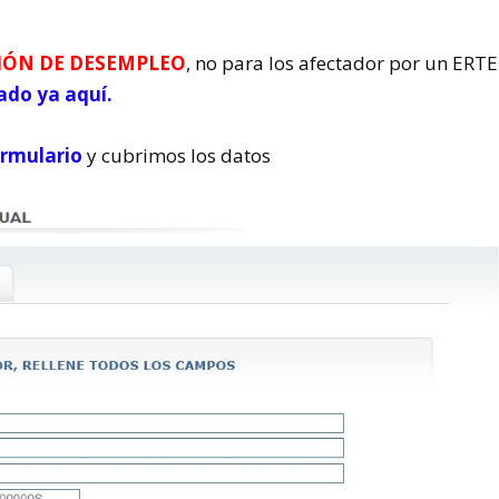
CIÓN DE DESEMPLEO
, no para los afectador por un ERTE
ado ya aquí.
rmulario
y cubrimos los datos