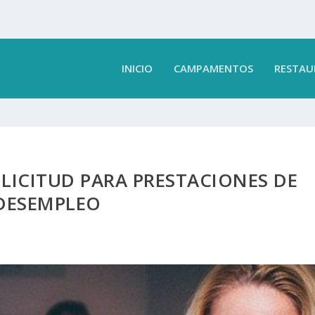
INICIO
CAMPAMENTOS
RESTAU
LICITUD PARA PRESTACIONES DE
DESEMPLEO