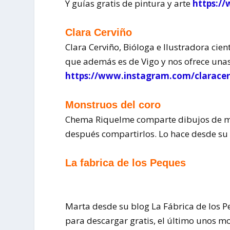
Y guías gratis de pintura y arte
https:/
Clara Cerviño
Clara Cerviño, Bióloga e Ilustradora cien
que además es de Vigo y nos ofrece unas
https://www.instagram.com/claracer
Monstruos del coro
Chema Riquelme comparte dibujos de mo
después compartirlos. Lo hace desde su
La fabrica de los Peques
Marta desde su blog La Fábrica de los P
para descargar gratis, el último unos m