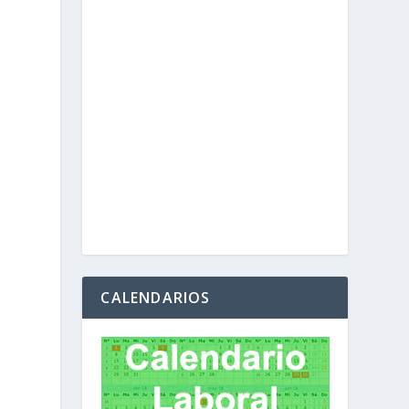
CALENDARIOS