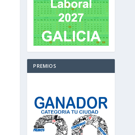
PREMIOS