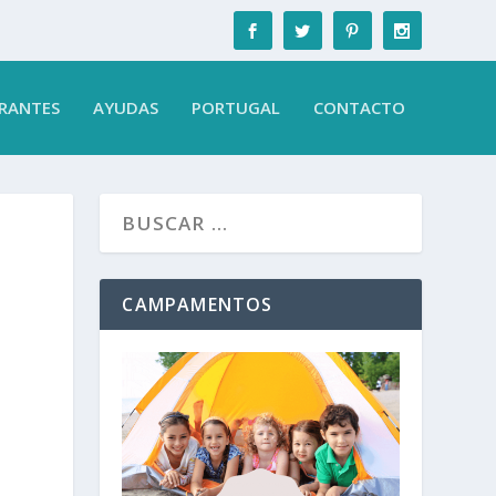
RANTES
AYUDAS
PORTUGAL
CONTACTO
CAMPAMENTOS