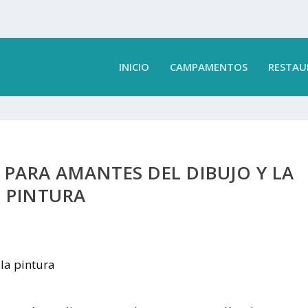
INICIO
CAMPAMENTOS
RESTAU
PARA AMANTES DEL DIBUJO Y LA
PINTURA