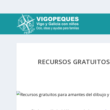
RECURSOS GRATUITOS 