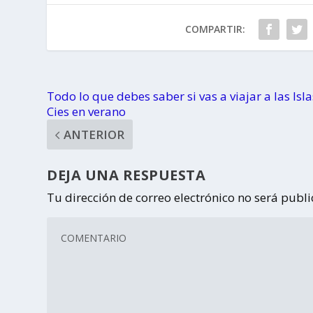
COMPARTIR:
Todo lo que debes saber si vas a viajar a las Isla
Cies en verano
ANTERIOR
DEJA UNA RESPUESTA
Tu dirección de correo electrónico no será publ