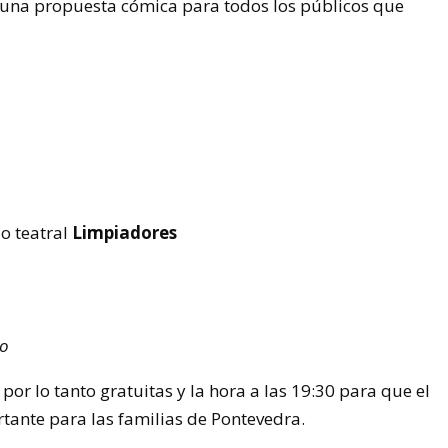
una propuesta cómica para todos los públicos que
o teatral
Limpiadores
ro
 por lo tanto gratuitas y la hora a las 19:30 para que el
rtante para las familias de Pontevedra.