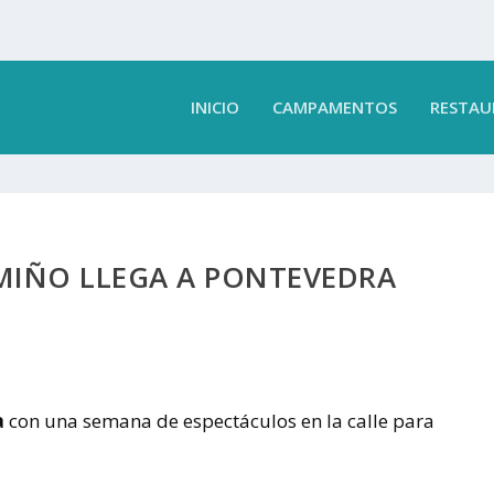
INICIO
CAMPAMENTOS
RESTAU
MIÑO LLEGA A PONTEVEDRA
a
con una semana de espectáculos en la calle para