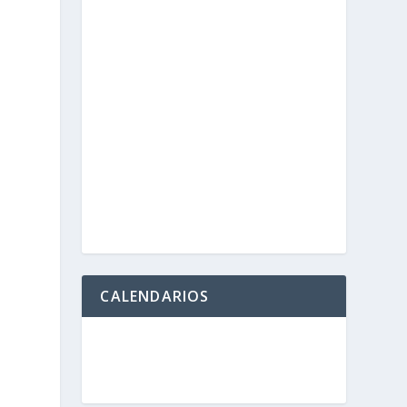
CALENDARIOS