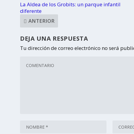
La Aldea de los Grobits: un parque infantil
diferente
ANTERIOR
DEJA UNA RESPUESTA
Tu dirección de correo electrónico no será publ