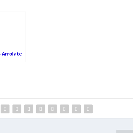
 Arrolate