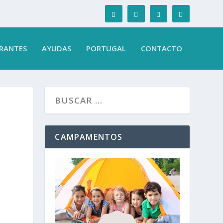
RANTES
AYUDAS
PORTUGAL
CONTACTO
CAMPAMENTOS