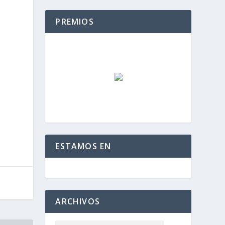
PREMIOS
ESTAMOS EN
ARCHIVOS