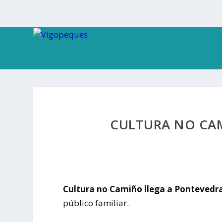
CULTURA NO CA
Cultura no Camiño llega a Pontevedr
público familiar.