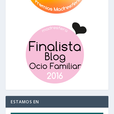
ESTAMOS EN