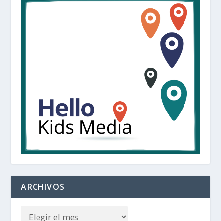
ARCHIVOS