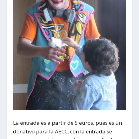
La entrada es a partir de 5 euros, pues es un
donativo para la AECC, con la entrada se