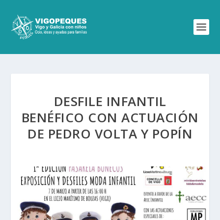
DESFILE INFANTIL
BENÉFICO CON ACTUACIÓN
DE PEDRO VOLTA Y POPÍN