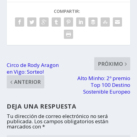
COMPARTIR:
PRÓXIMO
Circo de Rody Aragon
en Vigo: Sorteo!
Alto Minho: 2º premio
ANTERIOR
Top 100 Destino
Sostenible Europeo
DEJA UNA RESPUESTA
Tu dirección de correo electrónico no será
publicada.
Los campos obligatorios están
marcados con
*