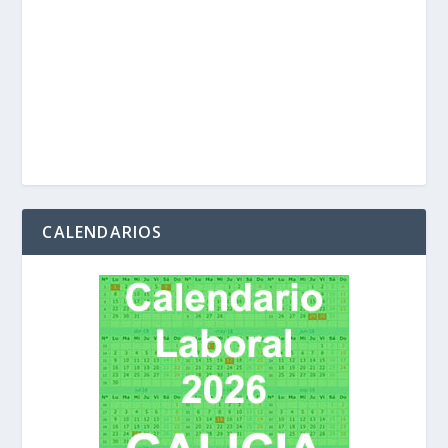
CALENDARIOS