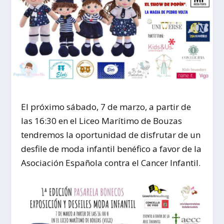
El próximo sábado, 7 de marzo, a partir de
las 16:30 en el Liceo Marítimo de Bouzas
tendremos la oportunidad de disfrutar de un
desfile de moda infantil benéfico a favor de la
Asociación Española contra el Cancer Infantil.