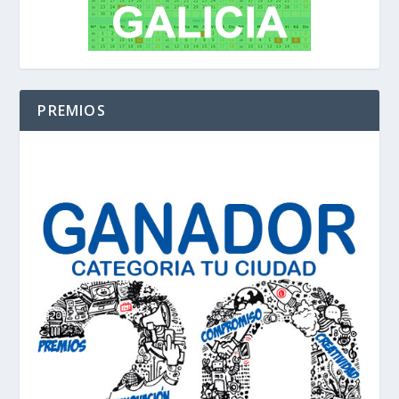
PREMIOS