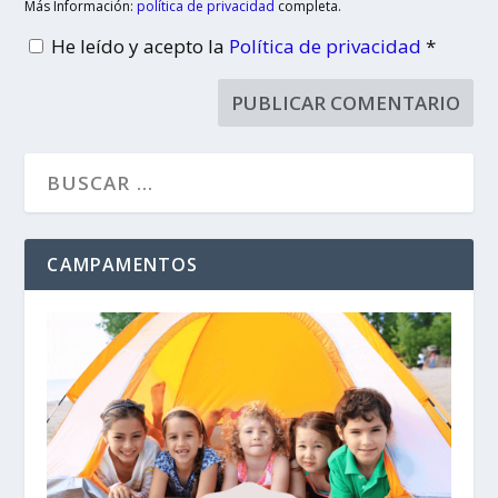
Más Información:
política de privacidad
completa.
He leído y acepto la
Política de privacidad
*
CAMPAMENTOS