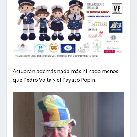
Actuarán además nada más ni nada menos
que Pedro Volta y el Payaso Popin.