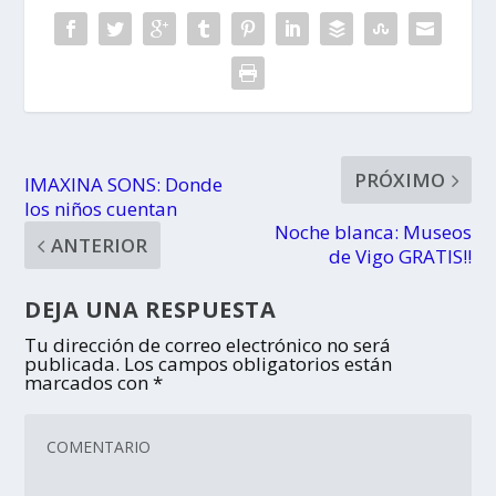
PRÓXIMO
IMAXINA SONS: Donde
los niños cuentan
Noche blanca: Museos
ANTERIOR
de Vigo GRATIS!!
DEJA UNA RESPUESTA
Tu dirección de correo electrónico no será
publicada.
Los campos obligatorios están
marcados con
*