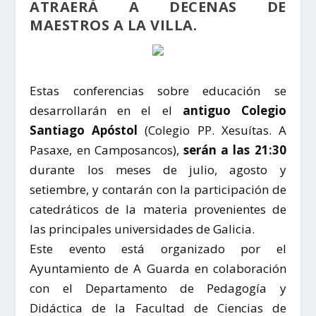
ATRAERÁ A DECENAS DE
MAESTROS A LA VILLA.
Estas conferencias sobre educación se
desarrollarán en el el
antiguo Colegio
Santiago Apóstol
(Colegio PP. Xesuítas. A
Pasaxe, en Camposancos),
serán a las 21:30
durante los meses de julio, agosto y
setiembre, y contarán con la participación de
catedráticos de la materia provenientes de
las principales universidades de Galicia.
Este evento está organizado por el
Ayuntamiento de A Guarda en colaboración
con el Departamento de Pedagogía y
Didáctica de la Facultad de Ciencias de