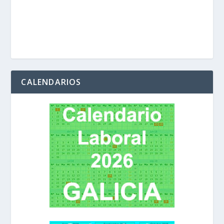
CALENDARIOS