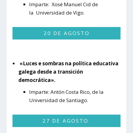
Imparte: Xosé Manuel Cid de
la Universidad de Vigo.
20 DE AGOSTO
«Luces e sombras na política educativa
galega desde a transición
democrática».
Imparte: Antón Costa Rico, de la
Universidad de Santiago.
27 DE AGOSTO