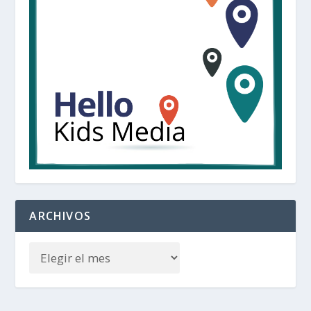
ARCHIVOS