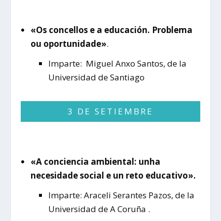
«Os concellos e a educación. Problema
ou oportunidade»
.
Imparte: Miguel Anxo Santos, de la
Universidad de Santiago
3 DE SETIEMBRE
«A conciencia ambiental: unha
necesidade social e un reto educativo».
Imparte: Araceli Serantes Pazos, de la
Universidad de A Coruña .