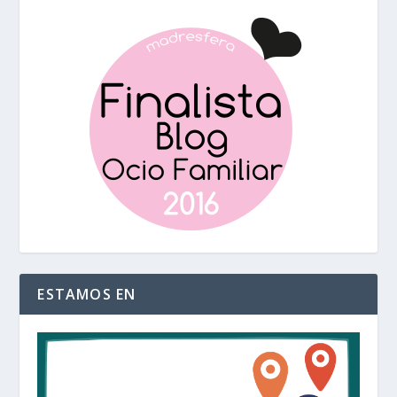
ESTAMOS EN