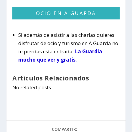
OCIO EN A GUARDA
Si además de asistir a las charlas quieres
disfrutar de ocio y turismo en A Guarda no
te pierdas esta entrada:
La Guardia
mucho que ver y gratis.
Articulos Relacionados
No related posts.
COMPARTIR: