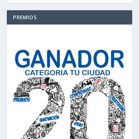
PREMIOS