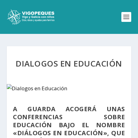
DIALOGOS EN EDUCACIÓN
A GUARDA ACOGERÁ UNAS
CONFERENCIAS SOBRE
EDUCACIÓN BAJO EL NOMBRE
«DIÁLOGOS EN EDUCACIÓN», QUE