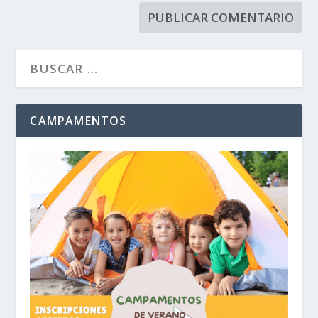
CAMPAMENTOS