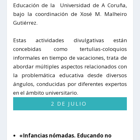
Educación de la Universidad de A Coruña,
bajo la coordinación de Xosé M. Malheiro
Gutiérrez.
Estas actividades divulgativas están
concebidas como tertulias-coloquios
informales en tiempo de vacaciones, trata de
abordar múltiples aspectos relacionados con
la problemática educativa desde diversos
ángulos, conducidas por diferentes expertos
en el ámbito universitario.
2 DE JULIO
«Infancias nómadas. Educando no