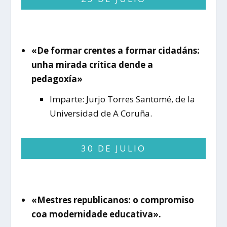
«De formar crentes a formar cidadáns:
unha mirada crítica dende a
pedagoxía»
Imparte: Jurjo Torres Santomé, de la
Universidad de A Coruña.
30 DE JULIO
«Mestres republicanos: o compromiso
coa modernidade educativa».