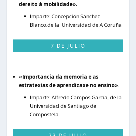
dereito á mobilidade».
Imparte: Concepción Sánchez
Blanco,de la Universidad de A Coruña
7 DE JULIO
«Importancia da memoria e as
estratexias de aprendizaxe no ensino»
.
Imparte: Alfredo Campos García, de la
Universidad de Santiago de
Compostela.
23 DE JULIO