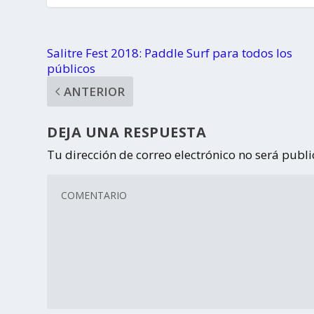
Salitre Fest 2018: Paddle Surf para todos los
públicos
ANTERIOR
DEJA UNA RESPUESTA
Tu dirección de correo electrónico no será publ