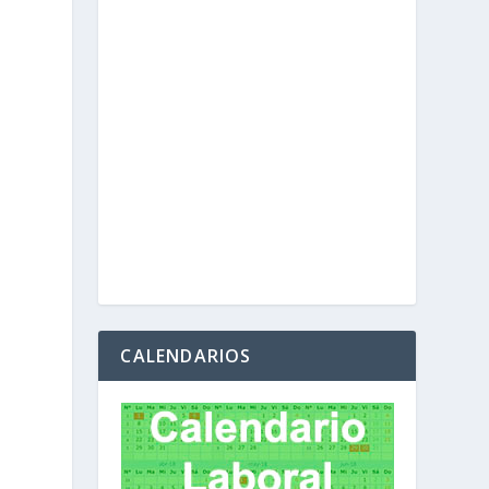
CALENDARIOS