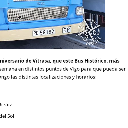
iversario de Vitrasa, que este Bus Histórico, más
 semana en distintos puntos de Vigo para que pueda ser
ngo las distintas localizaciones y horarios:
Urzáiz
del Sol