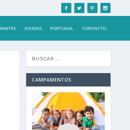
RANTES
AYUDAS
PORTUGAL
CONTACTO
CAMPAMENTOS