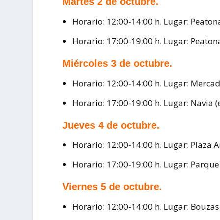
Martes 2 de octubre.
Horario: 12:00-14:00 h. Lugar: Peaton
Horario: 17:00-19:00 h. Lugar: Peaton
Miércoles 3 de octubre.
Horario: 12:00-14:00 h. Lugar: Merca
Horario: 17:00-19:00 h. Lugar: Navia 
Jueves 4 de octubre.
Horario: 12:00-14:00 h. Lugar: Plaza A
Horario: 17:00-19:00 h. Lugar: Parque
Viernes 5 de octubre.
Horario: 12:00-14:00 h. Lugar: Bouza