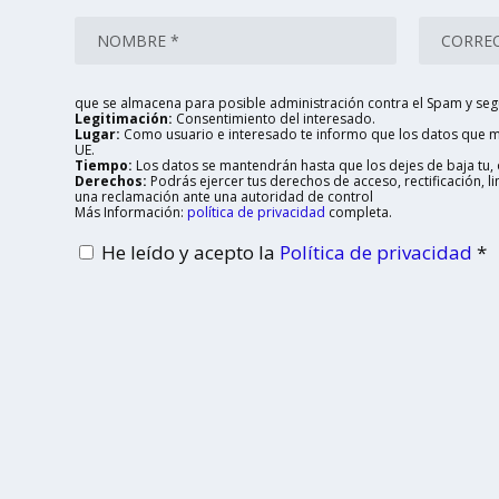
que se almacena para posible administración contra el Spam y seg
Legitimación:
Consentimiento del interesado.
Lugar:
Como usuario e interesado te informo que los datos que me
UE.
Tiempo:
Los datos se mantendrán hasta que los dejes de baja tu, o
Derechos:
Podrás ejercer tus derechos de acceso, rectificación, 
una reclamación ante una autoridad de control
Más Información:
política de privacidad
completa.
He leído y acepto la
Política de privacidad
*