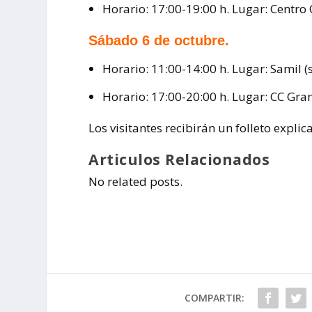
Horario: 17:00-19:00 h. Lugar: Centr
Sábado 6 de octubre.
Horario: 11:00-14:00 h. Lugar: Samil (s
Horario: 17:00-20:00 h. Lugar: CC Gra
Los visitantes recibirán un folleto explic
Articulos Relacionados
No related posts.
COMPARTIR: