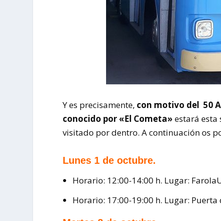
Y es precisamente,
con motivo del 50 An
conocido por «El Cometa»
estará esta
visitado por dentro. A continuación os po
Lunes 1 de octubre.
Horario: 12:00-14:00 h. Lugar: Farola
Horario: 17:00-19:00 h. Lugar: Puerta 