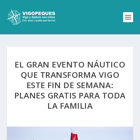
EL GRAN EVENTO NÁUTICO
QUE TRANSFORMA VIGO
ESTE FIN DE SEMANA:
PLANES GRATIS PARA TODA
LA FAMILIA