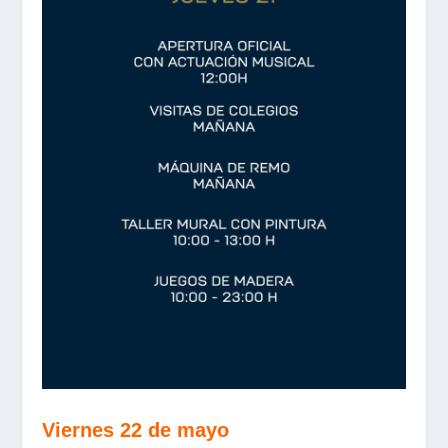
Viernes 22 de mayo