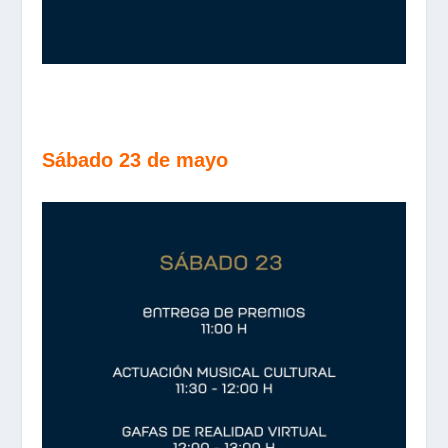
Sábado 23 de mayo