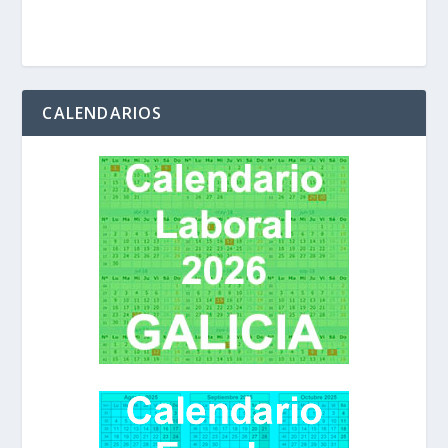
CALENDARIOS