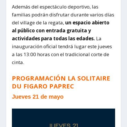
Además del espectáculo deportivo, las
familias podrán disfrutar durante varios días
del village de la regata,
un espacio abierto
al público con entrada gratuita y
actividades para todas las edades.
La
inauguración oficial tendrá lugar este jueves
a las 13:00 horas con el tradicional corte de
cinta.
PROGRAMACIÓN
LA SOLITAIRE
DU FIGARO PAPREC
Jueves 21 de mayo