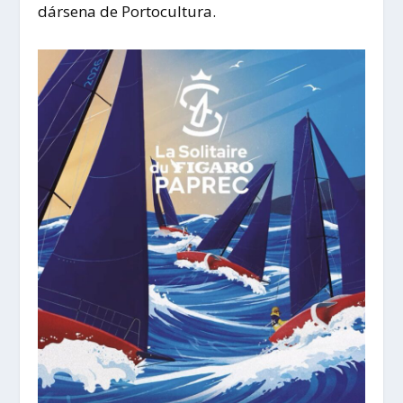
dársena de Portocultura.