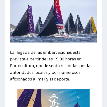
La llegada de las embarcaciones está
prevista a partir de las 19:00 horas en
Portocultura, donde serán recibidas por las
autoridades locales y por numerosos
aficionados al mar y al deporte.