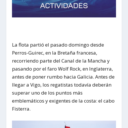
La flota partió el pasado domingo desde
Perros-Guirec, en la Bretaña francesa,
recorriendo parte del Canal de la Mancha y
pasando por el faro Wolf Rock, en Inglaterra,
antes de poner rumbo hacia Galicia. Antes de
llegar a Vigo, los regatistas todavía deberán
superar uno de los puntos más
emblemáticos y exigentes de la costa: el cabo
Fisterra.