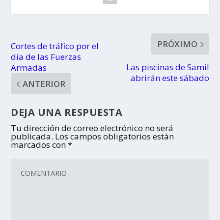
PRÓXIMO
Cortes de tráfico por el
día de las Fuerzas
Las piscinas de Samil
Armadas
abrirán este sábado
ANTERIOR
DEJA UNA RESPUESTA
Tu dirección de correo electrónico no será
publicada.
Los campos obligatorios están
marcados con
*