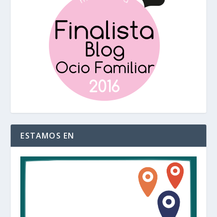
ESTAMOS EN