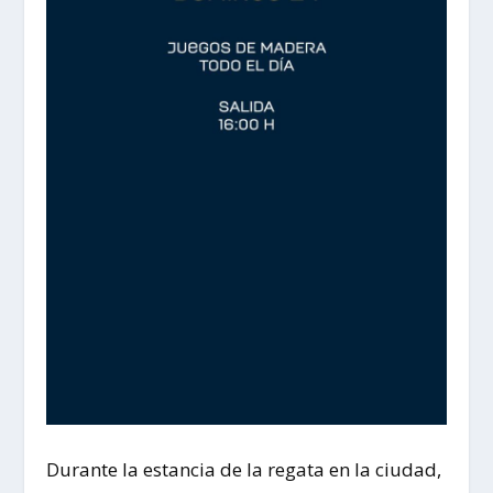
Durante la estancia de la regata en la ciudad,