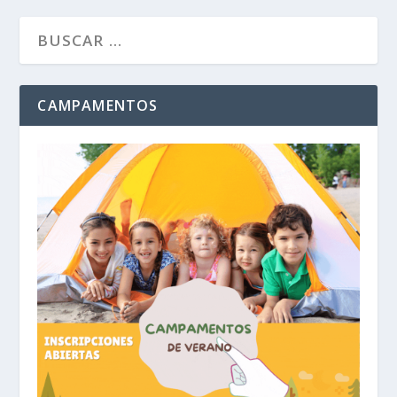
CAMPAMENTOS