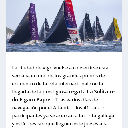
La ciudad de
Vigo
vuelve a convertirse esta
semana en uno de los grandes puntos de
encuentro de la vela internacional con la
llegada de la prestigiosa
regata
La Solitaire
du Figaro Paprec
. Tras varios días de
navegación por el Atlántico, los 41 barcos
participantes ya se acercan a la costa gallega
y está previsto que lleguen este jueves a la