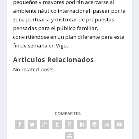
pequeños y mayores podrán acercarse al
ambiente náutico internacional, pasear por la
zona portuaria y disfrutar de propuestas
pensadas para el público familiar,
convirtiéndose en un plan diferente para este
fin de semana en Vigo.
Articulos Relacionados
No related posts.
COMPARTIR: