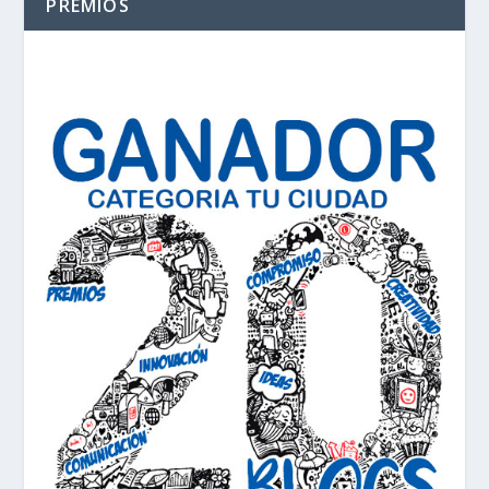
PREMIOS