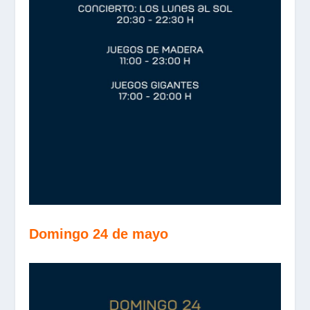
Domingo 24 de mayo