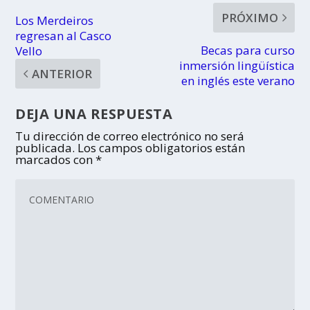
PRÓXIMO
Los Merdeiros
regresan al Casco
Becas para curso
Vello
inmersión lingüística
ANTERIOR
en inglés este verano
DEJA UNA RESPUESTA
Tu dirección de correo electrónico no será
publicada.
Los campos obligatorios están
marcados con
*