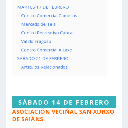
MARTES 17 DE FEBRERO
Centro Comercial Camelias
Mercado de Teis
Centro Recreativo Cabral
Val do Fragoso
Centro Comercial A Laxe
SÁBADO 21 DE FEBRERO
Articulos Relacionados
SÁBADO 14 DE FEBRERO
ASOCIACIÓN VECIÑAL SAN XURXO
DE SAIÁNS