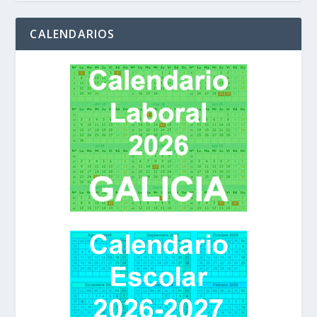
CALENDARIOS