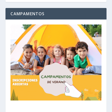
CAMPAMENTOS