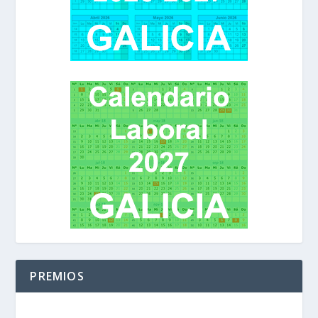
PREMIOS