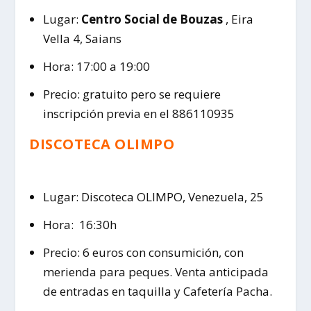
Lugar:
Centro Social de Bouzas
, Eira
Vella 4, Saians
Hora: 17:00 a 19:00
Precio: gratuito pero se requiere
inscripción previa en el 886110935
DISCOTECA OLIMPO
Lugar: Discoteca OLIMPO, Venezuela, 25
Hora: 16:30h
Precio: 6 euros con consumición, con
merienda para peques. Venta anticipada
de entradas en taquilla y Cafetería Pacha.