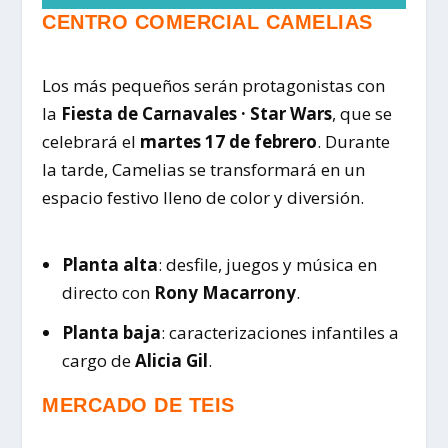
CENTRO COMERCIAL CAMELIAS
Los más pequeños serán protagonistas con
la
Fiesta de Carnavales · Star Wars
, que se
celebrará el
martes 17 de febrero
. Durante
la tarde, Camelias se transformará en un
espacio festivo lleno de color y diversión.
Planta alta
: desfile, juegos y música en
directo con
Rony Macarrony
.
Planta baja
: caracterizaciones infantiles a
cargo de
Alicia Gil
.
MERCADO DE TEIS