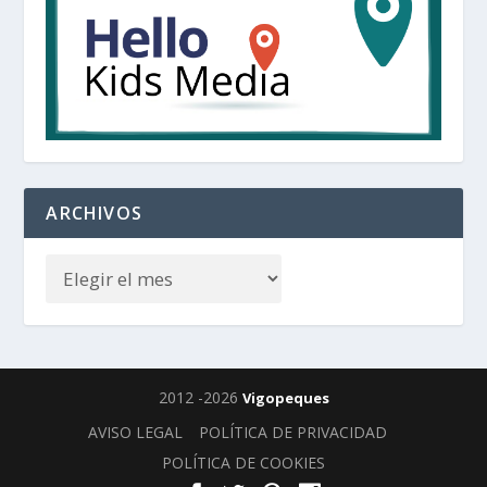
ARCHIVOS
2012 -2026
Vigopeques
AVISO LEGAL
POLÍTICA DE PRIVACIDAD
POLÍTICA DE COOKIES