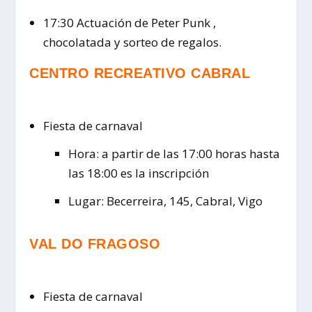
17:30 Actuación de Peter Punk ,
chocolatada y sorteo de regalos.
CENTRO RECREATIVO CABRAL
Fiesta de carnaval
Hora: a partir de las 17:00 horas hasta
las 18:00 es la inscripción
Lugar: Becerreira, 145, Cabral, Vigo
VAL DO FRAGOSO
Fiesta de carnaval