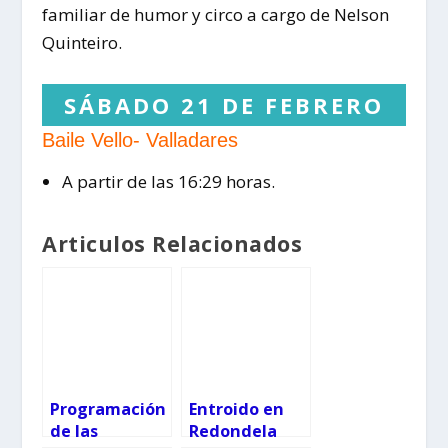
familiar de humor y circo a cargo de Nelson
Quinteiro.
SÁBADO 21 DE FEBRERO
Baile Vello- Valladares
A partir de las 16:29 horas.
Articulos Relacionados
Programación
Entroido en
de las
Redondela