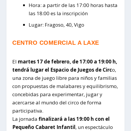
Hora: a partir de las 17:00 horas hasta
las 18:00 es la inscripción
Lugar: Fragoso, 40, Vigo
CENTRO COMERCIAL A LAXE
El
martes 17 de febrero, de 17:00 a 19:00 h,
tendrá lugar el Espacio de Juegos de Circ
o,
una zona de juego libre para niños y familias
con propuestas de malabares y equilibrismo,
concebidas para experimentar, jugar y
acercarse al mundo del circo de forma
participativa.
La jornada
finalizará a las 19:00 h con el
Pequeño Cabaret Infantil
, un espectáculo