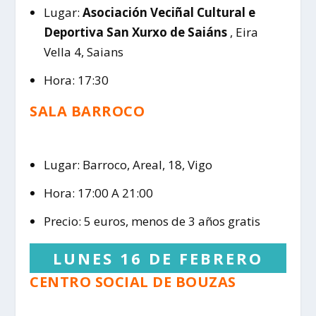
Lugar:
Asociación Veciñal Cultural e
Deportiva San Xurxo de Saiáns
, Eira
Vella 4, Saians
Hora: 17:30
SALA BARROCO
Lugar: Barroco, Areal, 18, Vigo
Hora: 17:00 A 21:00
Precio: 5 euros, menos de 3 años gratis
LUNES 16 DE FEBRERO
CENTRO SOCIAL DE BOUZAS