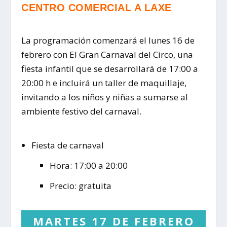
CENTRO COMERCIAL A LAXE
La programación comenzará el lunes 16 de
febrero con El Gran Carnaval del Circo, una
fiesta infantil que se desarrollará de 17:00 a
20:00 h e incluirá un taller de maquillaje,
invitando a los niños y niñas a sumarse al
ambiente festivo del carnaval.
Fiesta de carnaval
Hora: 17:00 a 20:00
Precio: gratuita
MARTES 17 DE FEBRERO