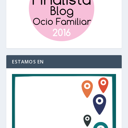
ESTAMOS EN