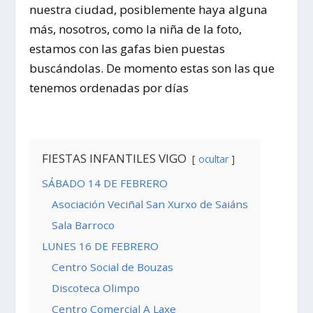
nuestra ciudad, posiblemente haya alguna
más, nosotros, como la niña de la foto,
estamos con las gafas bien puestas
buscándolas. De momento estas son las que
tenemos ordenadas por días
FIESTAS INFANTILES VIGO
ocultar
SÁBADO 14 DE FEBRERO
Asociación Veciñal San Xurxo de Saiáns
Sala Barroco
LUNES 16 DE FEBRERO
Centro Social de Bouzas
Discoteca Olimpo
Centro Comercial A Laxe