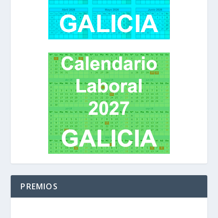
PREMIOS