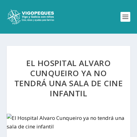
EL HOSPITAL ALVARO
CUNQUEIRO YA NO
TENDRÁ UNA SALA DE CINE
INFANTIL