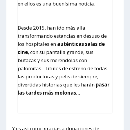
en ellos es una buenísima noticia.
Desde 2015, han ido más alla
transformando estancias en desuso de
los hospitales en
auténticas salas de
cine
, con su pantalla grande, sus
butacas y sus merendolas con
palomitas. Títulos de estreno de todas
las productoras y pelis de siempre,
divertidas historias que les harán
pasar
las tardes más molonas…
Y es así como gracias a donaciones de