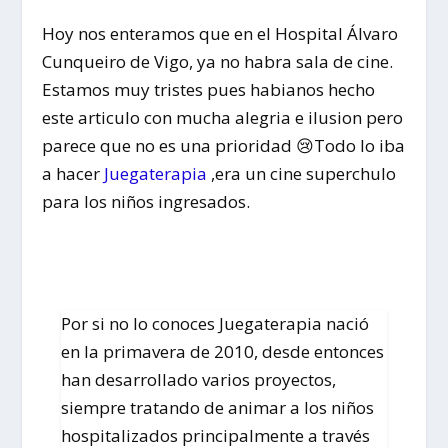
Hoy nos enteramos que en el Hospital Álvaro
Cunqueiro de Vigo, ya no habra sala de cine.
Estamos muy tristes pues habianos hecho
este articulo con mucha alegria e ilusion pero
parece que no es una prioridad 😢Todo lo iba
a hacer
Juegaterapia
,era un cine superchulo
para los niños ingresados.
Por si no lo conoces Juegaterapia nació
en la primavera de 2010, desde entonces
han desarrollado varios proyectos,
siempre tratando de animar a los niños
hospitalizados principalmente a través