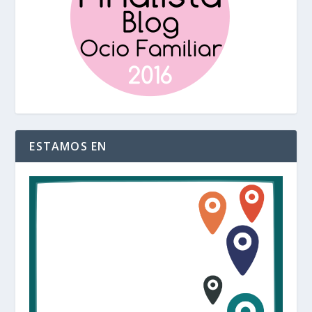
ESTAMOS EN