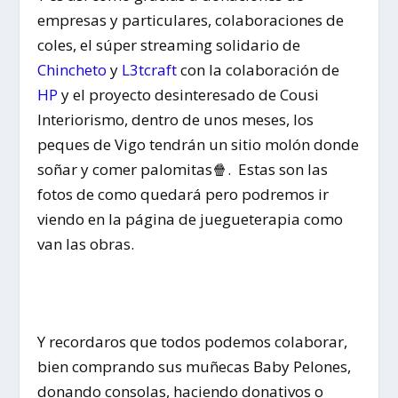
empresas y particulares, colaboraciones de
coles, el súper streaming solidario de
Chincheto
y
L3tcraft
con la colaboración de
HP
y el proyecto desinteresado de Cousi
Interiorismo, dentro de unos meses, los
peques de Vigo tendrán un sitio molón donde
soñar y comer palomitas
🍿
. Estas son las
fotos de como quedará pero podremos ir
viendo en la página de juegueterapia como
van las obras.
Y recordaros que todos podemos colaborar,
bien comprando sus muñecas Baby Pelones,
donando consolas, haciendo donativos o