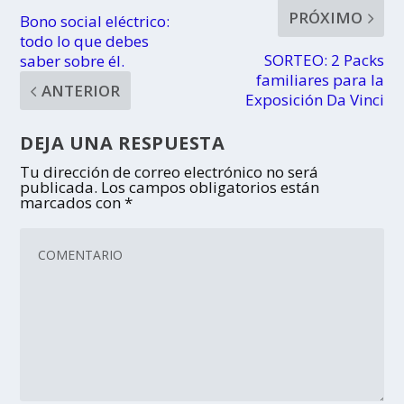
PRÓXIMO
Bono social eléctrico:
todo lo que debes
SORTEO: 2 Packs
saber sobre él.
familiares para la
ANTERIOR
Exposición Da Vinci
DEJA UNA RESPUESTA
Tu dirección de correo electrónico no será
publicada.
Los campos obligatorios están
marcados con
*