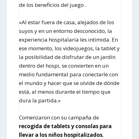
de los beneficios del juego .
«Al estar fuera de casa, alejados de los
suyos y en un entorno desconocido, la
experiencia hospitalaria les intimida. En
ese momento, los videojuegos, la tablet y
la posibilidad de disfrutar de un jardín
dentro del hospi, se convierten en un
medio fundamental para conectarle con
el mundo y hacer que se olvide de dónde
está, al menos durante el tiempo que
dura la partida.»
Comenzaron con su campaña de
recogida de tablets y consolas para
llevar a los niños hospitalizados
,