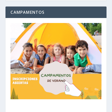
CAMPAMENTOS