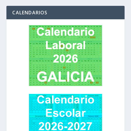
CALENDARIOS