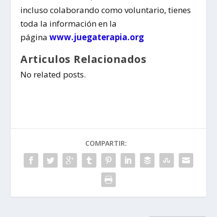
incluso colaborando como voluntario, tienes
toda la información en la
página
www.juegaterapia.org
Articulos Relacionados
No related posts.
COMPARTIR: