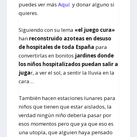
puedes ver más
Aquí
y donar alguno si
quieres.
Siguiendo con su lema
«el juego cura»
han
reconstruido azoteas en desuso
de hospitales de toda España
para
convertirlas en bonitos
jardines donde
los niños hospitalizados puedan salir a
juga
r, a ver el sol, a sentir la lluvia en la
cara…
También hacen estaciones lunares para
niños que tienen que estar aislados, la
verdad ningún niño debería pasar por
esos momentos pero que ya que eso es
una utopía, que alguien haya pensado