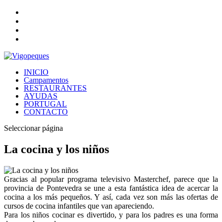
INICIO
Campamentos
RESTAURANTES
AYUDAS
PORTUGAL
CONTACTO
Seleccionar página
La cocina y los niños
Gracias al popular programa televisivo Masterchef, parece que la
provincia de Pontevedra se une a esta fantástica idea de acercar la
cocina a los más pequeños. Y así, cada vez son más las ofertas de
cursos de cocina infantiles que van apareciendo.
Para los niños cocinar es divertido, y para los padres es una forma