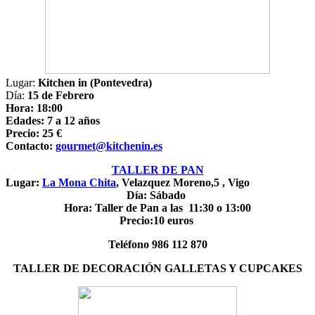
Lugar:
Kitchen in (Pontevedra)
Día:
15 de Febrero
Hora: 18:00
Edades: 7 a 12 años
Precio: 25 €
Contacto:
gourmet@kitchenin.es
TALLER DE PAN
Lugar:
La Mona Chita
,
Velazquez Moreno,5 , Vigo
Día: Sábado
Hora: Taller de Pan a las 11:30 o 13:00
Precio:10 euros
Teléfono 986 112 870
TALLER DE DECORACIÓN GALLETAS Y CUPCAKES