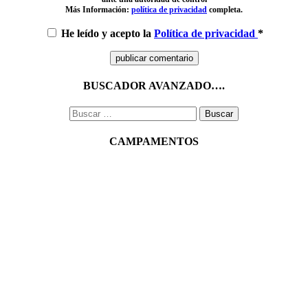
Más Información:
política de privacidad
completa.
He leído y acepto la
Política de privacidad
*
BUSCADOR AVANZADO….
Buscar:
CAMPAMENTOS