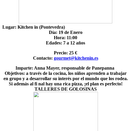
Lugar:
Kitchen in (Pontevedra)
Día:
19 de Enero
Hora: 11:00
Edades: 7 a 12 años
Precio: 25 €
Contacto:
gourmet@kitchenin.es
Imparte: Anna Mayer, responsable de Panepanna
Objetivos: a través de la cocina, los niños aprenden a trabajar
en grupo y a desarrollar su interés por el mundo que los rodea.
Si además al fi nal hay una rica pizza, ¡el plan es perfecto!
TALLERES DE GOLOSINAS