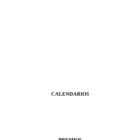
CALENDARIOS
PREMIOS