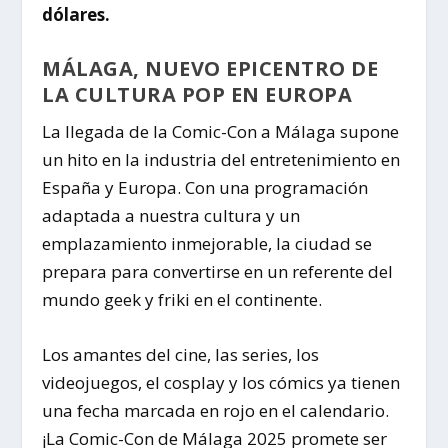
dólares.
MÁLAGA, NUEVO EPICENTRO DE
LA CULTURA POP EN EUROPA
La llegada de la Comic-Con a Málaga supone
un hito en la industria del entretenimiento en
España y Europa. Con una programación
adaptada a nuestra cultura y un
emplazamiento inmejorable, la ciudad se
prepara para convertirse en un referente del
mundo geek y friki en el continente.
Los amantes del cine, las series, los
videojuegos, el cosplay y los cómics ya tienen
una fecha marcada en rojo en el calendario.
¡La Comic-Con de Málaga 2025 promete ser