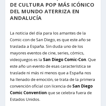
DE CULTURA POP MÁS ICÓNICO
DEL MUNDO ATERRIZA EN
ANDALUCÍA
La noticia del día para los amantes de la
Comic-con de San Diego, es que este año se
traslada a España. Sin duda uno de los
mayores eventos de cine, series, cómics,
videojuegos es la
San Diego Comic-Con
. Que
este año un evento de esas característica se
traslade ni más ni menos que a España nos
ha llenado de emoción, se trata de la primera
convención oficial con licencia de
San Diego
Comic Convention
que se celebra fuera de
Estados Unidos.