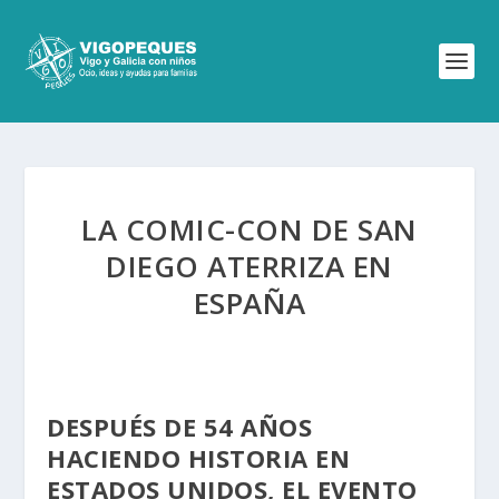
LA COMIC-CON DE SAN
DIEGO ATERRIZA EN
ESPAÑA
DESPUÉS DE 54 AÑOS
HACIENDO HISTORIA EN
ESTADOS UNIDOS, EL EVENTO