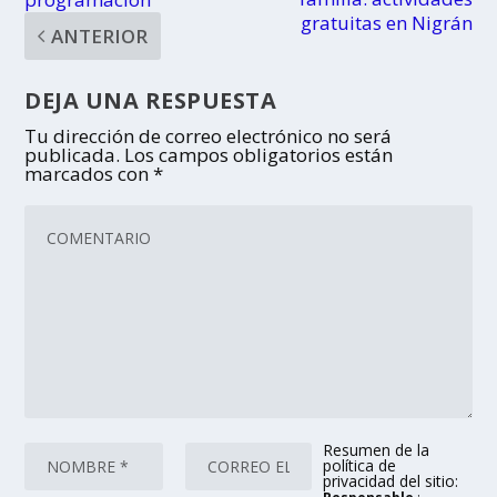
gratuitas en Nigrán
ANTERIOR
DEJA UNA RESPUESTA
Tu dirección de correo electrónico no será
publicada.
Los campos obligatorios están
marcados con
*
Resumen de la
política de
privacidad del sitio: