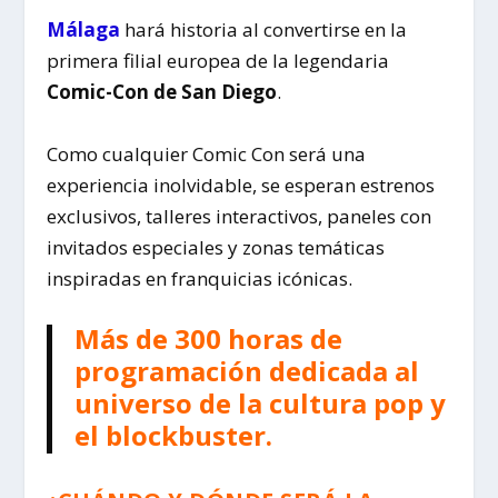
Málaga
hará historia al convertirse en la
primera filial europea de la legendaria
Comic-Con de San Diego
.
Como cualquier Comic Con será una
experiencia inolvidable, se esperan estrenos
exclusivos, talleres interactivos, paneles con
invitados especiales y zonas temáticas
inspiradas en franquicias icónicas.
Más de 300 horas de
programación dedicada al
universo de la cultura pop y
el blockbuster.