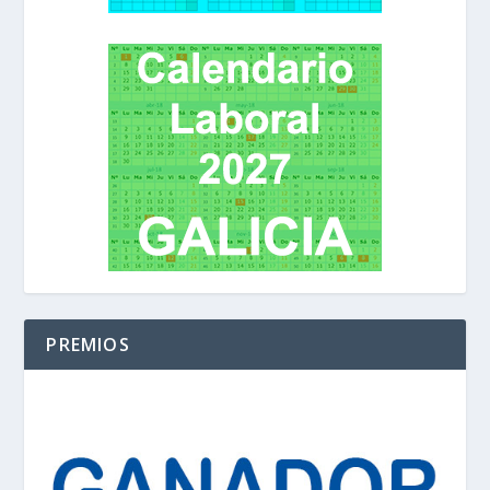
PREMIOS