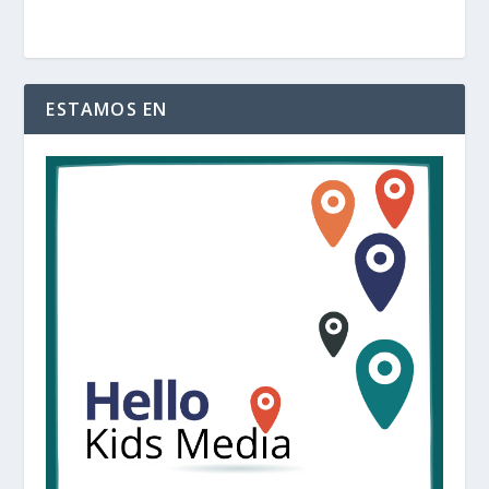
ESTAMOS EN