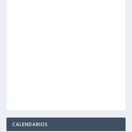
CALENDARIOS