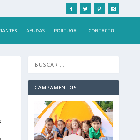
RANTES
AYUDAS
PORTUGAL
CONTACTO
CAMPAMENTOS
s
a