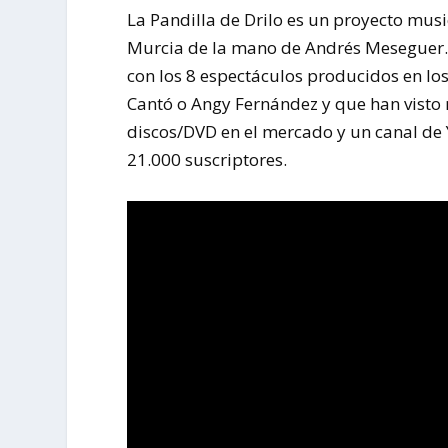
La Pandilla de Drilo es un proyecto mus
Murcia de la mano de Andrés Meseguer. 
con los 8 espectáculos producidos en l
Cantó o Angy Fernández y que han visto 
discos/DVD en el mercado y un canal de 
21.000 suscriptores.