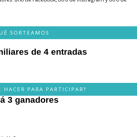
UÉ SORTEAMOS
iliares de 4 entradas
 HACER PARA PARTICIPAR?
á 3 ganadores