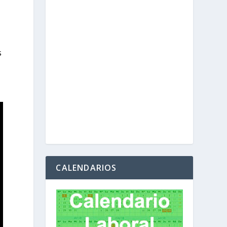
s
CALENDARIOS