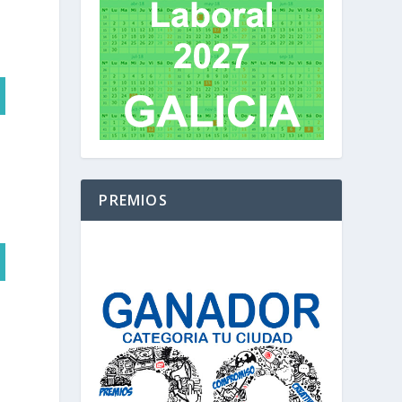
PREMIOS