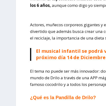
los 6 años,
aunque como digo yo siempre 
Actores, muñecos corporeos gigantes y 
divertido que además busca crear una co
el reciclaje, la importancia de una dieta 
El musical infantil se podrá 
próximo día 14 de Diciembre 
El tema no puede ser más innovador: dos
mundo de Drilo a través de una APP mágic
famoso cocodrilo y a todos los personaje
¿Qué es la Pandilla de Drilo?