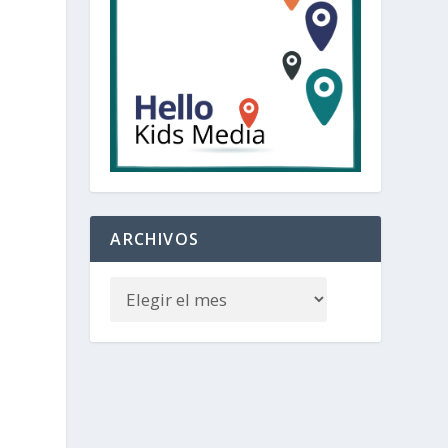
ARCHIVOS