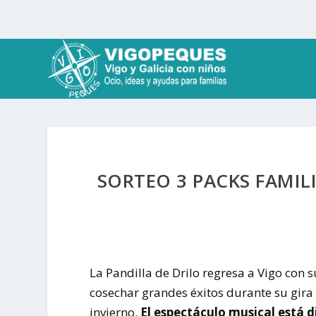
SORTEO 3 PACKS FAMIL
La Pandilla de Drilo regresa a Vigo con 
cosechar grandes éxitos durante su gira
invierno.
El espectáculo musical está d