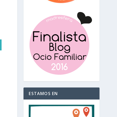
ESTAMOS EN