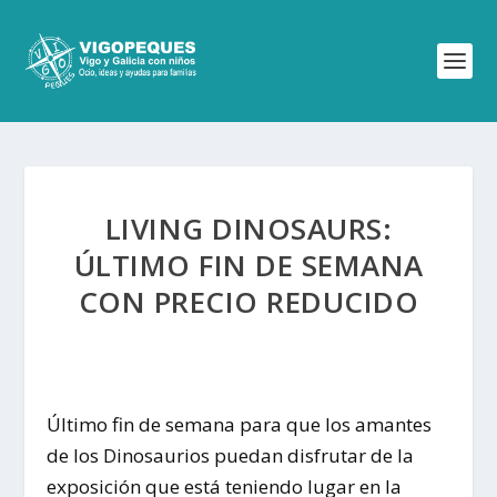
LIVING DINOSAURS:
ÚLTIMO FIN DE SEMANA
CON PRECIO REDUCIDO
Último fin de semana para que los amantes
de los Dinosaurios puedan disfrutar de la
exposición que está teniendo lugar en la