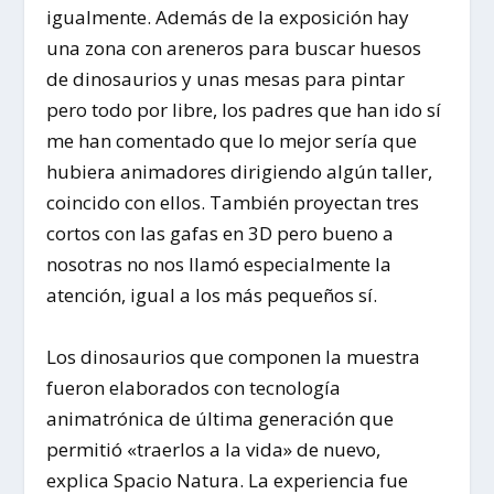
igualmente. Además de la exposición hay
una zona con areneros para buscar huesos
de dinosaurios y unas mesas para pintar
pero todo por libre, los padres que han ido sí
me han comentado que lo mejor sería que
hubiera animadores dirigiendo algún taller,
coincido con ellos. También proyectan tres
cortos con las gafas en 3D pero bueno a
nosotras no nos llamó especialmente la
atención, igual a los más pequeños sí.
Los dinosaurios que componen la muestra
fueron elaborados con tecnología
animatrónica de última generación que
permitió «traerlos a la vida» de nuevo,
explica Spacio Natura. La experiencia fue