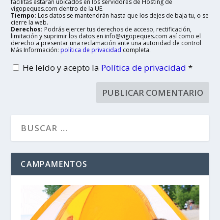
facilitas estarán ubicados en los servidores de Hosting de
vigopeques.com dentro de la UE.
Tiempo:
Los datos se mantendrán hasta que los dejes de baja tu, o se
cierre la web.
Derechos:
Podrás ejercer tus derechos de acceso, rectificación,
limitación y suprimir los datos en info@vigopeques.com así como el
derecho a presentar una reclamación ante una autoridad de control
Más Información:
política de privacidad
completa.
He leído y acepto la
Política de privacidad
*
CAMPAMENTOS