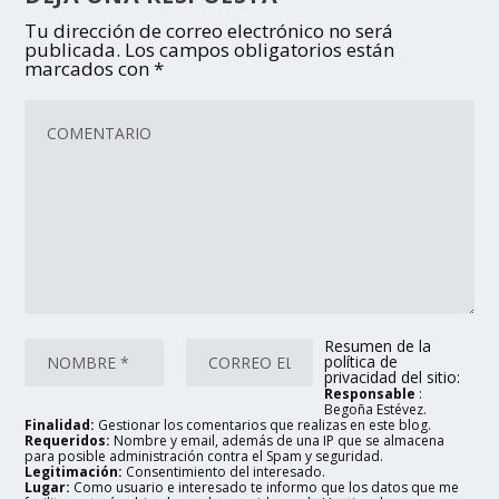
Tu dirección de correo electrónico no será
publicada.
Los campos obligatorios están
marcados con
*
Resumen de la
política de
privacidad del sitio:
Responsable
:
Begoña Estévez.
Finalidad:
Gestionar los comentarios que realizas en este blog.
Requeridos:
Nombre y email, además de una IP que se almacena
para posible administración contra el Spam y seguridad.
Legitimación:
Consentimiento del interesado.
Lugar:
Como usuario e interesado te informo que los datos que me