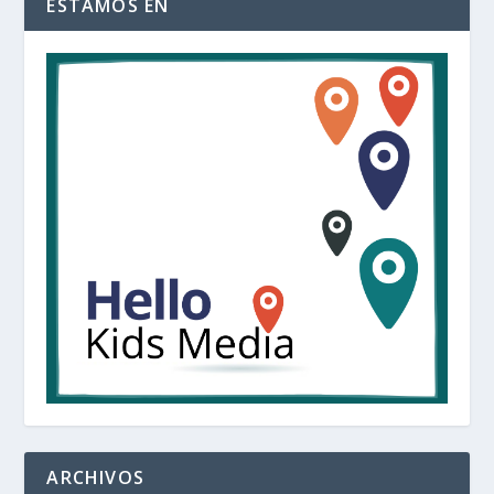
ESTAMOS EN
ARCHIVOS