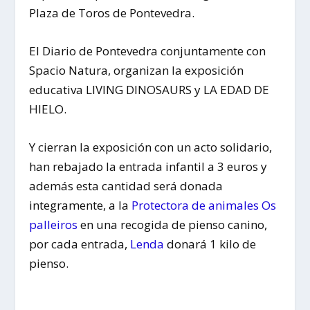
Plaza de Toros de Pontevedra.
El Diario de Pontevedra conjuntamente con
Spacio Natura, organizan la exposición
educativa LIVING DINOSAURS y LA EDAD DE
HIELO.
Y cierran la exposición con un acto solidario,
han rebajado la entrada infantil a 3 euros y
además esta cantidad será donada
integramente, a la
Protectora de animales Os
palleiros
en una recogida de pienso canino,
por cada entrada,
Lenda
donará 1 kilo de
pienso.