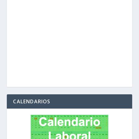
CALENDARIOS