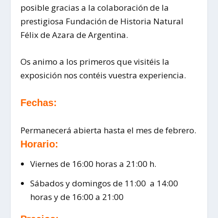
posible gracias a la colaboración de la
prestigiosa Fundación de Historia Natural
Félix de Azara de Argentina.
Os animo a los primeros que visitéis la
exposición nos contéis vuestra experiencia.
Fechas:
Permanecerá abierta hasta el mes de febrero.
Horario:
Viernes de 16:00 horas a 21:00 h.
Sábados y domingos de 11:00 a 14:00
horas y de 16:00 a 21:00