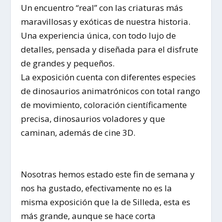
Un encuentro “real” con las criaturas más
maravillosas y exóticas de nuestra historia.
Una experiencia única, con todo lujo de
detalles, pensada y diseñada para el disfrute
de grandes y pequeños.
La exposición cuenta con diferentes especies
de dinosaurios animatrónicos con total rango
de movimiento, coloración científicamente
precisa, dinosaurios voladores y que
caminan, además de cine 3D.
Nosotras hemos estado este fin de semana y
nos ha gustado, efectivamente no es la
misma exposición que la de Silleda, esta es
más grande, aunque se hace corta