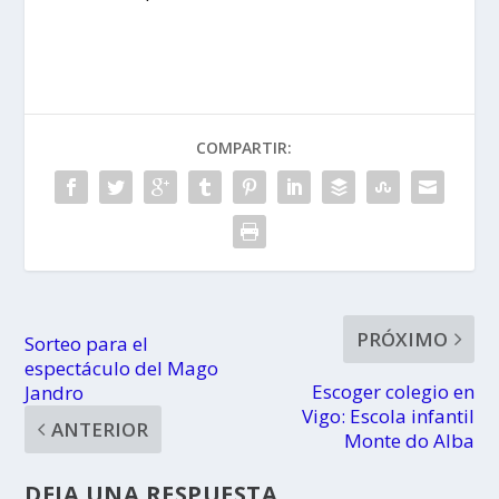
COMPARTIR:
PRÓXIMO
Sorteo para el
espectáculo del Mago
Escoger colegio en
Jandro
Vigo: Escola infantil
ANTERIOR
Monte do Alba
DEJA UNA RESPUESTA