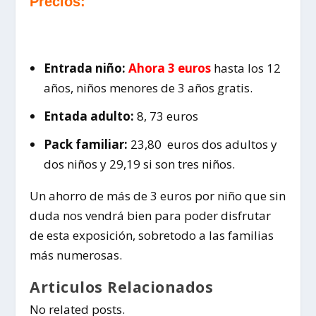
Precios:
Entrada niño:
Ahora 3 euros
hasta los 12
años, niños menores de 3 años gratis.
Entada adulto:
8, 73 euros
Pack familiar:
23,80 euros dos adultos y
dos niños y 29,19 si son tres niños.
Un ahorro de más de 3 euros por niño que sin
duda nos vendrá bien para poder disfrutar
de esta exposición, sobretodo a las familias
más numerosas.
Articulos Relacionados
No related posts.