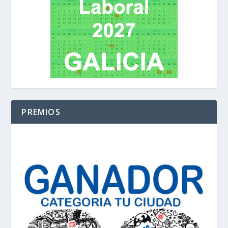
PREMIOS