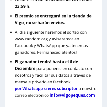
23:59 h
.
El premio se entregará en la tienda de
Vigo, no se harán envíos.
Al día siguiente haremos el sorteo con
www.random.org y avisaremos en
Facebook y WhatsApp que ya tenemos
ganadores. Permaneced atentos!
El ganador tendrá hasta el 6 de
Diciembre
para ponerse en contacto con
nosotros y facilitar sus datos a través de
mensaje privado en facebook,
por Whatsapp si eres subcriptor
o nuestro
correo electrónico
info@vigopeques.com