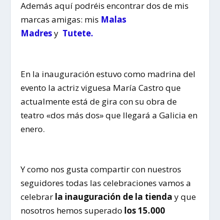
Además aquí podréis encontrar dos de mis
marcas amigas: mis
Malas
Madres
y
Tutete.
En la inauguración estuvo como madrina del
evento la actriz viguesa María Castro que
actualmente está de gira con su obra de
teatro «dos más dos» que llegará a Galicia en
enero.
Y como nos gusta compartir con nuestros
seguidores todas las celebraciones vamos a
celebrar
la inauguración de la tienda
y que
nosotros hemos superado
los 15.000