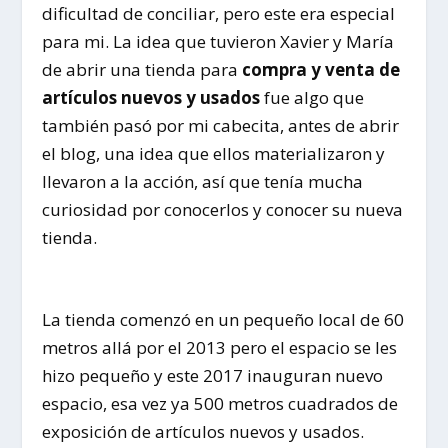
dificultad de conciliar, pero este era especial
para mi. La idea que tuvieron Xavier y María
de abrir una tienda para
compra y venta de
artículos nuevos y usados
fue algo que
también pasó por mi cabecita, antes de abrir
el blog, una idea que ellos materializaron y
llevaron a la acción, así que tenía mucha
curiosidad por conocerlos y conocer su nueva
tienda.
La tienda comenzó en un pequeño local de 60
metros allá por el 2013 pero el espacio se les
hizo pequeño y este 2017 inauguran nuevo
espacio, esa vez ya 500 metros cuadrados de
exposición de artículos nuevos y usados.