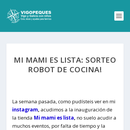
MI MAMI ES LISTA: SORTEO
ROBOT DE COCINA!
La semana pasada, como pudísteis ver en mi
instagram
,
acudimos a la inauguración de
la tienda
Mi mami es lista
,
no suelo acudir a
muchos eventos, por falta de tiempo y la