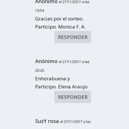
Anónimo
el 27/11/2017 a las
19:54
Gracias por el sorteo.
Participo. Monica F. A.
RESPONDER
Anónimo
el 27/11/2017 a las
20:20
Enhorabuena y
Participo. Elena Araujo
RESPONDER
SuzY rosa
el 27/11/2017 a las