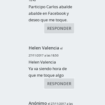
18:43
Participo Carlos abalde
abalde en Facebook y
deseo que me toque.
RESPONDER
Helen Valencia
el
27/11/2017 a las 18:50
Helen Valencia
Ya va siendo hora de
que me toque algo
RESPONDER
Anónimo
el 27/11/2017 a las