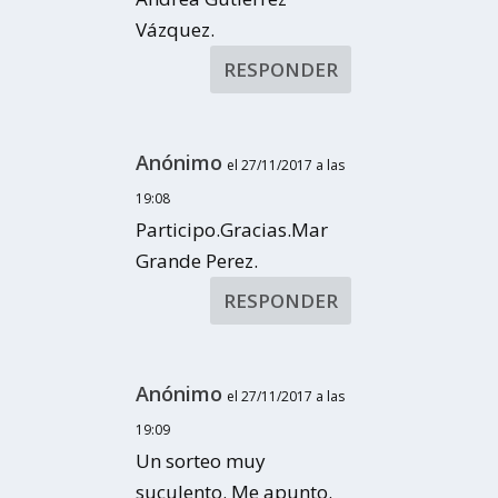
Vázquez.
RESPONDER
Anónimo
el 27/11/2017 a las
19:08
Participo.Gracias.Mar
Grande Perez.
RESPONDER
Anónimo
el 27/11/2017 a las
19:09
Un sorteo muy
suculento. Me apunto.