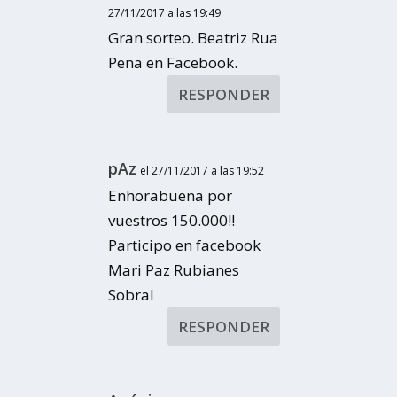
27/11/2017 a las 19:49
Gran sorteo. Beatriz Rua
Pena en Facebook.
RESPONDER
pAz
el 27/11/2017 a las 19:52
Enhorabuena por
vuestros 150.000!!
Participo en facebook
Mari Paz Rubianes
Sobral
RESPONDER