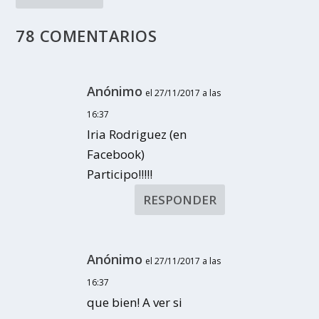
78 COMENTARIOS
Anónimo
el 27/11/2017 a las
16:37
Iria Rodriguez (en
Facebook)
Participo!!!!!
RESPONDER
Anónimo
el 27/11/2017 a las
16:37
que bien! A ver si