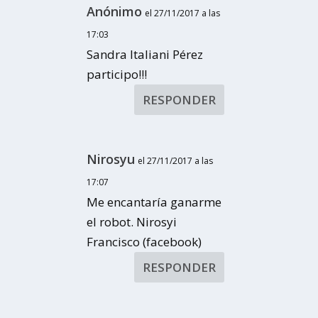
Anónimo
el 27/11/2017 a las
17:03
Sandra Italiani Pérez
participo!!!
RESPONDER
Nirosyu
el 27/11/2017 a las
17:07
Me encantaría ganarme
el robot. Nirosyi
Francisco (facebook)
RESPONDER