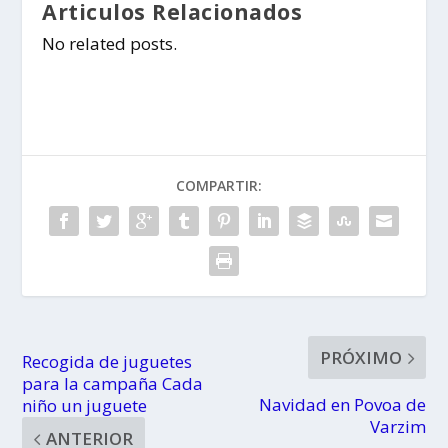
Articulos Relacionados
No related posts.
COMPARTIR:
PRÓXIMO
Recogida de juguetes
para la campaña Cada
Navidad en Povoa de
niño un juguete
Varzim
ANTERIOR