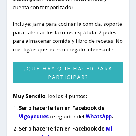
cuenta con temporizador.
Incluye; jarra para cocinar la comida, soporte
para calentar los tarritos, espátula, 2 potes
para almacenar comida y libro de recetas. No
me digáis que no es un regalo interesante.
¿QUÉ HAY QUE HACER PARA
PARTICIPAR?
Muy Sencillo
, lee los 4 puntos:
Ser o hacerte fan en Facebook de
Vigopeques
o seguidor del
WhatsApp
.
Ser o hacerte fan en Facebook de
Mi