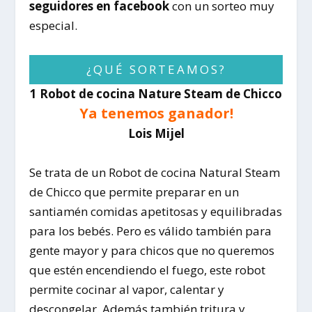
seguidores en facebook
con un sorteo muy
especial.
¿QUÉ SORTEAMOS?
1 Robot de cocina Nature Steam de Chicco
Ya tenemos ganador!
Lois Mijel
Se trata de un Robot de cocina Natural Steam
de Chicco que permite preparar en un
santiamén comidas apetitosas y equilibradas
para los bebés. Pero es válido también para
gente mayor y para chicos que no queremos
que estén encendiendo el fuego, este robot
permite cocinar al vapor, calentar y
descongelar. Además también tritura y