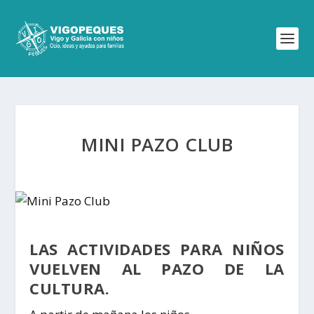
MINI PAZO CLUB
LAS ACTIVIDADES PARA NIÑOS
VUELVEN AL PAZO DE LA
CULTURA.