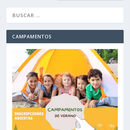
CAMPAMENTOS