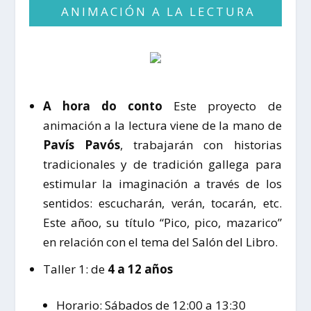
ANIMACIÓN A LA LECTURA
A hora do conto
Este proyecto de
animación a la lectura viene de la mano de
Pavís Pavós
, trabajarán con historias
tradicionales y de tradición gallega para
estimular la imaginación a través de los
sentidos: escucharán, verán, tocarán, etc.
Este añoo, su título “Pico, pico, mazarico”
en relación con el tema del Salón del Libro.
Taller 1: de
4 a 12 años
Horario: Sábados de 12:00 a 13:30