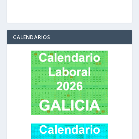
CALENDARIOS