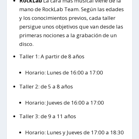
RockLab
La cara más musical viene de la
mano de RockLab Team. Según las edades
y los conocimientos previos, cada taller
persigue unos objetivos que van desde las
primeras nociones a la grabación de un
disco.
Taller 1: A partir de 8 años
Horario: Lunes de 16:00 a 17:00
Taller 2: de 5 a 8 años
Horario: Jueves de 16:00 a 17:00
Taller 3: de 9 a 11 años
Horario: Lunes y Jueves de 17:00 a 18:30