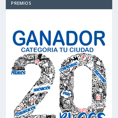
PREMIOS