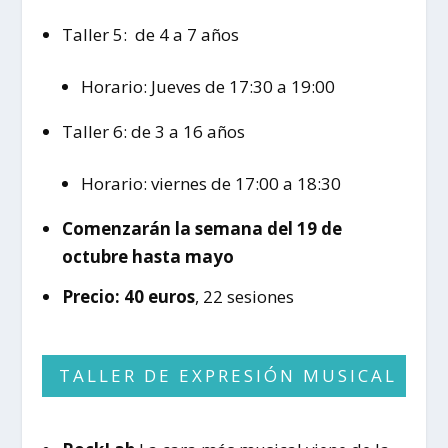
Taller 5: de 4 a 7 años
Horario: Jueves de 17:30 a 19:00
Taller 6: de 3 a 16 años
Horario: viernes de 17:00 a 18:30
Comenzarán la semana del 19 de
octubre hasta mayo
Precio: 40 euros
, 22 sesiones
TALLER DE EXPRESIÓN MUSICAL