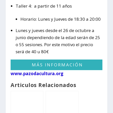
Taller 4: a partir de 11 años
Horario: Lunes y Jueves de 18:30 a 20:00
Lunes y jueves desde el 26 de octubre a
junio dependiendo de la edad serán de 25
o 55 sesiones. Por este motivo el precio
será de 40 u 80€
MÁS INFORMACIÓN
www.pazodacultura.org
Articulos Relacionados