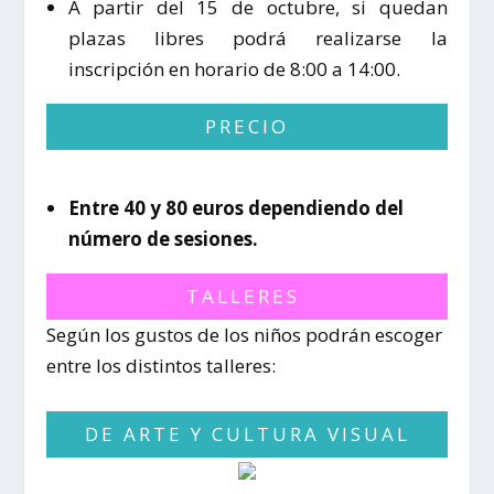
A partir del 15 de octubre, si quedan
plazas libres podrá realizarse la
inscripción en horario de 8:00 a 14:00.
PRECIO
Entre 40 y 80 euros dependiendo del
número de sesiones.
TALLERES
Según los gustos de los niños podrán escoger
entre los distintos talleres:
DE ARTE Y CULTURA VISUAL