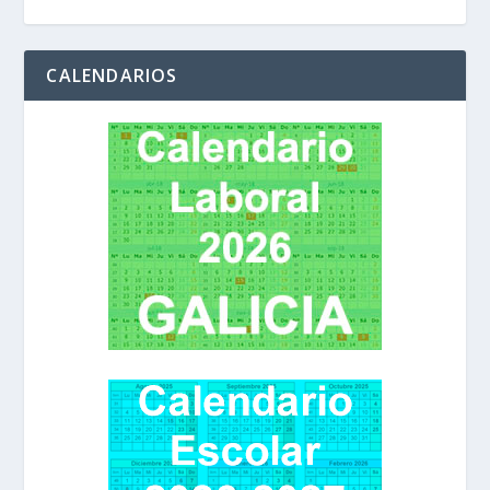
CALENDARIOS