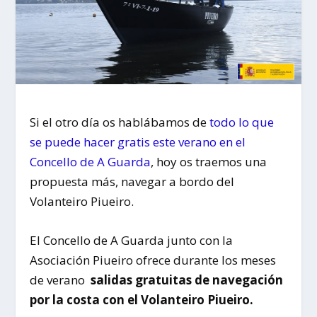
Si el otro día os hablábamos de
todo lo que
se puede hacer gratis este verano en el
Concello de A Guarda
, hoy os traemos una
propuesta más, navegar a bordo del
Volanteiro Piueiro.
El Concello de A Guarda junto con la
Asociación Piueiro ofrece durante los meses
de verano
salidas gratuitas de navegación
por la costa con el Volanteiro Piueiro.