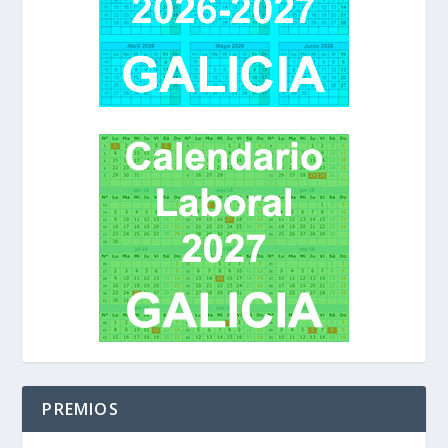
PREMIOS