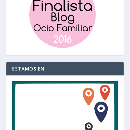
ESTAMOS EN