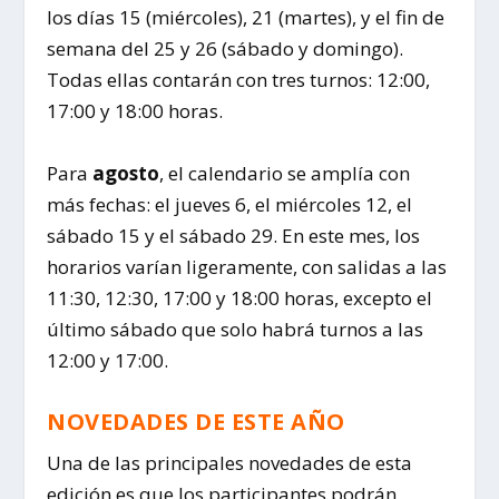
los días 15 (miércoles), 21 (martes), y el fin de
semana del 25 y 26 (sábado y domingo).
Todas ellas contarán con tres turnos: 12:00,
17:00 y 18:00 horas.
Para
agosto
, el calendario se amplía con
más fechas: el jueves 6, el miércoles 12, el
sábado 15 y el sábado 29. En este mes, los
horarios varían ligeramente, con salidas a las
11:30, 12:30, 17:00 y 18:00 horas, excepto el
último sábado que solo habrá turnos a las
12:00 y 17:00.
NOVEDADES DE ESTE AÑO
Una de las principales novedades de esta
edición es que los participantes podrán