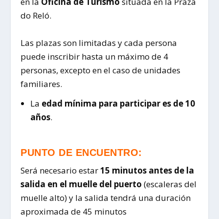
en la
Oficina de Turismo
situada en la Praza
do Reló.
Las plazas son limitadas y cada persona
puede inscribir hasta un máximo de 4
personas, excepto en el caso de unidades
familiares.
La
edad mínima para participar es de 10
años
.
PUNTO DE ENCUENTRO:
Será necesario estar
15 minutos antes de la
salida en el muelle del puerto
(escaleras del
muelle alto) y la salida tendrá una duración
aproximada de 45 minutos