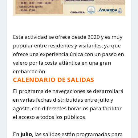
Esta actividad se ofrece desde 2020 y es muy
popular entre residentes y visitantes, ya que
ofrece una experiencia única con un paseo en
velero por la costa atlántica en una gran
embarcación.
CALENDARIO DE SALIDAS
El programa de navegaciones se desarrollará
en varias fechas distribuidas entre julio y
agosto, con diferentes horarios para facilitar
el acceso a todos los públicos.
En
julio
, las salidas están programadas para