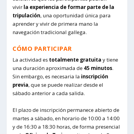
vivir
la experiencia de formar parte de la
tripulación
, una oportunidad única para
aprender y vivir de primera mano la
navegación tradicional gallega.
CÓMO PARTICIPAR
La actividad es
totalmente gratuita
y tiene
una duración aproximada de
45 minutos
.
Sin embargo, es necesaria la
inscripción
previa
, que se puede realizar desde el
sábado anterior a cada salida.
El plazo de inscripción permanece abierto de
martes a sábado, en horario de 10:00 a 14:00
y de 16:30 a 18:30 horas, de forma presencial