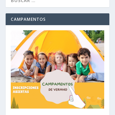
CAMPAMENTOS