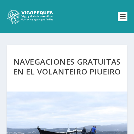
NAVEGACIONES GRATUITAS
EN EL VOLANTEIRO PIUEIRO