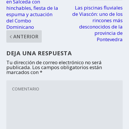
en Salceda con
Las piscinas fluviales
hinchables, fiesta de la
de Viascón: uno de los
espuma y actuación
rincones más
del Combo
desconocidos de la
Dominicano
provincia de
ANTERIOR
Pontevedra
DEJA UNA RESPUESTA
Tu dirección de correo electrónico no será
publicada.
Los campos obligatorios están
marcados con
*