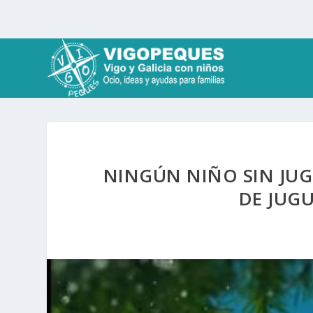
NINGÚN NIÑO SIN JUG
DE JUG