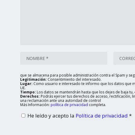
que se almacena para posible administración contra el Spam y seg
Legitimación:
Consentimiento del interesado.
Lugar:
Como usuario e interesado te informo que los datos que me
UE.
Tiempo:
Los datos se mantendrán hasta que los dejes de baja tu, o
Derechos:
Podrás ejercer tus derechos de acceso, rectificación, 
una reclamación ante una autoridad de control
Más Información:
política de privacidad
completa.
He leído y acepto la
Política de privacidad
*