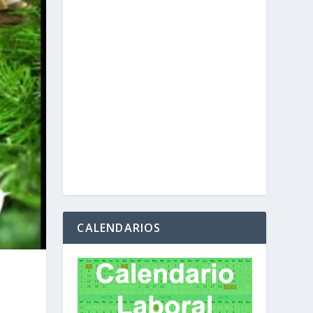
CALENDARIOS