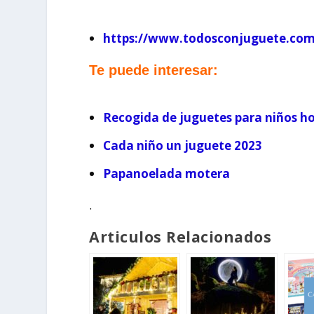
https://www.todosconjuguete.com
Te puede interesar:
Recogida de juguetes para niños ho
Cada niño un juguete 2023
Papanoelada motera
.
Articulos Relacionados