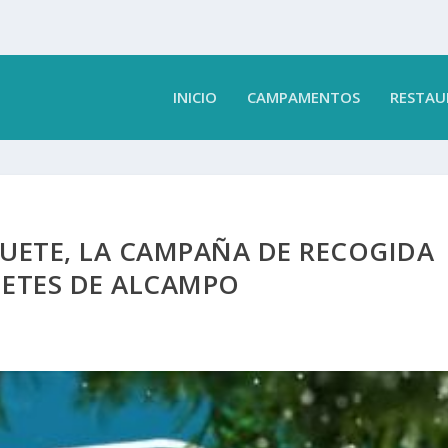
INICIO
CAMPAMENTOS
RESTAU
UETE, LA CAMPAÑA DE RECOGIDA
UETES DE ALCAMPO