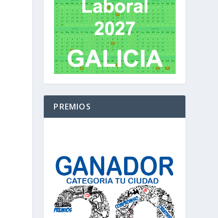
PREMIOS