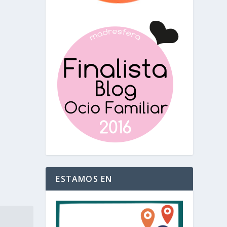
ESTAMOS EN