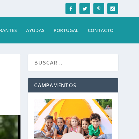
RANTES
AYUDAS
PORTUGAL
CONTACTO
CAMPAMENTOS