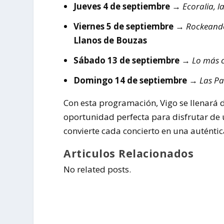
Jueves 4 de septiembre
→
Ecoralia, 
Viernes 5 de septiembre
→
Rockeand
Llanos de Bouzas
Sábado 13 de septiembre
→
Lo más c
Domingo 14 de septiembre
→
Las Pa
Con esta programación, Vigo se llenará 
oportunidad perfecta para disfrutar de 
convierte cada concierto en una auténtica
Articulos Relacionados
No related posts.