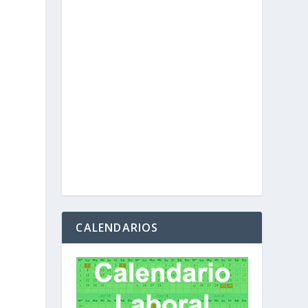
CALENDARIOS