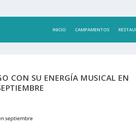
INICIO
CAMPAMENTOS
RESTAU
GO CON SU ENERGÍA MUSICAL EN
SEPTIEMBRE