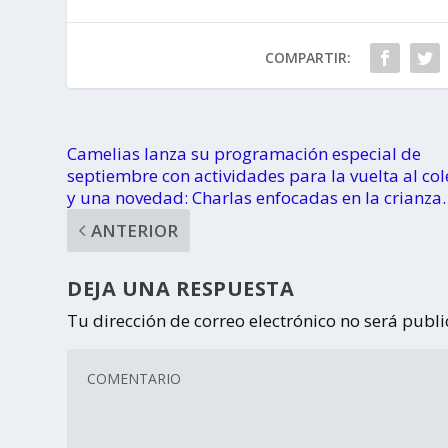
COMPARTIR:
Camelias lanza su programación especial de
septiembre con actividades para la vuelta al col
y una novedad: Charlas enfocadas en la crianza.
ANTERIOR
DEJA UNA RESPUESTA
Tu dirección de correo electrónico no será publ