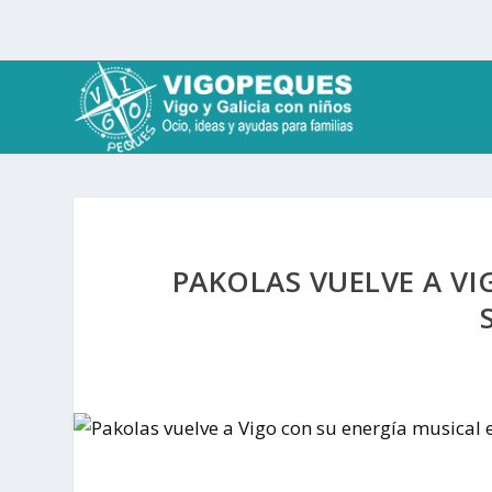
PAKOLAS VUELVE A VI