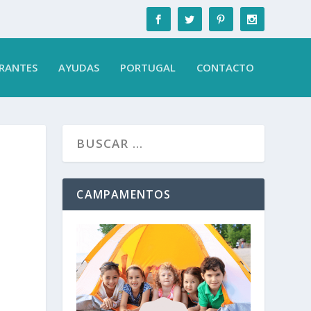
RANTES
AYUDAS
PORTUGAL
CONTACTO
CAMPAMENTOS