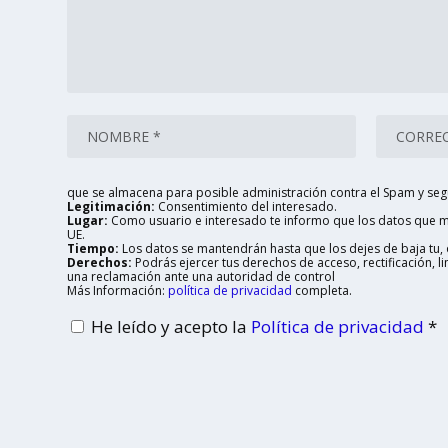
que se almacena para posible administración contra el Spam y seg
Legitimación:
Consentimiento del interesado.
Lugar:
Como usuario e interesado te informo que los datos que me
UE.
Tiempo:
Los datos se mantendrán hasta que los dejes de baja tu, o
Derechos:
Podrás ejercer tus derechos de acceso, rectificación, 
una reclamación ante una autoridad de control
Más Información:
política de privacidad
completa.
He leído y acepto la
Política de privacidad
*