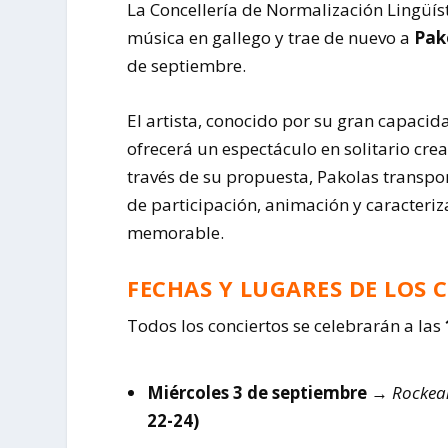
La Concellería de Normalización Lingüíst
música en gallego y trae de nuevo a
Pak
de septiembre.
El artista, conocido por su gran capacida
ofrecerá un espectáculo en solitario cre
través de su propuesta, Pakolas transpo
de participación, animación y caracteri
memorable.
FECHAS Y LUGARES DE LOS 
Todos los conciertos se celebrarán a las
Miércoles 3 de septiembre
→
Rockea
22-24)