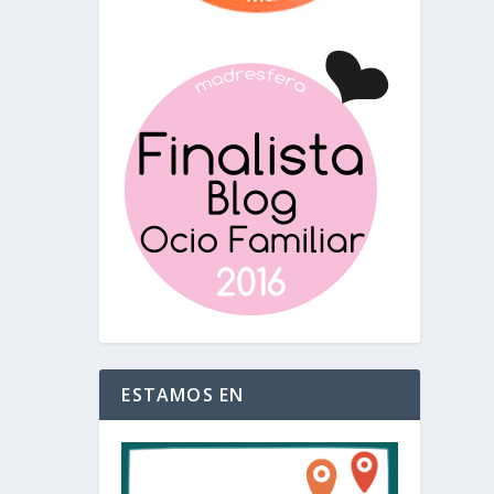
ESTAMOS EN