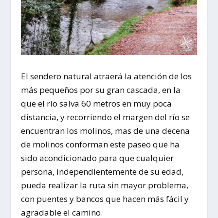
El sendero natural atraerá la atención de los
más pequeños por su gran cascada, en la
que el río salva 60 metros en muy poca
distancia, y recorriendo el margen del río se
encuentran los molinos, mas de una decena
de molinos conforman este paseo que ha
sido acondicionado para que cualquier
persona, independientemente de su edad,
pueda realizar la ruta sin mayor problema,
con puentes y bancos que hacen más fácil y
agradable el camino.