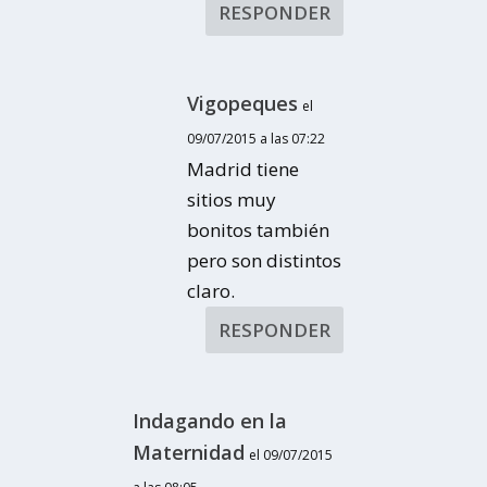
RESPONDER
Vigopeques
el
09/07/2015 a las 07:22
Madrid tiene
sitios muy
bonitos también
pero son distintos
claro.
RESPONDER
Indagando en la
Maternidad
el 09/07/2015