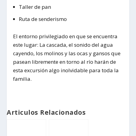
Taller de pan
Ruta de senderismo
El entorno privilegiado en que se encuentra
este lugar: La cascada, el sonido del agua
cayendo, los molinos y las ocas y gansos que
pasean libremente en torno al río harán de
esta excursión algo inolvidable para toda la
familia.
Articulos Relacionados