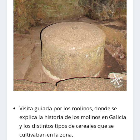
Visita guiada por los molinos, donde se
explica la historia de los molinos en Galicia
y los distintos tipos de cereales que se
cultivaban en la zona,