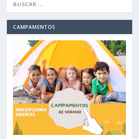
CAMPAMENTOS