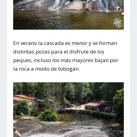
En verano la cascada es menor y se forman
distintas pozas para el disfrute de los
peques, incluso los más mayores bajan por
la roca a modo de tobogán.