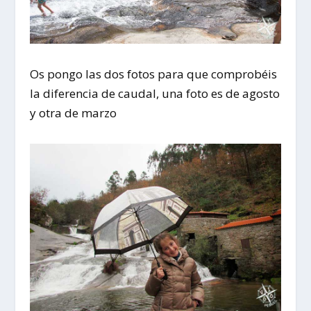
Os pongo las dos fotos para que comprobéis
la diferencia de caudal, una foto es de agosto
y otra de marzo