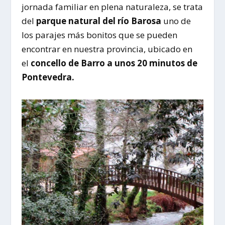
jornada familiar en plena naturaleza, se trata
del
parque natural del río Barosa
uno de
los parajes más bonitos que se pueden
encontrar en nuestra provincia, ubicado en
el
concello de Barro a unos 20 minutos de
Pontevedra.