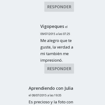
RESPONDER
Vigopeques
el
09/07/2015 a las 07:25
Me alegro que te
guste, la verdad a
mi también me
impresionó.
RESPONDER
Aprendiendo con Julia
el 08/07/2015 a las 19:35
Es precioso y la foto con