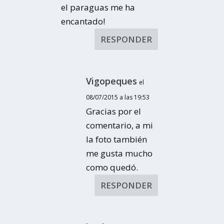
el paraguas me ha
encantado!
RESPONDER
Vigopeques
el
08/07/2015 a las 19:53
Gracias por el
comentario, a mi
la foto también
me gusta mucho
como quedó.
RESPONDER