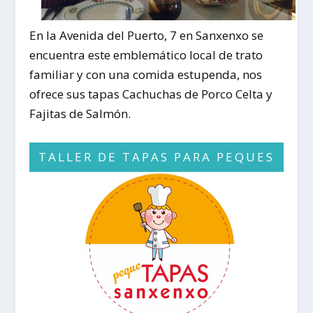
En la Avenida del Puerto, 7 en Sanxenxo se
encuentra este emblemático local de trato
familiar y con una comida estupenda, nos
ofrece sus tapas
Cachuchas de Porco Celta
y
Fajitas de Salmón
.
TALLER DE TAPAS PARA PEQUES