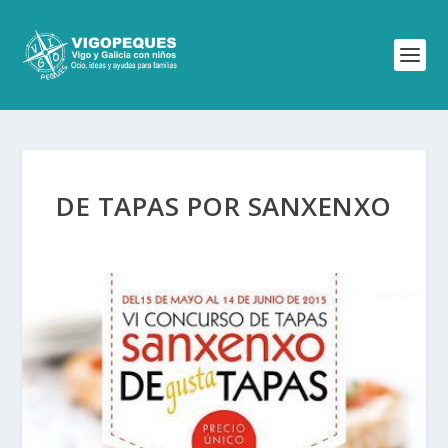
DE TAPAS POR SANXENXO