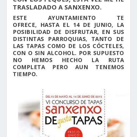
TRASLADADO A SANXENXO.
ESTE AYUNTAMIENTO TE
OFRECE,
HASTA EL 14 DE JUNIO,
LA
POSIBILIDAD DE DISFRUTAR, EN SUS
DISTINTAS PARROQUIAS, TANTO DE
LAS TAPAS COMO DE LOS CÓCTELES,
CON O SIN ALCOHOL. POR SUPUESTO
NO HEMOS HECHO LA RUTA
COMPLETA PERO AUN TENEMOS
TIEMPO.