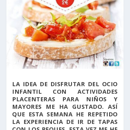
LA IDEA DE DISFRUTAR DEL OCIO
INFANTIL CON ACTIVIDADES
PLACENTERAS PARA NIÑOS Y
MAYORES ME HA GUSTADO. ASÍ
QUE ESTA SEMANA HE REPETIDO
LA EXPERIENCIA DE IR DE TAPAS
CON LOS PEQUES, ESTA VEZ ME HE