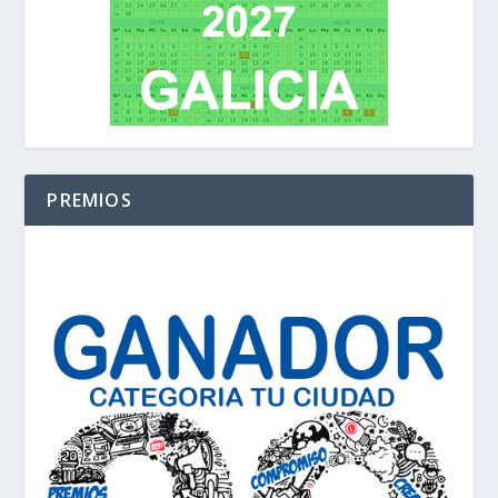
PREMIOS