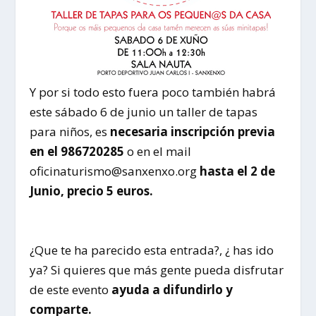
Y por si todo esto fuera poco también habrá
este sábado 6 de junio un taller de tapas
para niños, es
necesaria inscripción previa
en el 986720285
o en el mail
oficinaturismo@sanxenxo.org
hasta el 2 de
Junio, precio 5 euros.
¿Que te ha parecido esta entrada?, ¿ has ido
ya? Si quieres que más gente pueda disfrutar
de este evento
ayuda a difundirlo y
comparte.