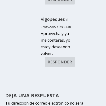
Vigopeques
el
07/06/2015 a las 03:30
Aprovecha y ya
me contarás, yo
estoy deseando
volver.
RESPONDER
DEJA UNA RESPUESTA
Tu dirección de correo electrónico no será