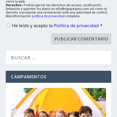
cierre la web.
Derechos:
Podrás ejercer tus derechos de acceso, rectificación,
limitación y suprimir los datos en info@vigopeques.com así como el
derecho a presentar una reclamación ante una autoridad de control
Más Información:
política de privacidad
completa.
He leído y acepto la
Política de privacidad
*
CAMPAMENTOS