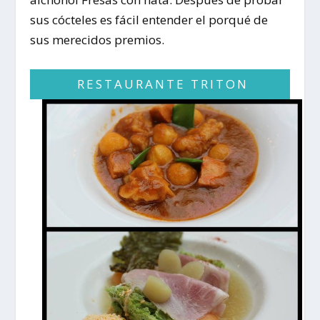
sus cócteles es fácil entender el porqué de
sus merecidos premios.
RESTAURANTE TRITON