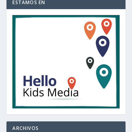
ESTAMOS EN
ARCHIVOS