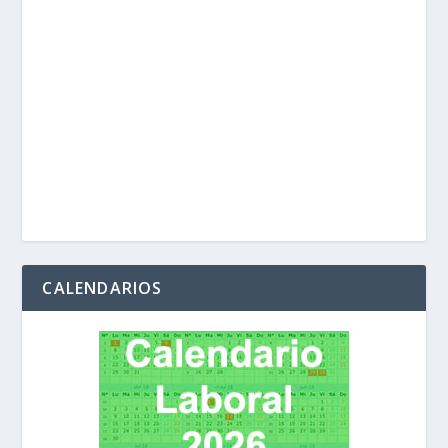
CALENDARIOS