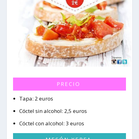
PRECIO
Tapa: 2 euros
Cóctel sin alcohol: 2,5 euros
Cóctel con alcohol: 3 euros