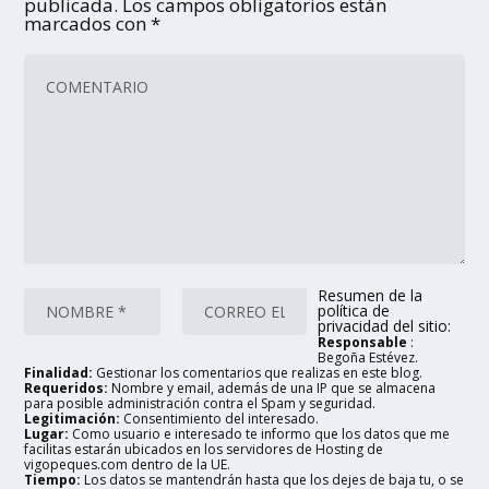
publicada.
Los campos obligatorios están
marcados con
*
Resumen de la
política de
privacidad del sitio:
Responsable
:
Begoña Estévez.
Finalidad:
Gestionar los comentarios que realizas en este blog.
Requeridos:
Nombre y email, además de una IP que se almacena
para posible administración contra el Spam y seguridad.
Legitimación:
Consentimiento del interesado.
Lugar:
Como usuario e interesado te informo que los datos que me
facilitas estarán ubicados en los servidores de Hosting de
vigopeques.com dentro de la UE.
Tiempo:
Los datos se mantendrán hasta que los dejes de baja tu, o se