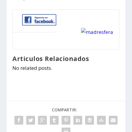
Articulos Relacionados
No related posts.
COMPARTIR: