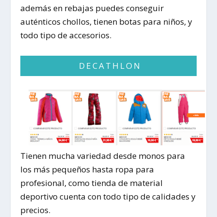
además en rebajas puedes conseguir
auténticos chollos, tienen botas para niños, y
todo tipo de accesorios.
DECATHLON
Tienen mucha variedad desde monos para
los más pequeños hasta ropa para
profesional, como tienda de material
deportivo cuenta con todo tipo de calidades y
precios.