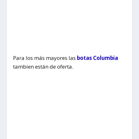
Para los más mayores las
botas Columbia
tambien están de oferta.