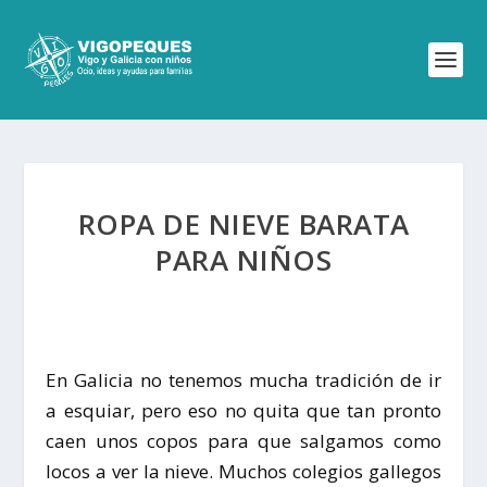
ROPA DE NIEVE BARATA
PARA NIÑOS
En Galicia no tenemos mucha tradición de ir
a esquiar, pero eso no quita que tan pronto
caen unos copos para que salgamos como
locos a ver la nieve. Muchos colegios gallegos