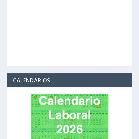
CALENDARIOS