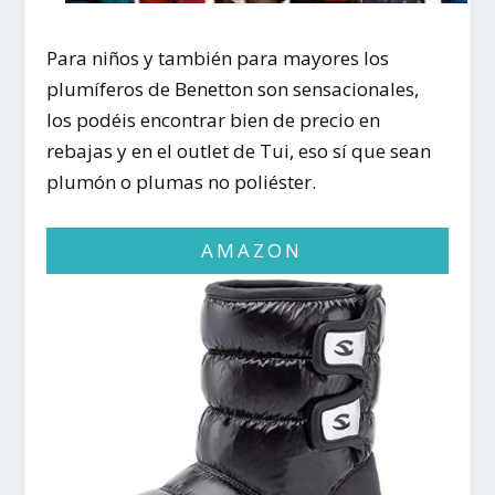
Para niños y también para mayores los
plumíferos de Benetton son sensacionales,
los podéis encontrar bien de precio en
rebajas y en el outlet de Tui, eso sí que sean
plumón o plumas no poliéster.
AMAZON