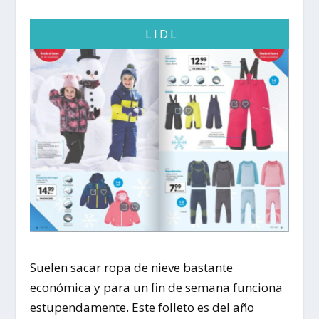
LIDL
Suelen sacar ropa de nieve bastante
económica y para un fin de semana funciona
estupendamente. Este folleto es del año