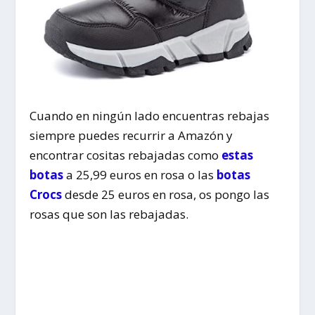
Cuando en ningún lado encuentras rebajas
siempre puedes recurrir a Amazón y
encontrar cositas rebajadas como
estas
botas
a 25,99 euros en rosa o las
botas
Crocs
desde 25 euros en rosa, os pongo las
rosas que son las rebajadas.