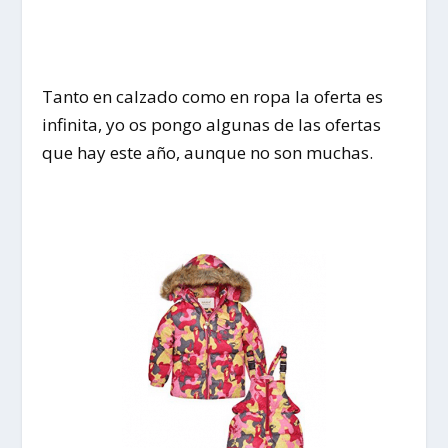
Tanto en calzado como en ropa la oferta es
infinita, yo os pongo algunas de las ofertas
que hay este año, aunque no son muchas.