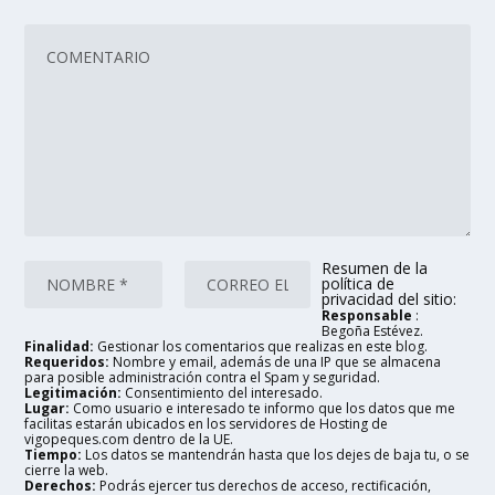
Resumen de la
política de
privacidad del sitio:
Responsable
:
Begoña Estévez.
Finalidad:
Gestionar los comentarios que realizas en este blog.
Requeridos:
Nombre y email, además de una IP que se almacena
para posible administración contra el Spam y seguridad.
Legitimación:
Consentimiento del interesado.
Lugar:
Como usuario e interesado te informo que los datos que me
facilitas estarán ubicados en los servidores de Hosting de
vigopeques.com dentro de la UE.
Tiempo:
Los datos se mantendrán hasta que los dejes de baja tu, o se
cierre la web.
Derechos:
Podrás ejercer tus derechos de acceso, rectificación,