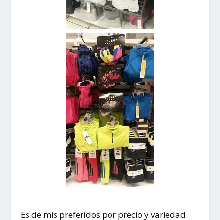
Es de mis preferidos por precio y variedad