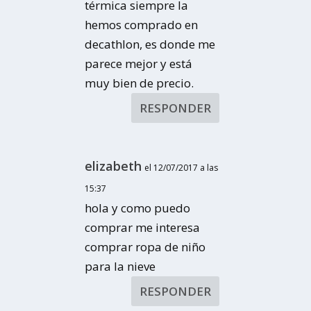
térmica siempre la
hemos comprado en
decathlon, es donde me
parece mejor y está
muy bien de precio.
RESPONDER
elizabeth
el 12/07/2017 a las
15:37
hola y como puedo
comprar me interesa
comprar ropa de niño
para la nieve
RESPONDER