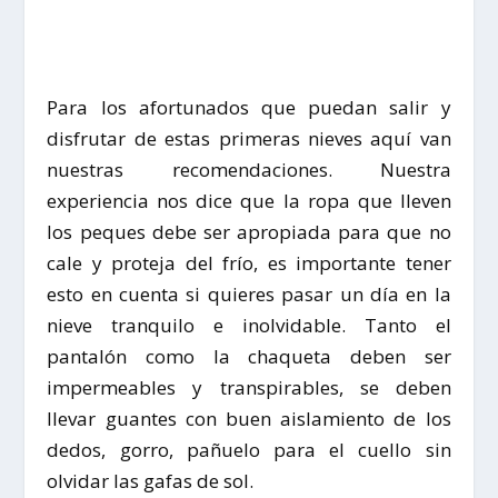
Para los afortunados que puedan salir y
disfrutar de estas primeras nieves aquí van
nuestras recomendaciones. Nuestra
experiencia nos dice que la ropa que lleven
los peques debe ser apropiada para que no
cale y proteja del frío, es importante tener
esto en cuenta si quieres pasar un día en la
nieve tranquilo e inolvidable. Tanto el
pantalón como la chaqueta deben ser
impermeables y transpirables, se deben
llevar guantes con buen aislamiento de los
dedos, gorro, pañuelo para el cuello sin
olvidar las gafas de sol.