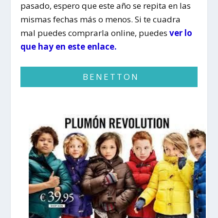
pasado, espero que este año se repita en las
mismas fechas más o menos. Si te cuadra
mal puedes comprarla online, puedes
ver lo
que hay en este enlace.
BENETTON