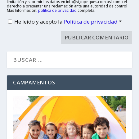
limitación y suprimir los datos en info@vigopeques.com así como el
derecho a presentar una reclamación ante una autoridad de control
Más Información:
política de privacidad
completa.
He leído y acepto la
Política de privacidad
*
CAMPAMENTOS