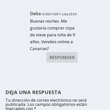
Delia
el 30/11/2017 a las 23:54
Buenas noches. Me
gustaría comprar ropa
de nieve para niña de 9
años. Vendeis online a
Canarias?
RESPONDER
DEJA UNA RESPUESTA
Tu dirección de correo electrónico no será
publicada.
Los campos obligatorios están
marcados con
*