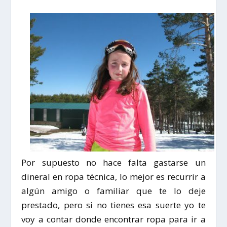
Por supuesto no hace falta gastarse un
dineral en ropa técnica, lo mejor es recurrir a
algún amigo o familiar que te lo deje
prestado, pero si no tienes esa suerte yo te
voy a contar donde encontrar ropa para ir a