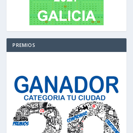
PREMIOS