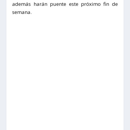
además harán puente este próximo fin de
semana.