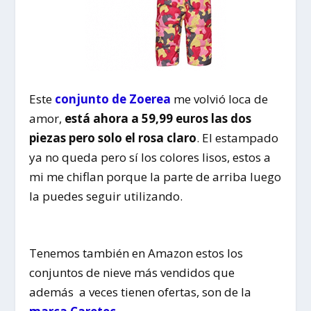
Este
conjunto de Zoerea
me volvió loca de
amor,
está ahora a 59,99 euros las dos
piezas pero solo el rosa claro
. El estampado
ya no queda pero sí los colores lisos, estos a
mi me chiflan porque la parte de arriba luego
la puedes seguir utilizando.
Tenemos también en Amazon estos los
conjuntos de nieve más vendidos que
además a veces tienen ofertas, son de la