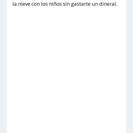
la nieve con los niños sin gastarte un dineral.