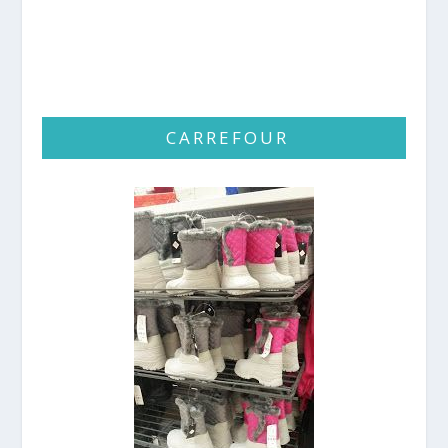
CARREFOUR