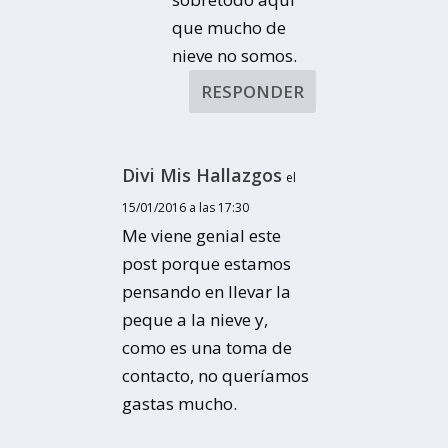
que mucho de
nieve no somos.
RESPONDER
Divi Mis Hallazgos
el
15/01/2016 a las 17:30
Me viene genial este
post porque estamos
pensando en llevar la
peque a la nieve y,
como es una toma de
contacto, no queríamos
gastas mucho.