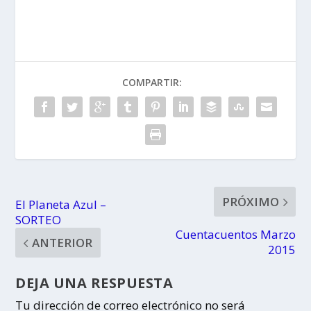
COMPARTIR:
PRÓXIMO
El Planeta Azul –
SORTEO
Cuentacuentos Marzo
ANTERIOR
2015
DEJA UNA RESPUESTA
Tu dirección de correo electrónico no será