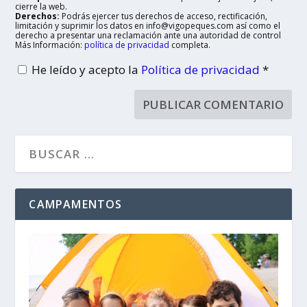
cierre la web.
Derechos:
Podrás ejercer tus derechos de acceso, rectificación,
limitación y suprimir los datos en info@vigopeques.com así como el
derecho a presentar una reclamación ante una autoridad de control
Más Información:
política de privacidad
completa.
He leído y acepto la
Política de privacidad
*
CAMPAMENTOS