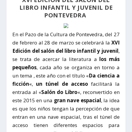
LIBRO INFANTIL Y JUVENIL DE
PONTEVEDRA
En el Pazo de la Cultura de Pontevedra, del 27
de febrero al 28 de marzo se celebrará la
XVI
Edición del salón del libro infantil y juvenil
,
se trata de acercar la literatura a
los más
pequeños
, cada año se organiza en torno a
un tema , este año con el título «
Da ciencia a
ficción
«,
un túnel de acceso
facilitará la
entrada al «
Salón do Libro
«, reconvertido en
este 2015 en una
gran nave espacial
, la idea
es que los niños tengan la percepción de que
entran en una nave espacial, tras el túnel de
acceso tienen diferentes espacios para