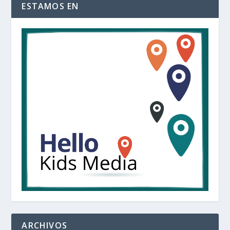
ESTAMOS EN
ARCHIVOS