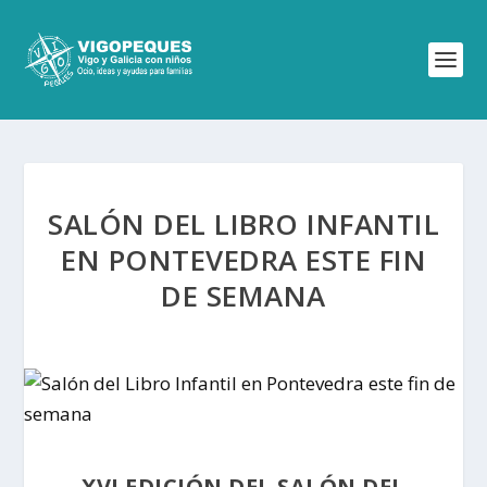
SALÓN DEL LIBRO INFANTIL
EN PONTEVEDRA ESTE FIN
DE SEMANA
XVI EDICIÓN DEL SALÓN DEL