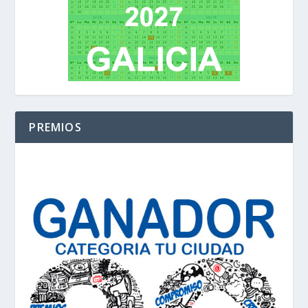
PREMIOS