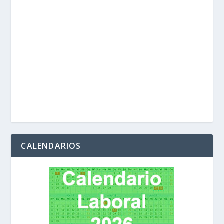
CALENDARIOS