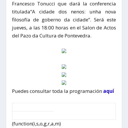
Francesco Tonucci que dará la conferencia
titulada“A cidade dos nenos: unha nova
filosofía de goberno da cidade”. Será este
jueves, a las 18:00 horas en el Salon de Actos
del Pazo da Cultura de Pontevedra.
Puedes consultar toda la programación
aquí
(function(i,s,o,g,r,a,m)