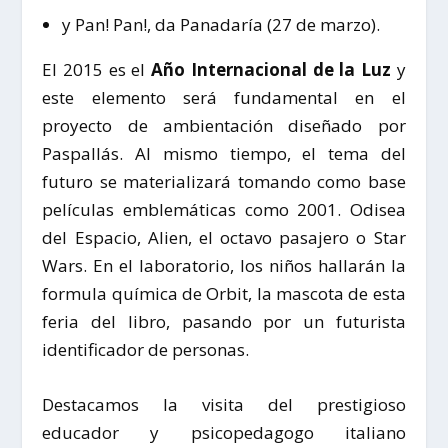
y Pan! Pan!, da Panadaría (27 de marzo).
El 2015 es el
Año Internacional de la Luz
y
este elemento será fundamental en el
proyecto de ambientación diseñado por
Paspallás. Al mismo tiempo, el tema del
futuro se materializará tomando como base
películas emblemáticas como 2001. Odisea
del Espacio, Alien, el octavo pasajero o Star
Wars. En el laboratorio, los niños hallarán la
formula química de Orbit, la mascota de esta
feria del libro, pasando por un futurista
identificador de personas.
Destacamos la visita del prestigioso
educador y psicopedagogo italiano