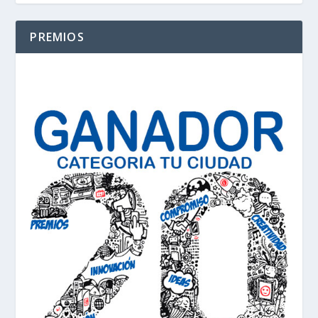
PREMIOS