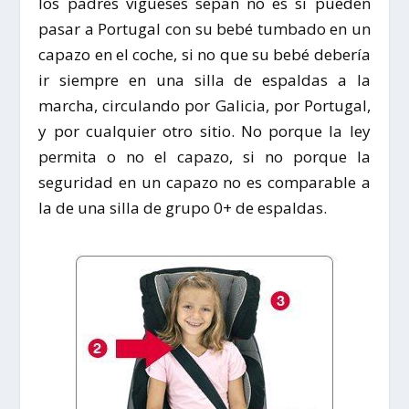
los padres vigueses sepan no es si pueden
pasar a Portugal con su bebé tumbado en un
capazo en el coche, si no que su bebé debería
ir siempre en una silla de espaldas a la
marcha, circulando por Galicia, por Portugal,
y por cualquier otro sitio. No porque la ley
permita o no el capazo, si no porque la
seguridad en un capazo no es comparable a
la de una silla de grupo 0+ de espaldas.