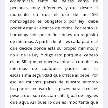
económicas, tanto de países como de
personas, muy diferentes, y que desde el
momento en que el uso de un SRI
homologado es obligatorio por ley, debe
poder estar al alcance de todos. Por tanto la
homologación por definición es un requisito
de mínimos. A partir de ahí, es cada padre el
que decide dónde está su propio mínimo, y
no el de la Ley. Y digo esto porque el capazo
es un SRI que no puede aspirar a cumplir los
mínimos de cualquier padre, por la
escasísima seguridad que ofrece al bebé. Por
eso en muchos países de nuestro entorno
los
padres no usan los capazos para el coche,
pese a que son exactamente igual de legales
que aquí. Así pues lo que es importante que