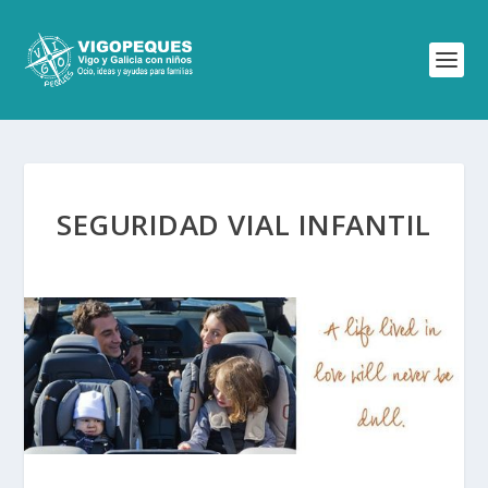
SEGURIDAD VIAL INFANTIL