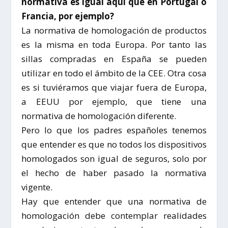
normativa es igual aquí que en Portugal o
Francia, por ejemplo?
La normativa de homologación de productos
es la misma en toda Europa. Por tanto las
sillas compradas en España se pueden
utilizar en todo el ámbito de la CEE. Otra cosa
es si tuviéramos que viajar fuera de Europa,
a EEUU por ejemplo, que tiene una
normativa de homologación diferente.
Pero lo que los padres españoles tenemos
que entender es que no todos los dispositivos
homologados son igual de seguros, solo por
el hecho de haber pasado la normativa
vigente.
Hay que entender que una normativa de
homologación debe contemplar realidades