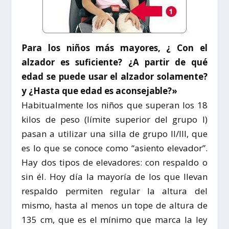
Para los niños más mayores, ¿ Con el
alzador es suficiente? ¿A partir de qué
edad se puede usar el alzador solamente?
y ¿Hasta que edad es aconsejable?»
Habitualmente los niños que superan los 18
kilos de peso (límite superior del grupo I)
pasan a utilizar una silla de grupo II/III, que
es lo que se conoce como “asiento elevador”.
Hay dos tipos de elevadores: con respaldo o
sin él. Hoy día la mayoría de los que llevan
respaldo permiten regular la altura del
mismo, hasta al menos un tope de altura de
135 cm, que es el mínimo que marca la ley