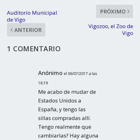
PRÓXIMO
Auditorio Municipal
de Vigo
Vigozoo, el Zoo de
ANTERIOR
Vigo
1 COMENTARIO
Anónimo
el 06/07/2017 a las
16:19
Me acabo de mudar de
Estados Unidos a
España, y tengo las
sillas compradas allí.
Tengo realmente que
cambiarlas? Hay alguna