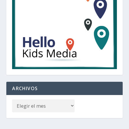
ARCHIVOS