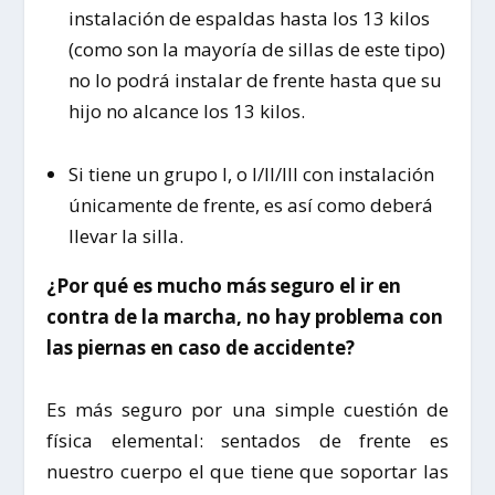
instalación de espaldas hasta los 13 kilos
(como son la mayoría de sillas de este tipo)
no lo podrá instalar de frente hasta que su
hijo no alcance los 13 kilos.
Si tiene un grupo I, o I/II/III con instalación
únicamente de frente, es así como deberá
llevar la silla.
¿Por qué es mucho más seguro el ir en
contra de la marcha, no hay problema con
las piernas en caso de accidente?
Es más seguro por una simple cuestión de
física elemental: sentados de frente es
nuestro cuerpo el que tiene que soportar las