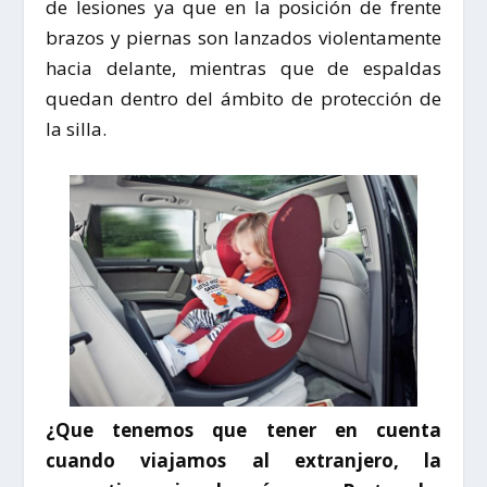
de lesiones ya que en la posición de frente
brazos y piernas son lanzados violentamente
hacia delante, mientras que de espaldas
quedan dentro del ámbito de protección de
la silla.
¿Que tenemos que tener en cuenta
cuando viajamos al extranjero, la