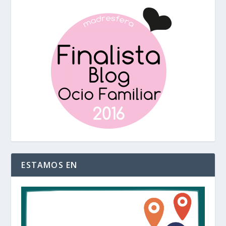
ESTAMOS EN