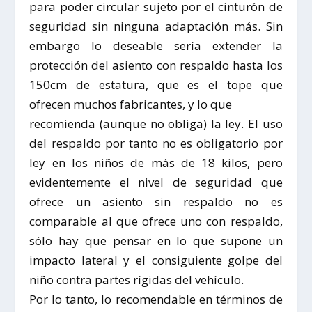
para poder circular sujeto por el cinturón de
seguridad sin ninguna adaptación más. Sin
embargo lo deseable sería extender la
protección del asiento con respaldo hasta los
150cm de estatura, que es el tope que
ofrecen muchos fabricantes, y lo que
recomienda (aunque no obliga) la ley. El uso
del respaldo por tanto no es obligatorio por
ley en los niños de más de 18 kilos, pero
evidentemente el nivel de seguridad que
ofrece un asiento sin respaldo no es
comparable al que ofrece uno con respaldo,
sólo hay que pensar en lo que supone un
impacto lateral y el consiguiente golpe del
niño contra partes rígidas del vehículo.
Por lo tanto, lo recomendable en términos de