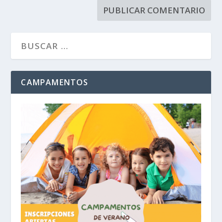
CAMPAMENTOS