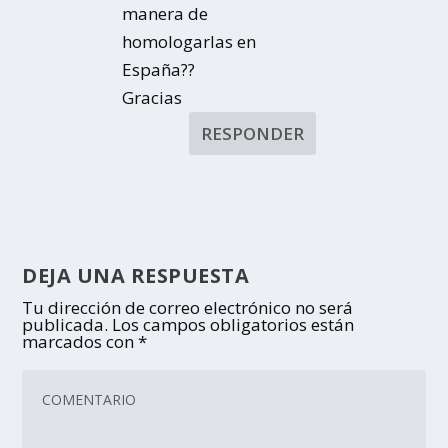
manera de
homologarlas en
España??
Gracias
RESPONDER
DEJA UNA RESPUESTA
Tu dirección de correo electrónico no será
publicada.
Los campos obligatorios están
marcados con
*