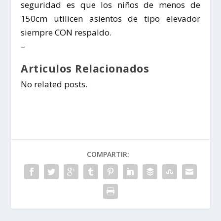
seguridad es que los niños de menos de
150cm utilicen asientos de tipo elevador
siempre CON respaldo.
–
Articulos Relacionados
No related posts.
COMPARTIR: