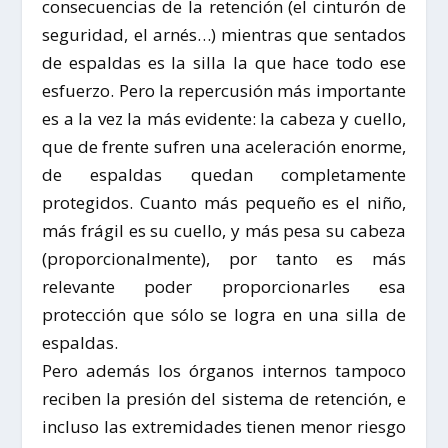
consecuencias de la retención (el cinturón de
seguridad, el arnés…) mientras que sentados
de espaldas es la silla la que hace todo ese
esfuerzo. Pero la repercusión más importante
es a la vez la más evidente: la cabeza y cuello,
que de frente sufren una aceleración enorme,
de espaldas quedan completamente
protegidos. Cuanto más pequeño es el niño,
más frágil es su cuello, y más pesa su cabeza
(proporcionalmente), por tanto es más
relevante poder proporcionarles esa
protección que sólo se logra en una silla de
espaldas.
Pero además los órganos internos tampoco
reciben la presión del sistema de retención, e
incluso las extremidades tienen menor riesgo