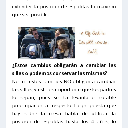
extender la posición de espaldas lo máximo
que sea posible.
¿Estos cambios obligarán a cambiar las
sillas o podemos conservar las mismas?
No, no estos cambios NO obligan a cambiar
las sillas, y esto es importante que los padres
lo sepan, pues se ha levantado notable
preocupación al respecto. La propuesta que
hay sobre la mesa habla de utilizar la
posición de espaldas hasta los 4 años, lo