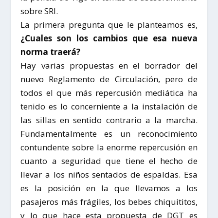
sobre SRI.
La primera pregunta que le planteamos es,
¿Cuales son los cambios que esa nueva
norma traerá?
Hay varias propuestas en el borrador del
nuevo Reglamento de Circulación, pero de
todos el que más repercusión mediática ha
tenido es lo concerniente a la instalación de
las sillas en sentido contrario a la marcha.
Fundamentalmente es un reconocimiento
contundente sobre la enorme repercusión en
cuanto a seguridad que tiene el hecho de
llevar a los niños sentados de espaldas. Esa
es la posición en la que llevamos a los
pasajeros más frágiles, los bebes chiquititos,
y lo que hace esta propuesta de DGT es