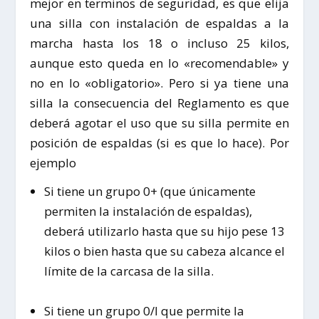
mejor en terminos de seguridad, es que elija
una silla con instalación de espaldas a la
marcha hasta los 18 o incluso 25 kilos,
aunque esto queda en lo «recomendable» y
no en lo «obligatorio». Pero si ya tiene una
silla la consecuencia del Reglamento es que
deberá agotar el uso que su silla permite en
posición de espaldas (si es que lo hace). Por
ejemplo
Si tiene un grupo 0+ (que únicamente
permiten la instalación de espaldas),
deberá utilizarlo hasta que su hijo pese 13
kilos o bien hasta que su cabeza alcance el
límite de la carcasa de la silla.
Si tiene un grupo 0/I que permite la