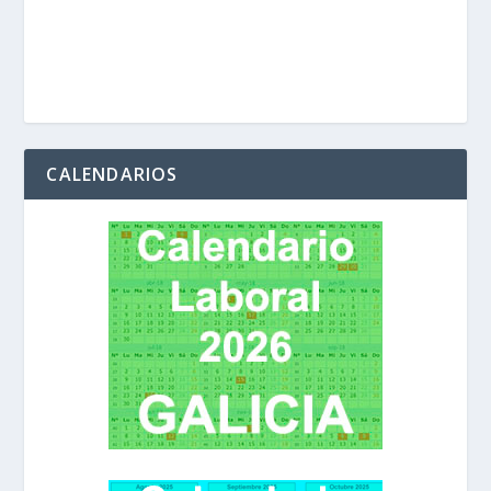
CALENDARIOS