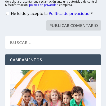
derecho a presentar una reclamación ante una autoridad de control
Más Información:
política de privacidad
completa.
He leído y acepto la
Política de privacidad
*
CAMPAMENTOS