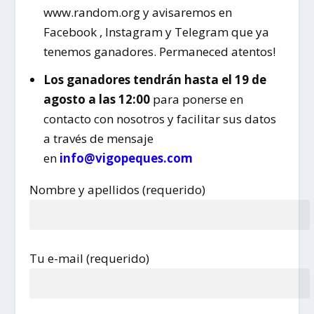
www.random.org y avisaremos en
Facebook , Instagram y Telegram que ya
tenemos ganadores. Permaneced atentos!
Los ganadores tendrán hasta el 19 de
agosto a las 12:00
para ponerse en
contacto con nosotros y facilitar sus datos
a través de mensaje
en
info@vigopeques.com
Nombre y apellidos (requerido)
Tu e-mail (requerido)