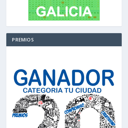
PREMIOS