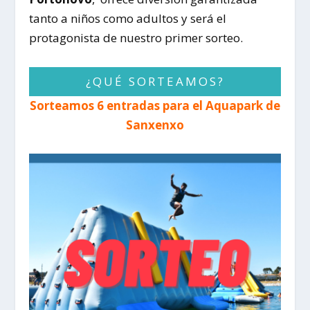
tanto a niños como adultos y será el
protagonista de nuestro primer sorteo.
¿QUÉ SORTEAMOS?
Sorteamos 6 entradas para el Aquapark de
Sanxenxo