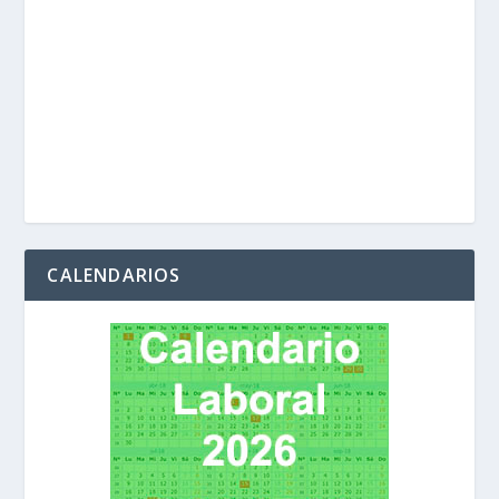
CALENDARIOS