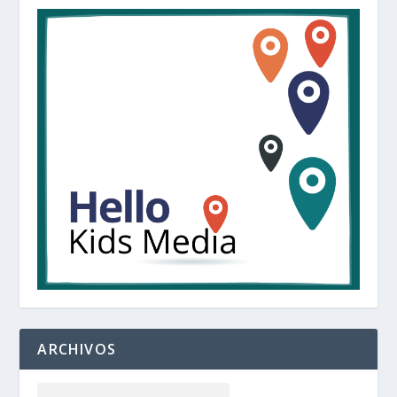
ARCHIVOS