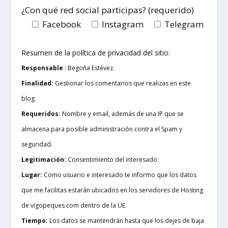
¿Con qué red social participas? (requerido)
Facebook
Instagram
Telegram
Resumen de la política de privacidad del sitio:
Responsable
: Begoña Estévez.
Finalidad:
Gestionar los comentarios que realizas en este
blog.
Requeridos:
Nombre y email, además de una IP que se
almacena para posible administración contra el Spam y
seguridad.
Legitimación:
Consentimiento del interesado.
Lugar:
Como usuario e interesado te informo que los datos
que me facilitas estarán ubicados en los servidores de Hosting
de vigopeques.com dentro de la UE.
Tiempo:
Los datos se mantendrán hasta que los dejes de baja