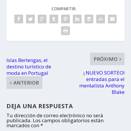
COMPARTIR:
PRÓXIMO
Islas Berlengas, el
destino turístico de
¡ NUEVO SORTEO!
moda en Portugal
entradas para el
ANTERIOR
mentalista Anthony
Blake
DEJA UNA RESPUESTA
Tu dirección de correo electrónico no será
publicada.
Los campos obligatorios están
marcados con
*