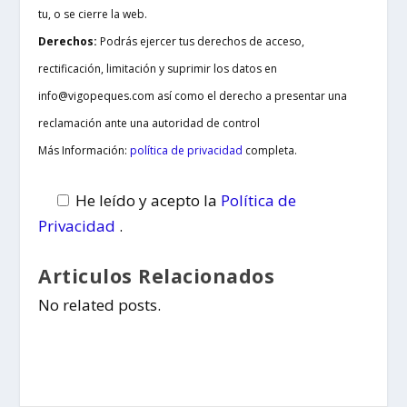
tu, o se cierre la web.
Derechos:
Podrás ejercer tus derechos de acceso,
rectificación, limitación y suprimir los datos en
info@vigopeques.com así como el derecho a presentar una
reclamación ante una autoridad de control
Más Información:
política de privacidad
completa.
He leído y acepto la
Política de
Privacidad
.
Articulos Relacionados
No related posts.