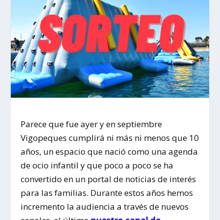
Parece que fue ayer y en septiembre
Vigopeques cumplirá ni más ni menos que 10
años, un espacio que nació como una agenda
de ocio infantil y que poco a poco se ha
convertido en un portal de noticias de interés
para las familias. Durante estos años hemos
incremento la audiencia a través de nuevos