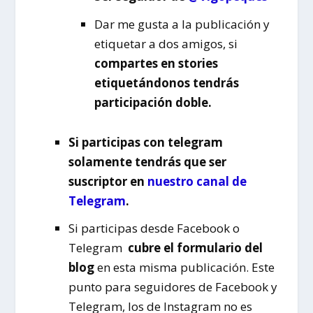
Dar me gusta a la publicación y
etiquetar a dos amigos, si
compartes en stories
etiquetándonos tendrás
participación doble.
Si participas con telegram
solamente tendrás que ser
suscriptor en
nuestro canal de
Telegram
.
Si participas desde Facebook o
Telegram
cubre el formulario d
el
blog
en esta misma publicación. Este
punto para seguidores de Facebook y
Telegram, los de Instagram no es