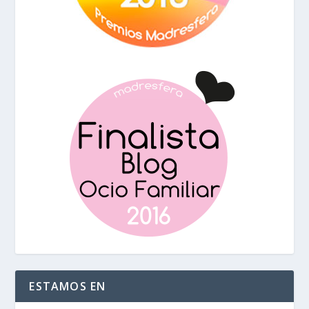
ESTAMOS EN