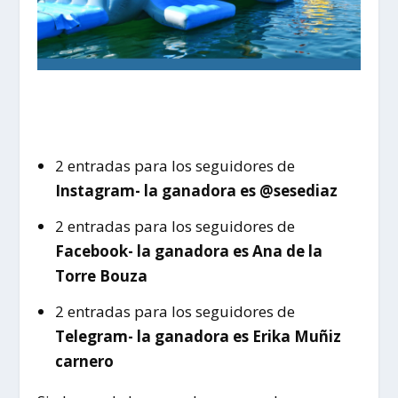
2 entradas para los seguidores de
Instagram- la ganadora es @sesediaz
2 entradas para los seguidores de
Facebook- la ganadora es Ana de la
Torre Bouza
2 entradas para los seguidores de
Telegram- la ganadora es Erika Muñiz
carnero