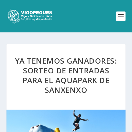
YA TENEMOS GANADORES:
SORTEO DE ENTRADAS
PARA EL AQUAPARK DE
SANXENXO