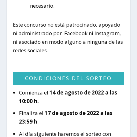
necesario.
Este concurso no está patrocinado, apoyado
ni administrado por Facebook ni Instagram,
ni asociado en modo alguno a ninguna de las
redes sociales.
CONDICIONES DEL SORTEO
Comienza el
14 de agosto de 2022 a las
10:00 h.
Finaliza el
17 de agosto de 2022 a las
23:59 h
.
Al día siguiente haremos el sorteo con