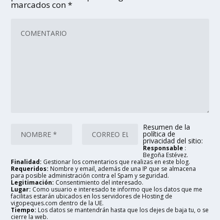
marcados con
*
Resumen de la
política de
privacidad del sitio:
Responsable
:
Begoña Estévez.
Finalidad:
Gestionar los comentarios que realizas en este blog.
Requeridos:
Nombre y email, además de una IP que se almacena
para posible administración contra el Spam y seguridad.
Legitimación:
Consentimiento del interesado.
Lugar:
Como usuario e interesado te informo que los datos que me
facilitas estarán ubicados en los servidores de Hosting de
vigopeques.com dentro de la UE.
Tiempo:
Los datos se mantendrán hasta que los dejes de baja tu, o se
cierre la web.