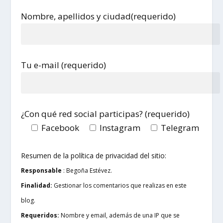
Nombre, apellidos y ciudad(requerido)
Tu e-mail (requerido)
¿Con qué red social participas? (requerido)
Facebook
Instagram
Telegram
Resumen de la política de privacidad del sitio:
Responsable
: Begoña Estévez.
Finalidad:
Gestionar los comentarios que realizas en este
blog.
Requeridos:
Nombre y email, además de una IP que se