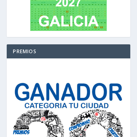
PREMIOS