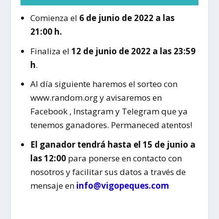
Comienza el
6 de junio de 2022 a las
21:00 h.
Finaliza el
12 de junio de 2022 a las 23:59
h
.
Al día siguiente haremos el sorteo con
www.random.org y avisaremos en
Facebook , Instagram y Telegram que ya
tenemos ganadores. Permaneced atentos!
El ganador tendrá hasta el 15 de junio a
las 12:00
para ponerse en contacto con
nosotros y facilitar sus datos a través de
mensaje en
info@vigopeques.com