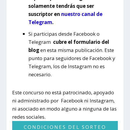
solamente tendrás que ser
suscriptor en
nuestro canal de
Telegram
.
Si participas desde Facebook o
Telegram
cubre el formulario d
el
blog
en esta misma publicación. Este
punto para seguidores de Facebook y
Telegram, los de Instagram no es
necesario.
Este concurso no está patrocinado, apoyado
ni administrado por Facebook ni Instagram,
ni asociado en modo alguno a ninguna de las
redes sociales.
CONDICIONES DEL SORTEO