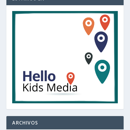
ARCHIVOS