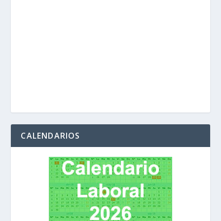
CALENDARIOS