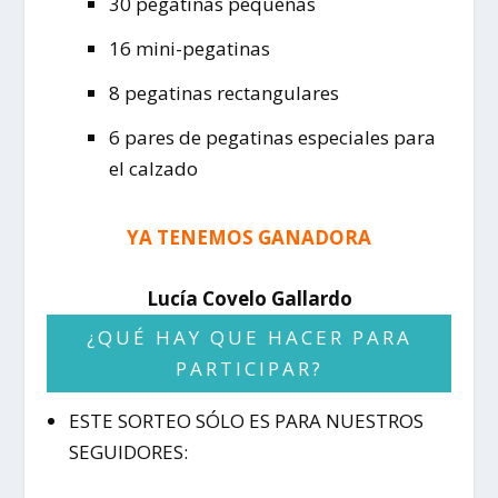
30 pegatinas pequeñas
16 mini-pegatinas
8 pegatinas rectangulares
6 pares de pegatinas especiales para
el calzado
YA TENEMOS GANADORA
Lucía Covelo Gallardo
¿QUÉ HAY QUE HACER PARA
PARTICIPAR?
ESTE SORTEO SÓLO ES PARA NUESTROS
SEGUIDORES: