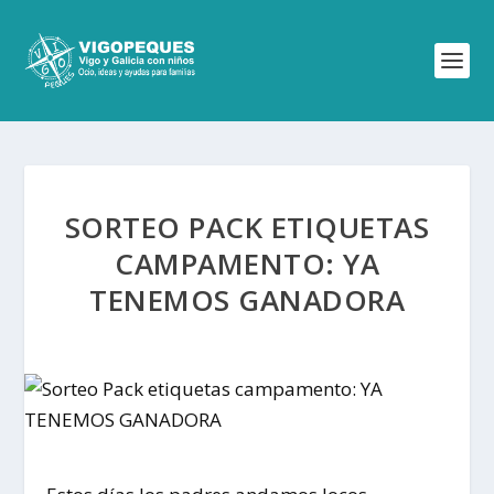
SORTEO PACK ETIQUETAS
CAMPAMENTO: YA
TENEMOS GANADORA