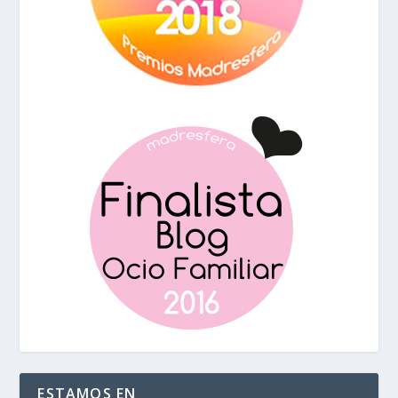
ESTAMOS EN