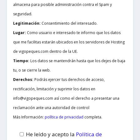
almacena para posible administración contra el Spam y
seguridad.
Legitimación:
Consentimiento del interesado.
Lugar:
Como usuario e interesado te informo que los datos
que me facilitas estarán ubicados en los servidores de Hosting
de vigopeques.com dentro de la UE.
Tiempo:
Los datos se mantendrán hasta que los dejes de baja
tu, o se cierre la web.
Derechos:
Podrás ejercer tus derechos de acceso,
rectificación, limitación y suprimir los datos en
info@vigopeques.com así como el derecho a presentar una
reclamación ante una autoridad de control
Más Información:
política de privacidad
completa.
He leído y acepto la
Política de