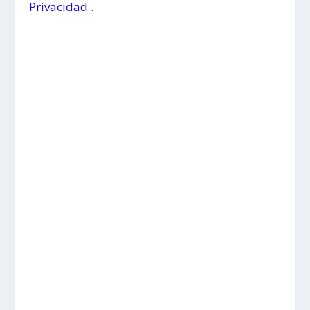
Privacidad
.