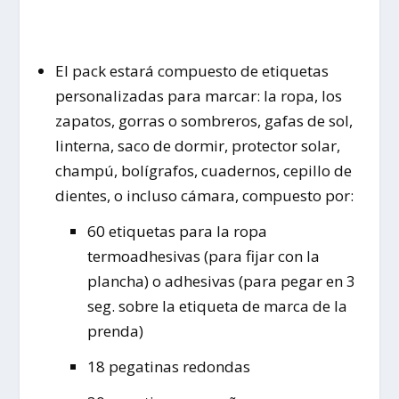
El pack estará compuesto de etiquetas
personalizadas para marcar: la ropa, los
zapatos, gorras o sombreros, gafas de sol,
linterna, saco de dormir, protector solar,
champú, bolígrafos, cuadernos, cepillo de
dientes, o incluso cámara, compuesto por:
60 etiquetas para la ropa
termoadhesivas (para fijar con la
plancha) o adhesivas (para pegar en 3
seg. sobre la etiqueta de marca de la
prenda)
18 pegatinas redondas