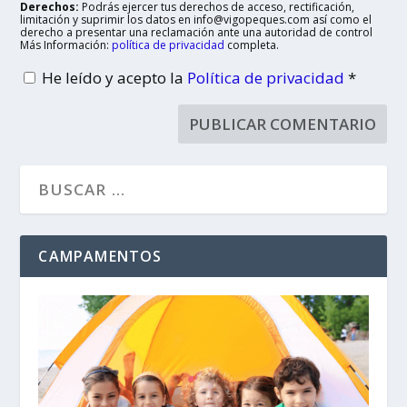
Derechos:
Podrás ejercer tus derechos de acceso, rectificación,
limitación y suprimir los datos en info@vigopeques.com así como el
derecho a presentar una reclamación ante una autoridad de control
Más Información:
política de privacidad
completa.
He leído y acepto la
Política de privacidad
*
CAMPAMENTOS