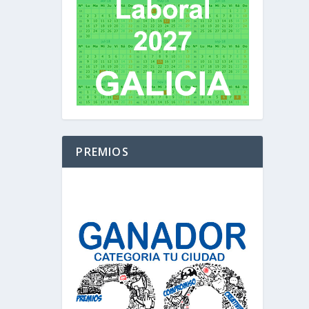
PREMIOS