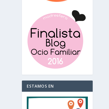
ESTAMOS EN