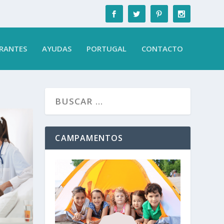
RANTES
AYUDAS
PORTUGAL
CONTACTO
CAMPAMENTOS