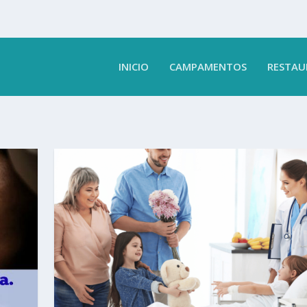
INICIO
CAMPAMENTOS
RESTAU