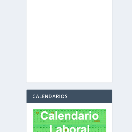
CALENDARIOS