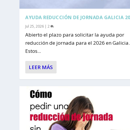
AYUDA REDUCCIÓN DE JORNADA GALICIA 2
Jul 25, 2026
|
2
Abierto el plazo para solicitar la ayuda por
reducción de jornada para el 2026 en Galicia.
Estos...
LEER MÁS