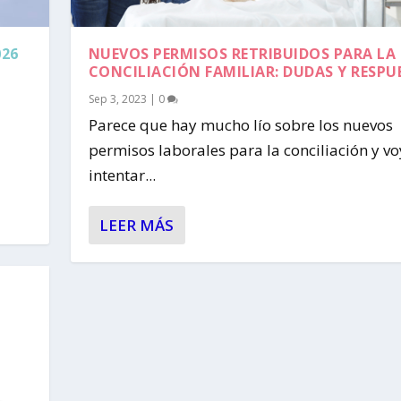
026
NUEVOS PERMISOS RETRIBUIDOS PARA LA
CONCILIACIÓN FAMILIAR: DUDAS Y RESPU
Sep 3, 2023
|
0
Parece que hay mucho lío sobre los nuevos
permisos laborales para la conciliación y vo
intentar...
LEER MÁS