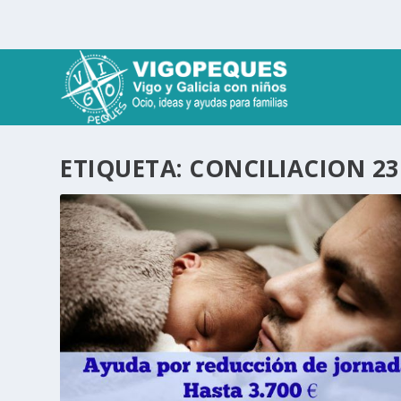
ETIQUETA:
CONCILIACION 23