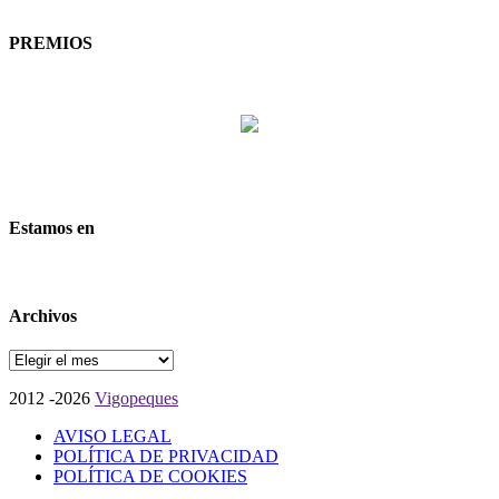
PREMIOS
Estamos en
Archivos
Archivos
2012 -2026
Vigopeques
AVISO LEGAL
POLÍTICA DE PRIVACIDAD
POLÍTICA DE COOKIES