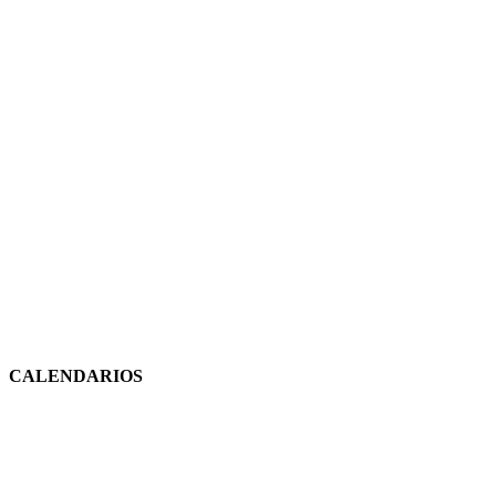
CALENDARIOS