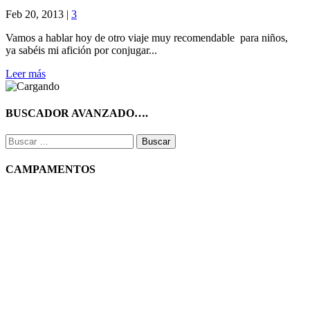
Feb 20, 2013
|
3
Vamos a hablar hoy de otro viaje muy recomendable para niños,
ya sabéis mi afición por conjugar...
Leer más
BUSCADOR AVANZADO….
Buscar:
CAMPAMENTOS