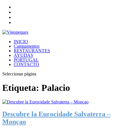
INICIO
Campamentos
RESTAURANTES
AYUDAS
PORTUGAL
CONTACTO
Seleccionar página
Etiqueta:
Palacio
Descubre la Eurocidade Salvaterra –
Monçao