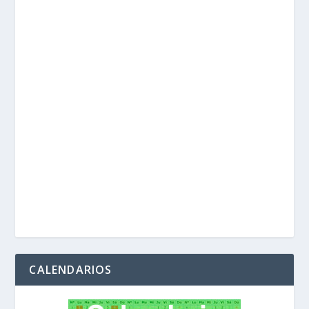
CALENDARIOS