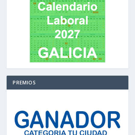
PREMIOS