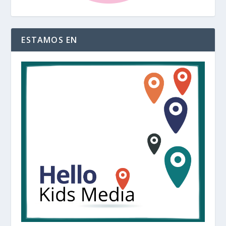
ESTAMOS EN