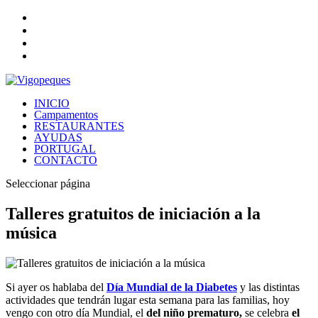
INICIO
Campamentos
RESTAURANTES
AYUDAS
PORTUGAL
CONTACTO
Seleccionar página
Talleres gratuitos de iniciación a la
música
Si ayer os hablaba del
Día Mundial de la Diabetes
y las distintas
actividades que tendrán lugar esta semana para las familias, hoy
vengo con otro día Mundial, el
del niño prematuro,
se celebra
el