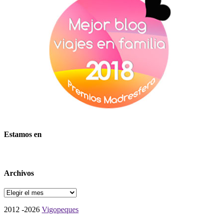
Estamos en
Archivos
Archivos
2012 -2026
Vigopeques