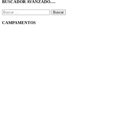
BUSCADOR AVANZADO….
Buscar:
CAMPAMENTOS