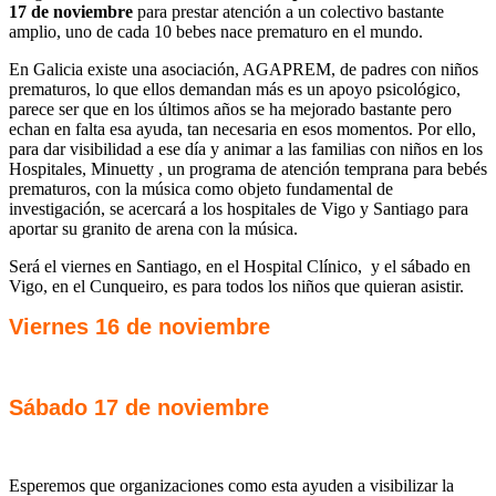
17 de noviembre
para prestar atención a un colectivo bastante
amplio, uno de cada 10 bebes nace prematuro en el mundo.
En Galicia existe una asociación, AGAPREM, de padres con niños
prematuros, lo que ellos demandan más es un apoyo psicológico,
parece ser que en los últimos años se ha mejorado bastante pero
echan en falta esa ayuda, tan necesaria en esos momentos. Por ello,
para dar visibilidad a ese día y animar a las familias con niños en los
Hospitales, Minuetty , un programa de atención temprana para bebés
prematuros, con la música como objeto fundamental de
investigación, se acercará a los hospitales de Vigo y Santiago para
aportar su granito de arena con la música.
Será el viernes en Santiago, en el Hospital Clínico, y el sábado en
Vigo, en el Cunqueiro, es para todos los niños que quieran asistir.
Viernes 16 de noviembre
Sábado 17 de noviembre
Esperemos que organizaciones como esta ayuden a visibilizar la