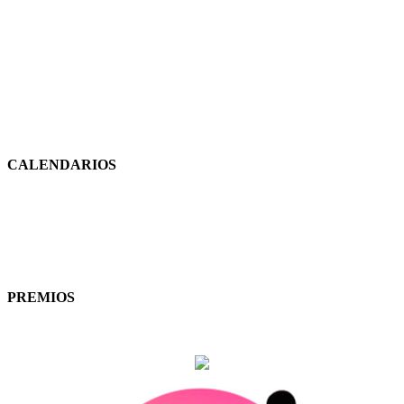
CALENDARIOS
PREMIOS