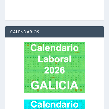
CALENDARIOS