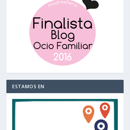
ESTAMOS EN