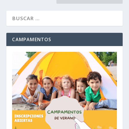
CAMPAMENTOS