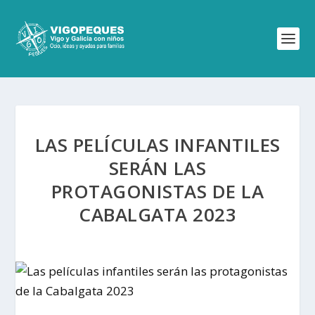
LAS PELÍCULAS INFANTILES
SERÁN LAS
PROTAGONISTAS DE LA
CABALGATA 2023