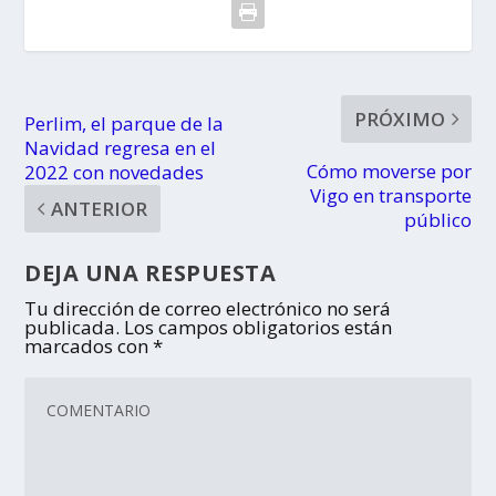
PRÓXIMO
Perlim, el parque de la
Navidad regresa en el
Cómo moverse por
2022 con novedades
Vigo en transporte
ANTERIOR
público
DEJA UNA RESPUESTA
Tu dirección de correo electrónico no será
publicada.
Los campos obligatorios están
marcados con
*