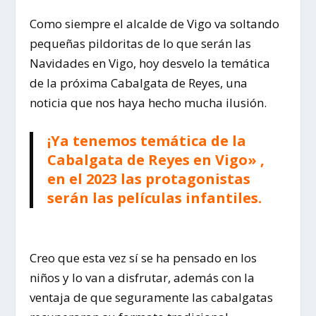
Como siempre el alcalde de Vigo va soltando
pequeñas pildoritas de lo que serán las
Navidades en Vigo, hoy desvelo la temática
de la próxima Cabalgata de Reyes, una
noticia que nos haya hecho mucha ilusión.
¡Ya tenemos temática de la
Cabalgata de Reyes en Vigo»
,
en el 2023 las protagonistas
serán las películas infantiles.
Creo que esta vez sí se ha pensado en los
niños y lo van a disfrutar, además con la
ventaja de que seguramente las cabalgatas