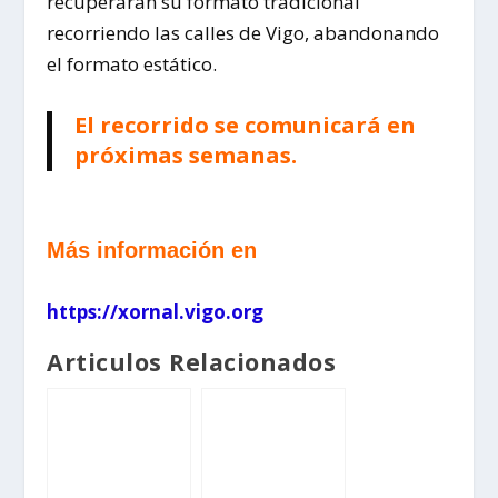
recuperaran su formato tradicional
recorriendo las calles de Vigo, abandonando
el formato estático.
El recorrido se comunicará en
próximas semanas.
Más información en
https://xornal.vigo.org
Articulos Relacionados