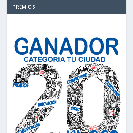
PREMIOS