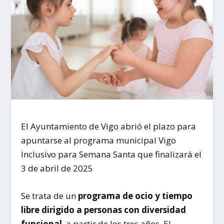
El Ayuntamiento de Vigo abrió el plazo para
apuntarse al programa municipal Vigo
Inclusivo para Semana Santa que finalizará el
3 de abril de 2025
Se trata de un
programa de ocio y tiempo
libre dirigido a personas con diversidad
funcional
, a partir de los tres años. El