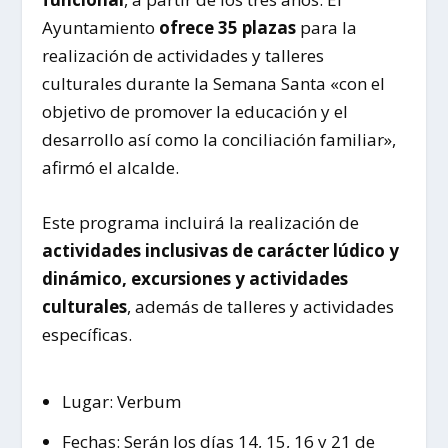
Ayuntamiento
ofrece 35 plazas
para la
realización de actividades y talleres
culturales durante la Semana Santa «con el
objetivo de promover la educación y el
desarrollo así como la conciliación familiar»,
afirmó el alcalde.
Este programa incluirá la realización de
actividades inclusivas de carácter lúdico y
dinámico, excursiones y actividades
culturales
, además de talleres y actividades
específicas.
Lugar: Verbum
Fechas: Serán los días 14, 15, 16 y 21 de