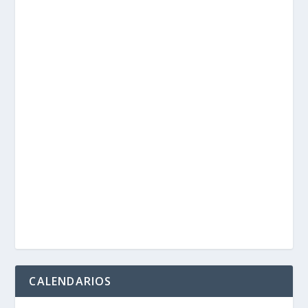
CALENDARIOS