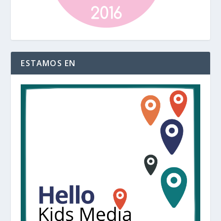
ESTAMOS EN