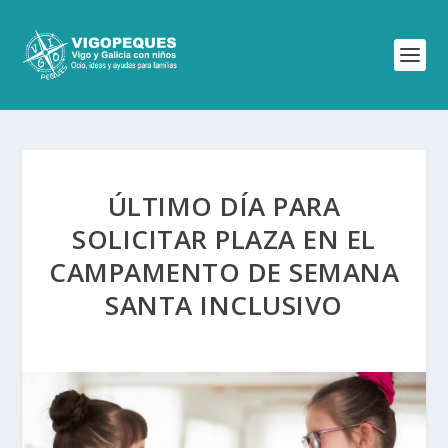
ÚLTIMO DÍA PARA
SOLICITAR PLAZA EN EL
CAMPAMENTO DE SEMANA
SANTA INCLUSIVO