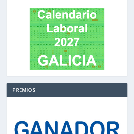
PREMIOS