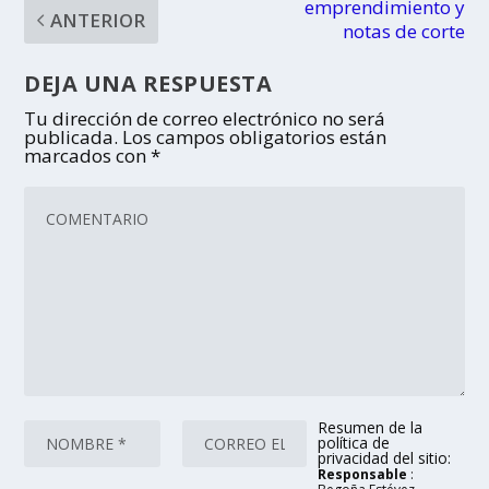
emprendimiento y
ANTERIOR
notas de corte
DEJA UNA RESPUESTA
Tu dirección de correo electrónico no será
publicada.
Los campos obligatorios están
marcados con
*
Resumen de la
política de
privacidad del sitio:
Responsable
: