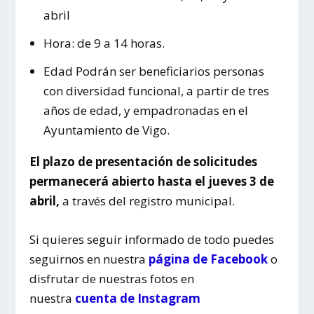
abril
Hora: de 9 a 14 horas.
Edad Podrán ser beneficiarios personas
con diversidad funcional, a partir de tres
años de edad, y empadronadas en el
Ayuntamiento de Vigo.
El plazo de presentación de solicitudes
permanecerá abierto hasta el jueves 3 de
abril,
a través del registro municipal.
Si quieres seguir informado de todo puedes
seguirnos en nuestra
página de Facebook
o
disfrutar de nuestras fotos en
nuestra
cuenta de Instagram