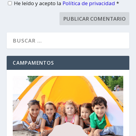
He leído y acepto la
Política de privacidad
*
CAMPAMENTOS