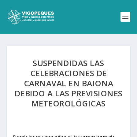
SUSPENDIDAS LAS
CELEBRACIONES DE
CARNAVAL EN BAIONA
DEBIDO A LAS PREVISIONES
METEOROLÓGICAS