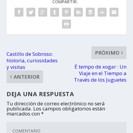
COMPARTIR:
PRÓXIMO
Castillo de Sobroso:
historia, curiosidades
É tempo de xogar : Un
y visitas
Viaje en el Tiempo a
ANTERIOR
Través de los Juguetes
DEJA UNA RESPUESTA
Tu dirección de correo electrónico no será
publicada.
Los campos obligatorios están
marcados con
*