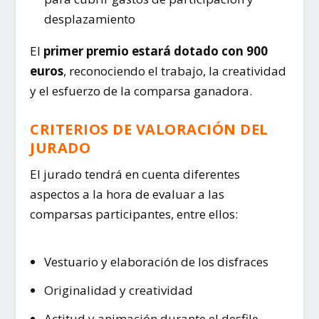
desplazamiento
El
primer premio estará dotado con 900
euros
, reconociendo el trabajo, la creatividad
y el esfuerzo de la comparsa ganadora.
CRITERIOS DE VALORACIÓN DEL
JURADO
El jurado tendrá en cuenta diferentes
aspectos a la hora de evaluar a las
comparsas participantes, entre ellos:
Vestuario y elaboración de los disfraces
Originalidad y creatividad
Actitud y animación durante el desfile