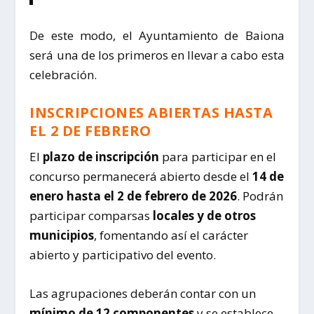
De este modo, el Ayuntamiento de Baiona
será una de los primeros en llevar a cabo esta
celebración.
INSCRIPCIONES ABIERTAS HASTA
EL 2 DE FEBRERO
El
plazo de inscripción
para participar en el
concurso permanecerá abierto desde el
14 de
enero hasta el 2 de febrero de 2026
. Podrán
participar comparsas
locales y de otros
municipios
, fomentando así el carácter
abierto y participativo del evento.
Las agrupaciones deberán contar con un
mínimo de 12 componentes
y se establece