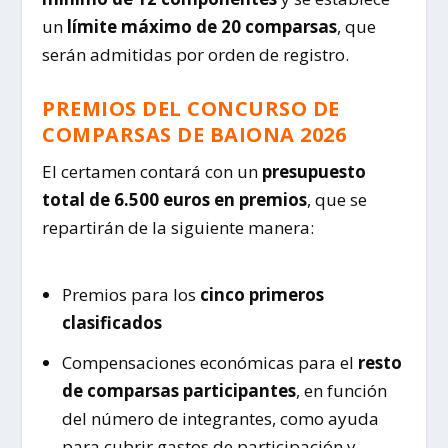
un
límite máximo de 20 comparsas
, que
serán admitidas por orden de registro.
PREMIOS DEL CONCURSO DE
COMPARSAS DE BAIONA 2026
El certamen contará con un
presupuesto
total de 6.500 euros en premios
, que se
repartirán de la siguiente manera:
Premios para los
cinco primeros
clasificados
Compensaciones económicas para el
resto
de comparsas participantes
, en función
del número de integrantes, como ayuda
para cubrir gastos de participación y