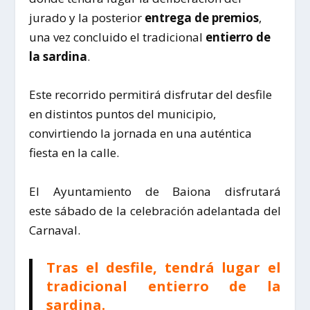
jurado y la posterior
entrega de premios
,
una vez concluido el tradicional
entierro de
la sardina
.
Este recorrido permitirá disfrutar del desfile
en distintos puntos del municipio,
convirtiendo la jornada en una auténtica
fiesta en la calle.
El Ayuntamiento de Baiona disfrutará
este
sáb
a
do
de
la
celebración adelantada del
Carnaval.
Tras el desfile, tendrá lugar el
tradicional entierro de la
sardina.