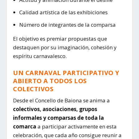
Calidad artística de las exhibiciones
Número de integrantes de la comparsa
El objetivo es premiar propuestas que
destaquen por su imaginación, cohesión y
espíritu carnavalesco.
UN CARNAVAL PARTICIPATIVO Y
ABIERTO A TODOS LOS
COLECTIVOS
Desde el Concello de Baiona se anima a
colectivos, asociaciones, grupos
informales y comparsas de toda la
comarca
a participar activamente en esta
celebración, que cada año consigue reunir a