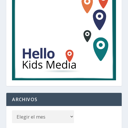
ARCHIVOS