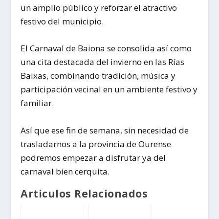
un amplio público y reforzar el atractivo
festivo del municipio.
El Carnaval de Baiona se consolida así como
una cita destacada del invierno en las Rías
Baixas, combinando tradición, música y
participación vecinal en un ambiente festivo y
familiar.
Así que ese fin de semana, sin necesidad de
trasladarnos a la provincia de Ourense
podremos empezar a disfrutar ya del
carnaval bien cerquita.
Articulos Relacionados