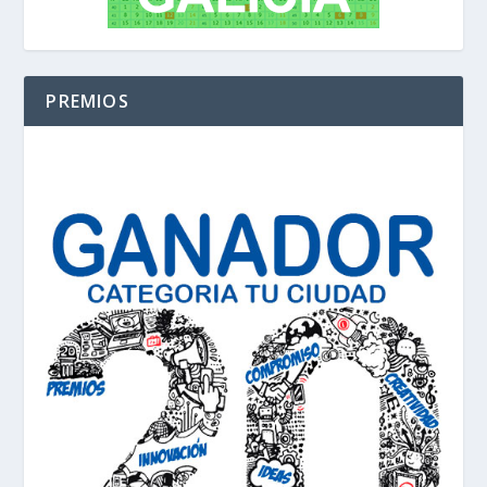
PREMIOS