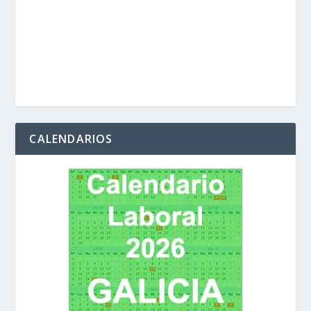
CALENDARIOS