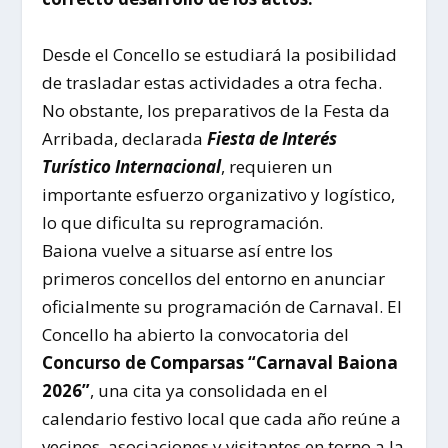
Desde el Concello se estudiará la posibilidad
de trasladar estas actividades a otra fecha.
No obstante, los preparativos de la Festa da
Arribada, declarada
Fiesta de Interés
Turístico Internacional
, requieren un
importante esfuerzo organizativo y logístico,
lo que dificulta su reprogramación.
Baiona
vuelve a situarse así entre los
primeros concellos del entorno en anunciar
oficialmente su programación de Carnaval. El
Concello ha abierto la convocatoria del
Concurso de Comparsas “Carnaval Baiona
2026”
, una cita ya consolidada en el
calendario festivo local que cada año reúne a
vecinos, asociaciones y visitantes en torno a la