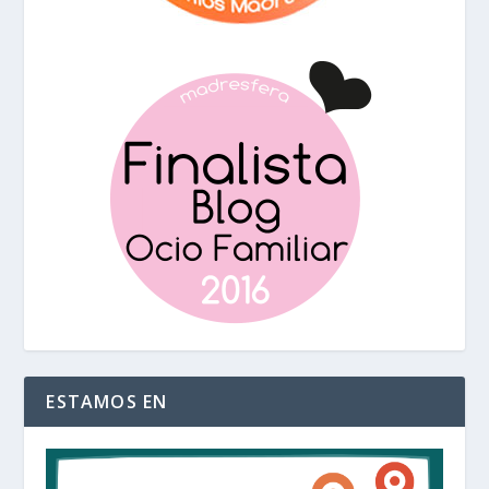
ESTAMOS EN