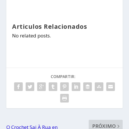
Articulos Relacionados
No related posts.
COMPARTIR:
PRÓXIMO
O Crochet Sai À Rua en