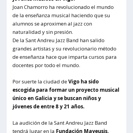
Joan Chamorro ha revolucionado el mundo
de la enseñanza musical haciendo que su
alumnos se aproximen al jazz con
naturalidad y sin presión.
De la Sant Andreu Jazz Band han salido
grandes artistas y su revolucionario método
de enseñanza hace que imparta cursos para
docentes por todo el mundo.
Por suerte la ciudad de
Vigo ha sido
escogida para formar un proyecto musical
único en Galicia y se buscan niños y
jóvenes de entre 8 y 21 años.
La audición de la Sant Andreu Jazz Band
tendrá lugar en la
Fundación Mayeusis,