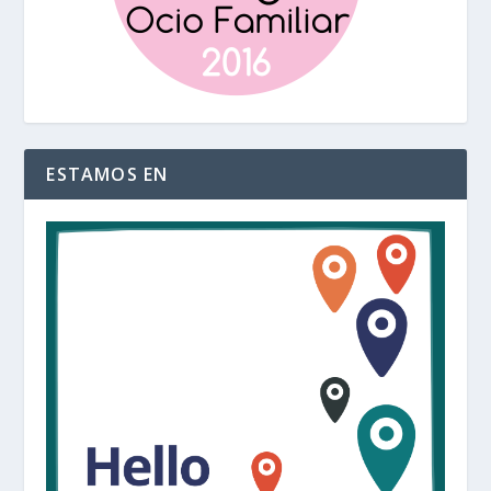
ESTAMOS EN