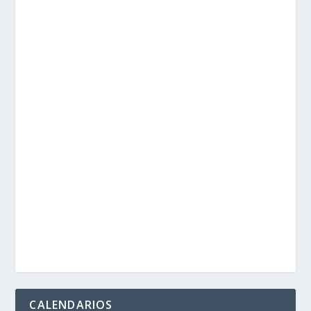
CALENDARIOS