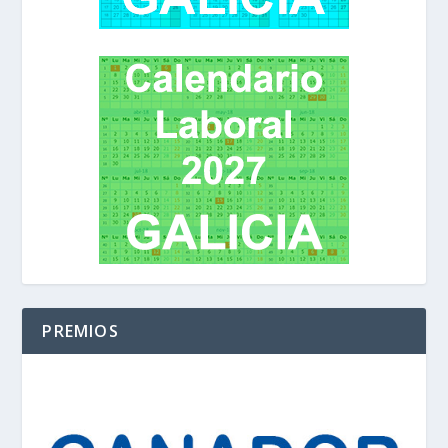
PREMIOS