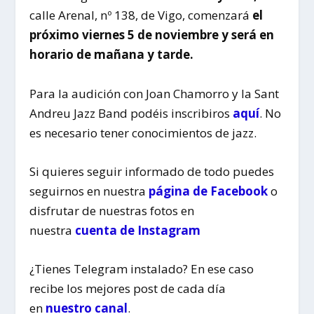
calle Arenal, nº 138, de Vigo, comenzará
el
próximo viernes 5 de noviembre y será en
horario de mañana y tarde.
Para la audición con Joan Chamorro y la Sant
Andreu Jazz Band podéis inscribiros
aquí
. No
es necesario tener conocimientos de jazz.
Si quieres seguir informado de todo puedes
seguirnos en nuestra
página de Facebook
o
disfrutar de nuestras fotos en
nuestra
cuenta de Instagram
¿Tienes Telegram instalado? En ese caso
recibe los mejores post de cada día
en
nuestro canal
.