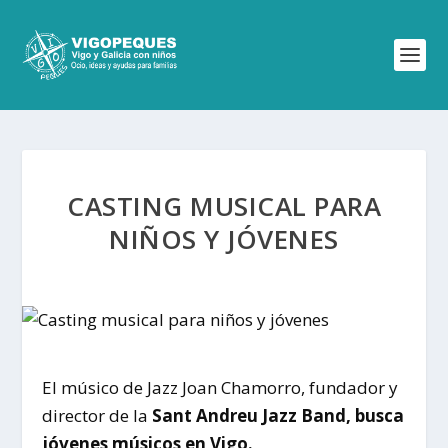
CASTING MUSICAL PARA
NIÑOS Y JÓVENES
El músico de Jazz Joan Chamorro, fundador y
director de la
Sant Andreu Jazz Band, busca
jóvenes músicos en Vigo.