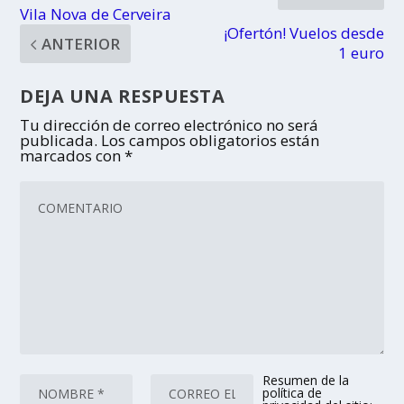
Vila Nova de Cerveira
¡Ofertón! Vuelos desde
ANTERIOR
1 euro
DEJA UNA RESPUESTA
Tu dirección de correo electrónico no será
publicada.
Los campos obligatorios están
marcados con
*
Resumen de la
política de