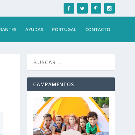
RANTES
AYUDAS
PORTUGAL
CONTACTO
CAMPAMENTOS