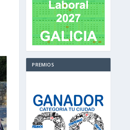
PREMIOS