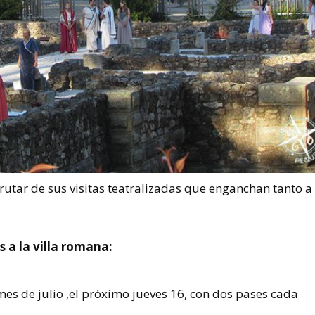
utar de sus visitas teatralizadas que enganchan tanto a
 a la villa romana:
mes de julio ,el próximo jueves 16, con dos pases cada