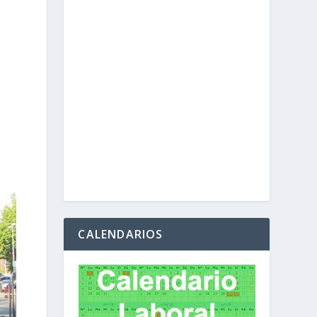
CALENDARIOS