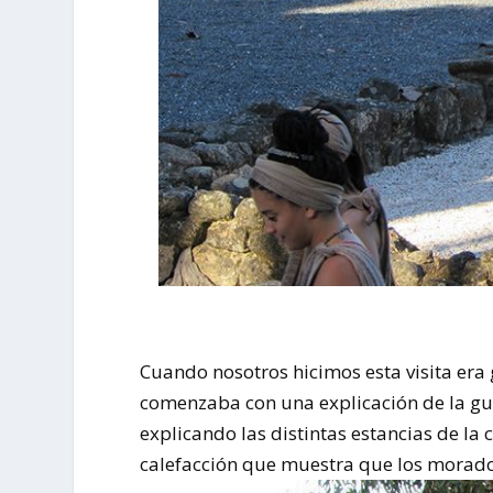
Cuando nosotros hicimos esta visita era 
comenzaba con una explicación de la guía
explicando las distintas estancias de la 
calefacción que muestra que los morador