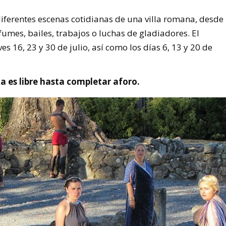
iferentes escenas cotidianas de una villa romana, desde
umes, bailes, trabajos o luchas de gladiadores. El
s 16, 23 y 30 de julio, así como los días 6, 13 y 20 de
da es libre hasta completar aforo.