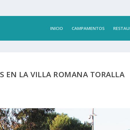
INICIO
CAMPAMENTOS
RESTAU
AS EN LA VILLA ROMANA TORALLA