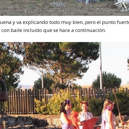
uena y va explicando todo muy bien, pero el punto fuert
con baile incluido que se hace a continuación.