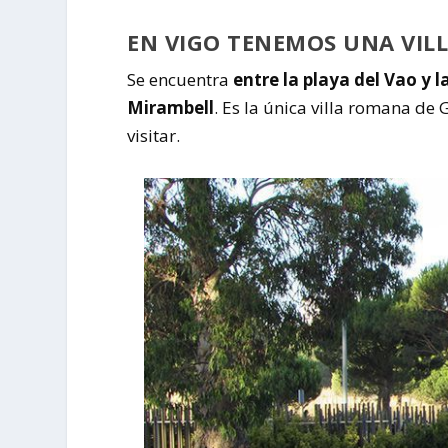
EN VIGO TENEMOS UNA VIL
Se encuentra
entre la playa del Vao y 
Mirambell
. Es la única villa romana de
visitar.