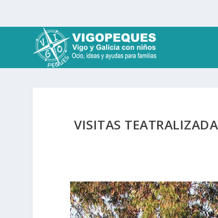
VISITAS TEATRALIZAD