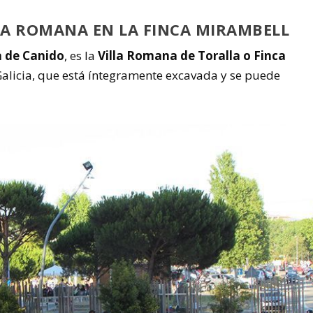
LA ROMANA EN LA FINCA MIRAMBELL
la de Canido
, es la
Villa Romana de Toralla o Finca
 Galicia, que está íntegramente excavada y se puede