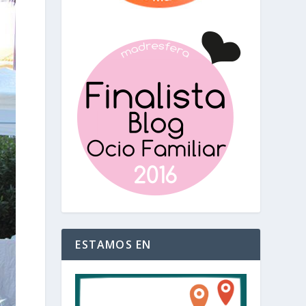
ESTAMOS EN