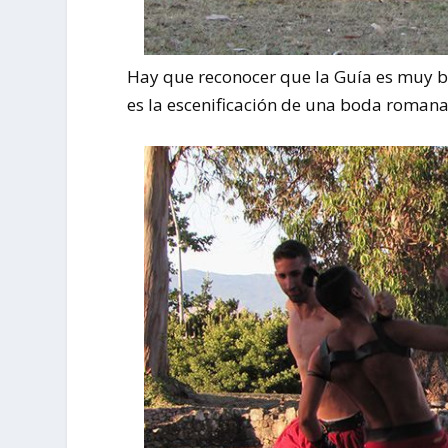
Hay que reconocer que la Guía es muy b
es la escenificación de una boda romana 