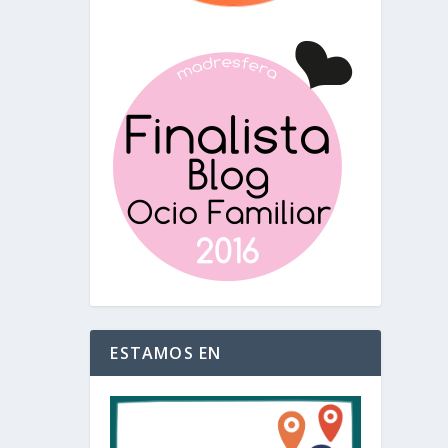
ESTAMOS EN