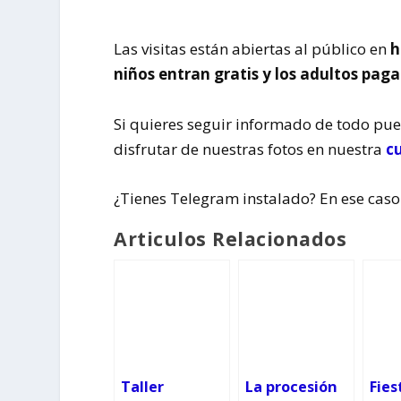
Las visitas están abiertas al público en
h
niños entran gratis y los adultos pag
Si quieres seguir informado de todo pu
disfrutar de nuestras fotos en nuestra
c
¿Tienes Telegram instalado? En ese caso
Articulos Relacionados
Taller
La procesión
Fies