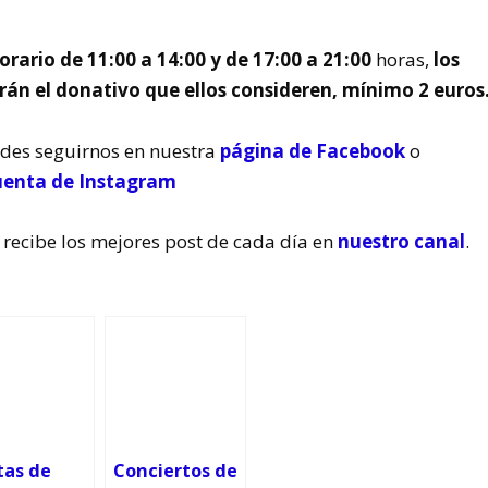
orario de 11:00 a 14:00 y de 17:00 a 21:00
horas,
los
arán el donativo que ellos consideren, mínimo 2 euros
edes seguirnos en nuestra
página de Facebook
o
uenta de Instagram
 recibe los mejores post de cada día en
nuestro canal
.
tas de
Conciertos de