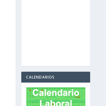
.
CALENDARIOS