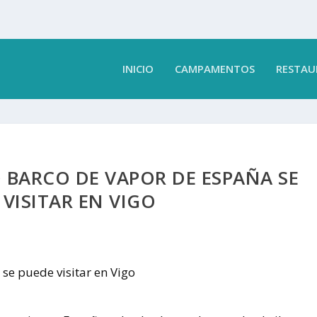
INICIO
CAMPAMENTOS
RESTAU
CO BARCO DE VAPOR DE ESPAÑA SE
 VISITAR EN VIGO