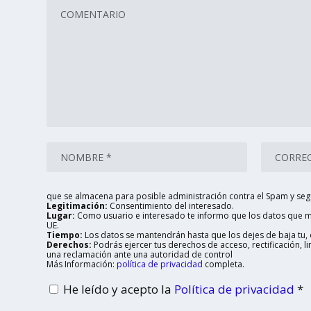
que se almacena para posible administración contra el Spam y seg
Legitimación:
Consentimiento del interesado.
Lugar:
Como usuario e interesado te informo que los datos que me
UE.
Tiempo:
Los datos se mantendrán hasta que los dejes de baja tu, o
Derechos:
Podrás ejercer tus derechos de acceso, rectificación, 
una reclamación ante una autoridad de control
Más Información:
política de privacidad
completa.
He leído y acepto la
Política de privacidad
*