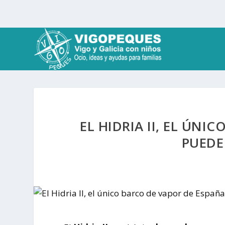
EL HIDRIA II, EL ÚNI
PUEDE