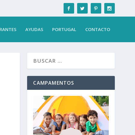
RANTES
AYUDAS
PORTUGAL
CONTACTO
CAMPAMENTOS