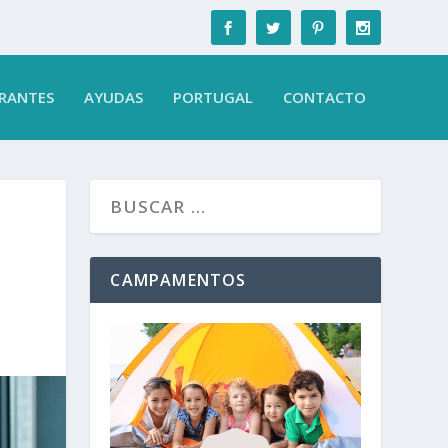
RANTES
AYUDAS
PORTUGAL
CONTACTO
CAMPAMENTOS