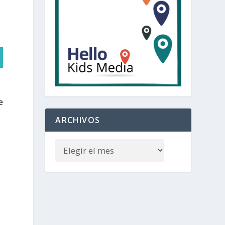
e
ARCHIVOS