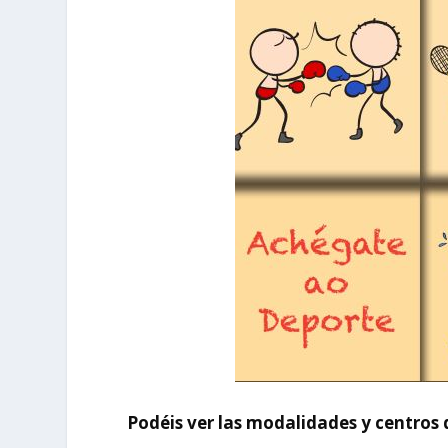
Podéis ver las modalidades y centros 