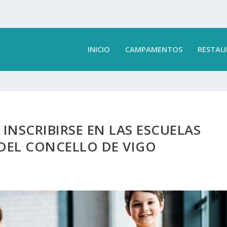
INICIO
CAMPAMENTOS
RESTAU
 INSCRIBIRSE EN LAS ESCUELAS
DEL CONCELLO DE VIGO