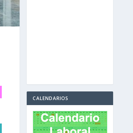
CALENDARIOS