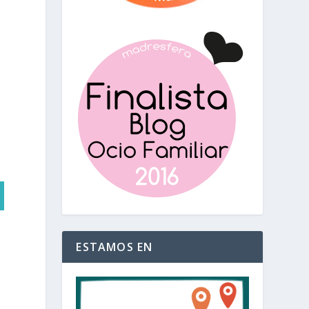
ESTAMOS EN