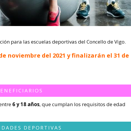
ipción para las escuelas deportivas del Concello de Vigo.
de noviembre del 2021 y finalizarán el 31 de
ENEFICIARIOS
 entre
6 y 18 años
, que cumplan los requisitos de edad
IDADES DEPORTIVAS