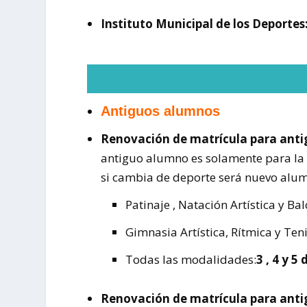
Instituto Municipal de los Deportes
Antiguos alumnos
Renovación de matrícula para anti
antiguo alumno es solamente para la
si cambia de deporte será nuevo alu
Patinaje , Natación Artística y B
Gimnasia Artística, Rítmica y Teni
Todas las modalidades:
3 , 4 y 
Renovación de matrícula para antig