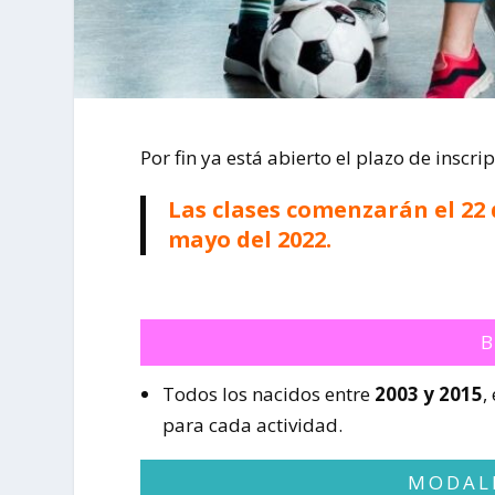
Por fin ya está abierto el plazo de inscr
Las clases comenzarán el 22 
mayo del 2022.
B
Todos los nacidos entre
2003 y 2015
,
para cada actividad.
MODAL