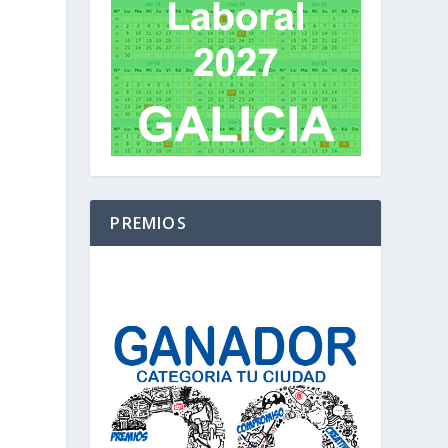
PREMIOS