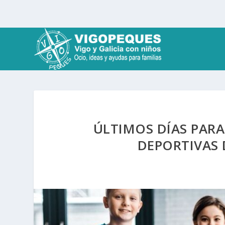
ÚLTIMOS DÍAS PARA
DEPORTIVAS 