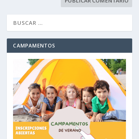
CAMPAMENTOS