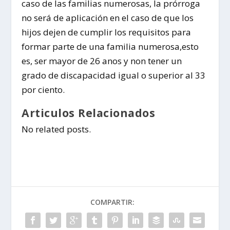
caso de las familias numerosas, la prórroga
no será de aplicación en el caso de que los
hijos dejen de cumplir los requisitos para
formar parte de una familia numerosa,esto
es, ser mayor de 26 anos y non tener un
grado de discapacidad igual o superior al 33
por ciento.
Articulos Relacionados
No related posts.
COMPARTIR: