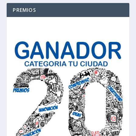
PREMIOS