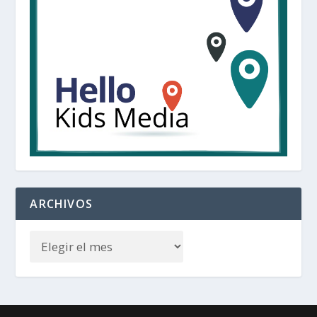
ARCHIVOS