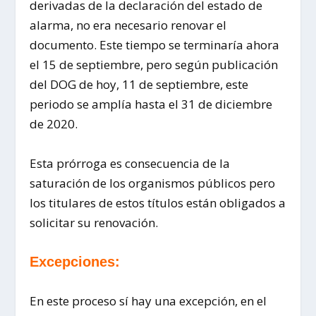
derivadas de la declaración del estado de
alarma, no era necesario renovar el
documento. Este tiempo se terminaría ahora
el 15 de septiembre, pero según publicación
del DOG de hoy, 11 de septiembre, este
periodo se amplía hasta el 31 de diciembre
de 2020.
Esta prórroga es consecuencia de la
saturación de los organismos públicos pero
los titulares de estos títulos están obligados a
solicitar su renovación.
Excepciones:
En este proceso sí hay una excepción, en el