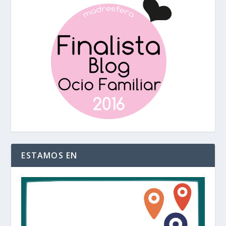
ESTAMOS EN