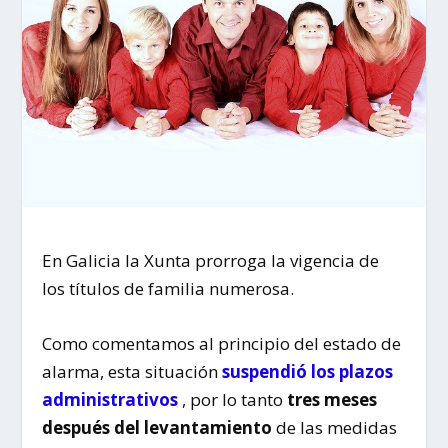
En Galicia la Xunta prorroga la vigencia de
los títulos de familia numerosa.
Como comentamos al principio del estado de
alarma, esta situación
suspendió los plazos
administrativos
, por lo tanto
tres meses
después del levantamiento
de las medidas