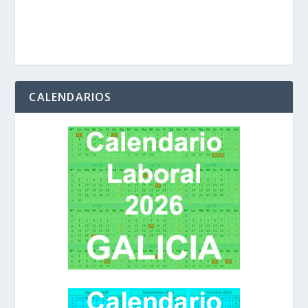
CALENDARIOS