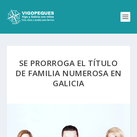
SE PRORROGA EL TÍTULO
DE FAMILIA NUMEROSA EN
GALICIA