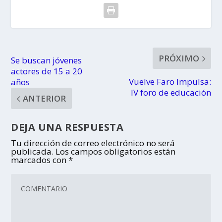
PRÓXIMO
Se buscan jóvenes
actores de 15 a 20
Vuelve Faro Impulsa:
años
IV foro de educación
ANTERIOR
DEJA UNA RESPUESTA
Tu dirección de correo electrónico no será
publicada.
Los campos obligatorios están
marcados con
*