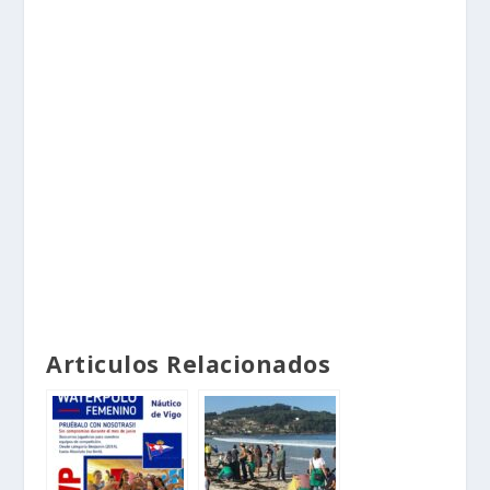
Articulos Relacionados