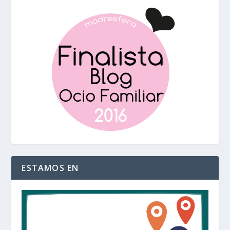
ESTAMOS EN