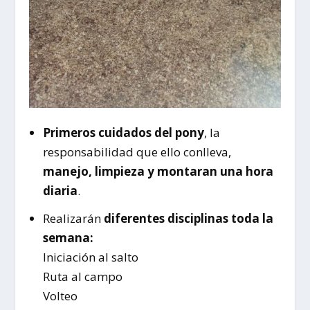
Primeros cuidados del pony
, la
responsabilidad que ello conlleva,
manejo, limpieza y montaran una hora
diaria
.
Realizarán
diferentes disciplinas toda la
semana:
Iniciación al salto
Ruta al campo
Volteo