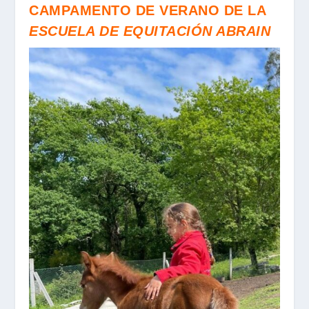
CAMPAMENTO DE VERANO DE LA
ESCUELA DE EQUITACIÓN ABRAIN