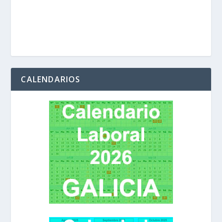
CALENDARIOS