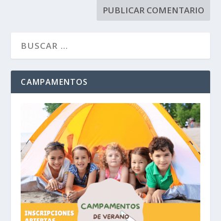
CAMPAMENTOS