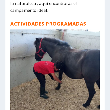
la naturaleza , aquí encontrarás el
campamento ideal.
ACTIVIDADES PROGRAMADAS