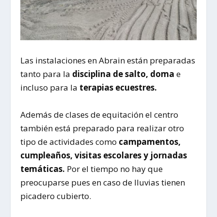
Las instalaciones en Abrain están preparadas
tanto para la
disciplina de salto, doma
e
incluso para la
terapias ecuestres.
Además de clases de equitación el centro
también está preparado para realizar otro
tipo de actividades como
campamentos,
cumpleaños, visitas escolares y jornadas
temáticas.
Por el tiempo no hay que
preocuparse pues en caso de lluvias tienen
picadero cubierto.