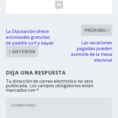
PRÓXIMO
La Diputación ofrece
actividades gratuitas
Las vacaciones
de paddle surf y kayak
pagadas pueden
ANTERIOR
eximirte de la mesa
electoral
DEJA UNA RESPUESTA
Tu dirección de correo electrónico no será
publicada.
Los campos obligatorios están
marcados con
*