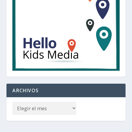
ARCHIVOS