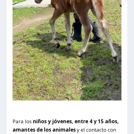
Para los
niños y jóvenes, entre 4 y 15 años,
amantes de los animales
y el contacto con