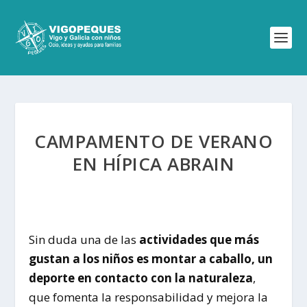
CAMPAMENTO DE VERANO
EN HÍPICA ABRAIN
Sin duda una de las
actividades que más
gustan a los niños es montar a caballo, un
deporte en contacto con la naturaleza
,
que fomenta la responsabilidad y mejora la