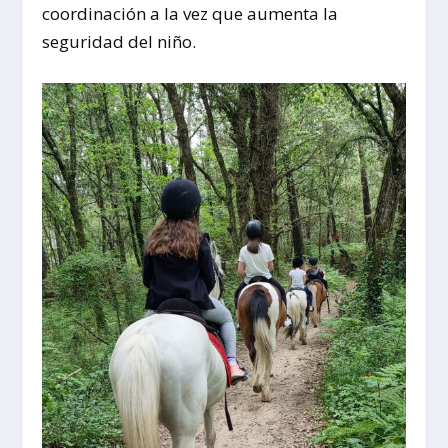
coordinación a la vez que aumenta la
seguridad del niño.