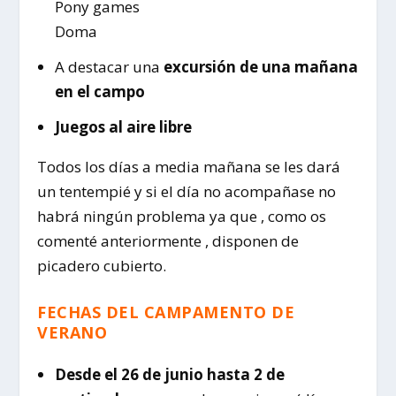
Pony games
Doma
A destacar una
excursión de una mañana
en el campo
Juegos al aire libre
Todos los días a media mañana se les dará
un tentempié y si el día no acompañase no
habrá ningún problema ya que , como os
comenté anteriormente , disponen de
picadero cubierto.
FECHAS DEL CAMPAMENTO DE
VERANO
Desde el 26 de junio hasta 2 de