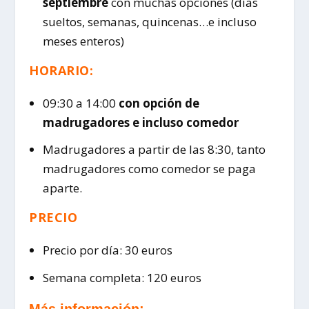
septiembre
con muchas opciones (días
sueltos, semanas, quincenas…e incluso
meses enteros)
HORARIO:
09:30 a 14:00
con opción de
madrugadores e incluso comedor
Madrugadores a partir de las 8:30, tanto
madrugadores como comedor se paga
aparte.
PRECIO
Precio por día: 30 euros
Semana completa: 120 euros