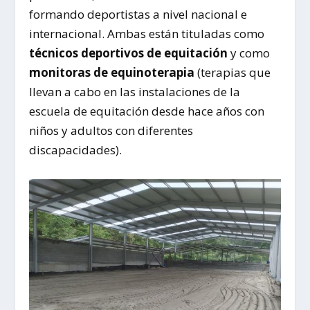
formando deportistas a nivel nacional e
internacional. Ambas están tituladas como
técnicos deportivos de equitación
y como
monitoras de equinoterapia
(terapias que
llevan a cabo en las instalaciones de la
escuela de equitación desde
hace años con
niños y adultos con diferentes
discapacidades).