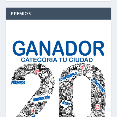
PREMIOS