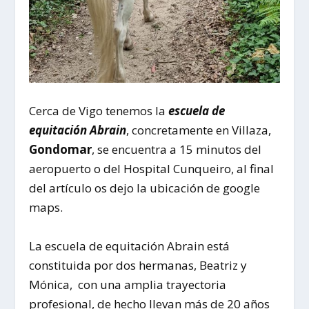
Cerca de Vigo tenemos la
escuela de
equitación Abrain
, concretamente en Villaza,
Gondomar
, se encuentra a 15 minutos del
aeropuerto o del Hospital Cunqueiro, al final
del artículo os dejo la ubicación de google
maps.
La escuela de equitación Abrain está
constituida por dos hermanas, Beatriz y
Mónica, con una amplia trayectoria
profesional, de hecho llevan más de 20 años