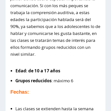
comunicación. Si con los más peques se
trabaja la comprensión auditiva, a estas
edades la participación hablada será del
90%, ya sabemos que a los adolescentes lo de
hablar y comunicarse les gusta bastante, en
las clases se tratarán temas de interés para
ellos formando grupos reducidos con un
nivel similar.
Edad: de 10 a 17 años
Grupos reducidos
: máximo 6
Fechas:
Las clases se
extienden hasta la semana