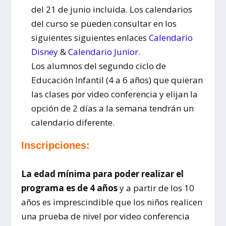
del 21 de junio incluida. Los calendarios
del curso se pueden consultar en los
siguientes siguientes enlaces
Calendario
Disney
&
Calendario Junior
.
Los alumnos del segundo ciclo de
Educación Infantil (4 a 6 años) que quieran
las clases por video conferencia y elijan la
opción de 2 días a la semana tendrán un
calendario diferente.
Inscripciones:
La edad mínima para poder realizar el
programa es de 4 años
y a partir de los 10
años es imprescindible que los niños realicen
una prueba de nivel por video conferencia