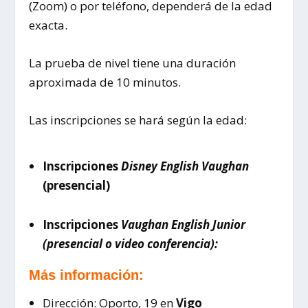
(Zoom) o por teléfono, dependerá de la edad
exacta.
La prueba de nivel tiene una duración
aproximada de 10 minutos.
Las inscripciones se hará según la edad:
Inscripciones
Disney English Vaughan
(presencial)
I
nscripciones
Vaughan English Junior
(presencial o video conferencia):
Más información:
Dirección: Oporto, 19 en
Vigo