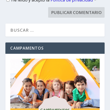
CAMPAMENTOS