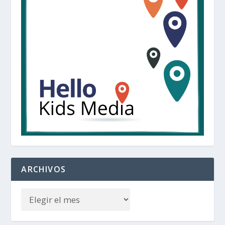
ARCHIVOS