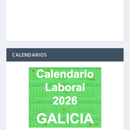
CALENDARIOS