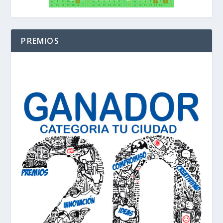
PREMIOS