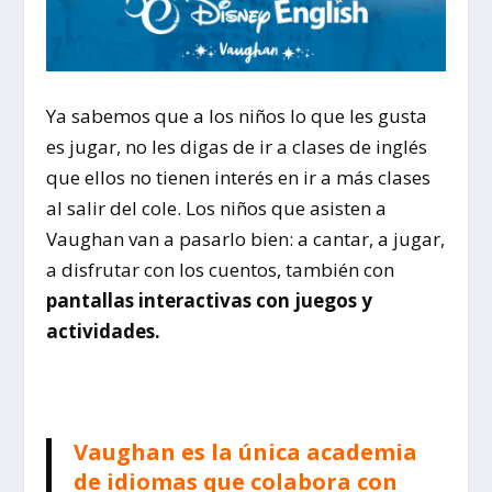
Ya sabemos que a los niños lo que les gusta
es jugar, no les digas de ir a clases de inglés
que ellos no tienen interés en ir a más clases
al salir del cole. Los niños que asisten a
Vaughan van a pasarlo bien: a cantar, a jugar,
a disfrutar con los cuentos, también con
pantallas interactivas con juegos y
actividades.
Vaughan es la única academia
de idiomas que colabora con