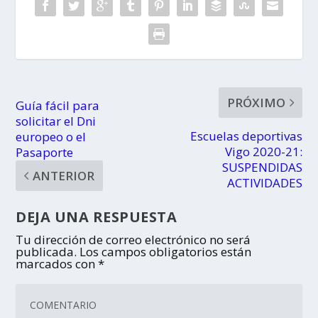
PRÓXIMO
Guía fácil para
solicitar el Dni
Escuelas deportivas
europeo o el
Vigo 2020-21:
Pasaporte
SUSPENDIDAS
ANTERIOR
ACTIVIDADES
DEJA UNA RESPUESTA
Tu dirección de correo electrónico no será
publicada.
Los campos obligatorios están
marcados con
*