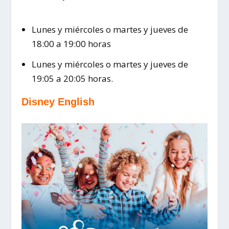
Lunes y miércoles o martes y jueves de
18:00 a 19:00 horas
Lunes y miércoles o martes y jueves de
19:05 a 20:05 horas.
Disney English