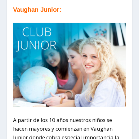
Vaughan Junior:
A partir de los 10 años nuestros niños se
hacen mayores y comienzan en Vaughan
Junior donde cobra especial importancia la