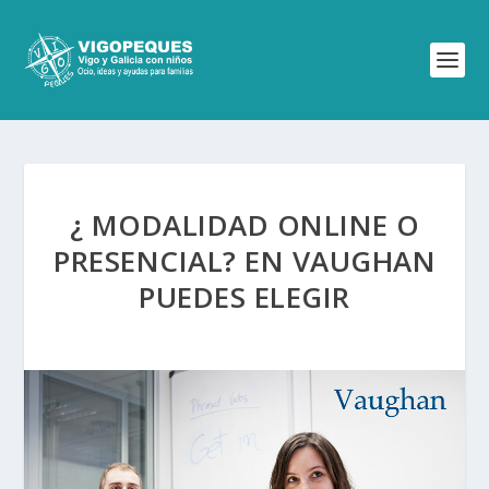
¿ MODALIDAD ONLINE O
PRESENCIAL? EN VAUGHAN
PUEDES ELEGIR