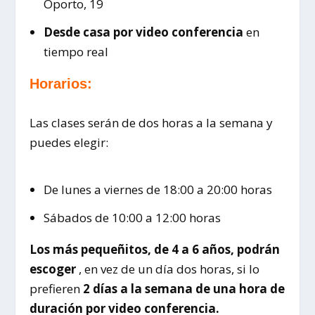
Oporto, 19
Desde casa por video conferencia
en
tiempo real
Horarios:
Las clases serán de dos horas a la semana y
puedes elegir:
De lunes a viernes de 18:00 a 20:00 horas
Sábados de 10:00 a 12:00 horas
Los más pequeñitos, de 4 a 6 años, podrán
escoger
, en vez de un día dos horas, si lo
prefieren
2 días a la semana de una hora de
duración por video conferencia.