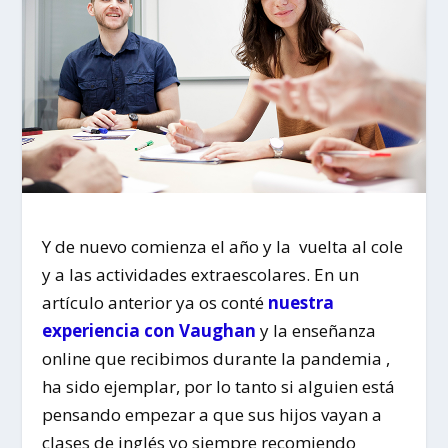
Y de nuevo comienza el año y la vuelta al cole
y a las actividades extraescolares. En un
artículo anterior ya os conté
nuestra
experiencia con Vaughan
y la enseñanza
online que recibimos durante la pandemia ,
ha sido ejemplar, por lo tanto si alguien está
pensando empezar a que sus hijos vayan a
clases de inglés yo siempre recomiendo