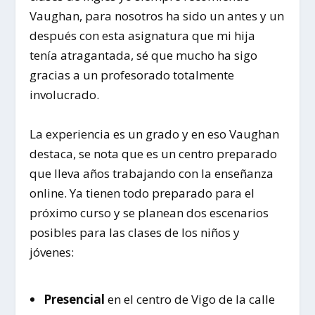
Vaughan, para nosotros ha sido un antes y un
después con esta asignatura que mi hija
tenía atragantada, sé que mucho ha sigo
gracias a un profesorado totalmente
involucrado.
La experiencia es un grado y en eso Vaughan
destaca, se nota que es un centro preparado
que lleva años trabajando con la enseñanza
online. Ya tienen todo preparado para el
próximo curso y se planean dos escenarios
posibles para las clases de los niños y
jóvenes:
Presencial
en el centro de Vigo de la calle