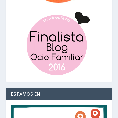
ESTAMOS EN