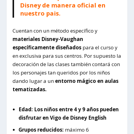
Disney de manera oficial en
nuestro pais.
Cuentan con un método específico y
materiales Disney-Vaughan
específicamente diseñados
para el curso y
en exclusiva para sus centros. Por supuesto la
decoración de las clases también contará con
los personajes tan queridos por los niños
dando lugar a un
entorno mágico en aulas
tematizadas.
Edad: Los niños entre 4 y 9 años pueden
disfrutar en Vigo de Disney English
Grupos reducidos:
máximo 6