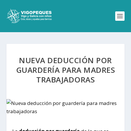
NUEVA DEDUCCIÓN POR
GUARDERÍA PARA MADRES
TRABAJADORAS