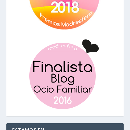
ESTAMOS EN