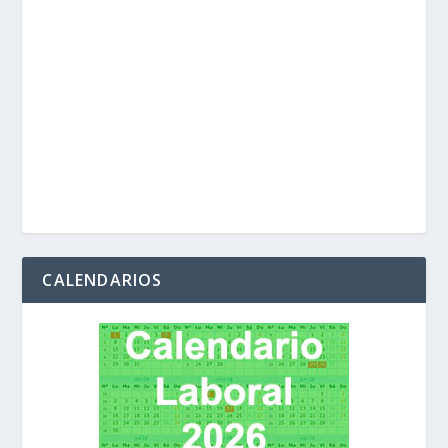
CALENDARIOS