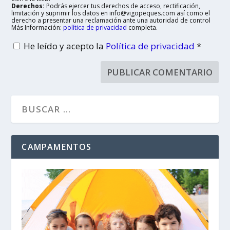
Derechos:
Podrás ejercer tus derechos de acceso, rectificación,
limitación y suprimir los datos en info@vigopeques.com así como el
derecho a presentar una reclamación ante una autoridad de control
Más Información:
política de privacidad
completa.
He leído y acepto la
Política de privacidad
*
CAMPAMENTOS