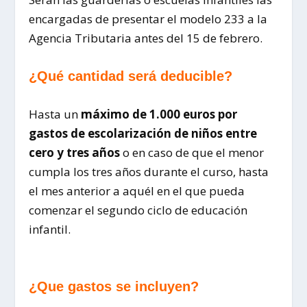
encargadas de presentar el modelo 233 a la
Agencia Tributaria antes del 15 de febrero.
¿Qué cantidad será deducible?
Hasta un
máximo de 1.000 euros por
gastos de escolarización de niños entre
cero y tres años
o en caso de que el menor
cumpla los tres años durante el curso, hasta
el mes anterior a aquél en el que pueda
comenzar el segundo ciclo de educación
infantil.
¿Que gastos se incluyen?