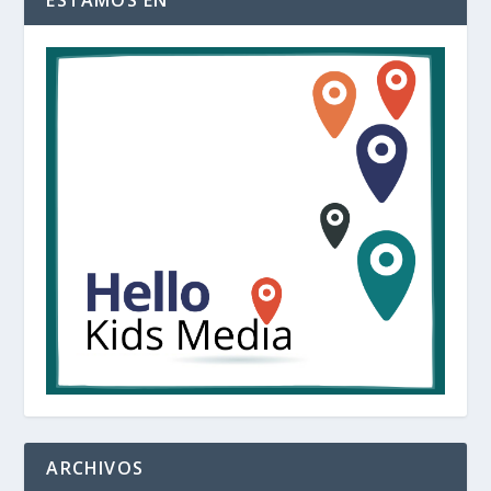
ARCHIVOS