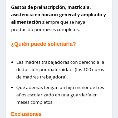
Gastos de preinscripción, matricula,
asistencia en horario general y ampliado y
alimentación
siempre que se haya
producido por meses completos.
¿Quién puede solicitarla?
Las madres trabajadoras con derecho a la
deducción por maternidad, (los 100 euros
de madres trabajadora).
Que además tengan un hijo menor de tres
años escolarizado en una guardería en
meses completos.
Exclusiones