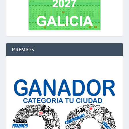
PREMIOS