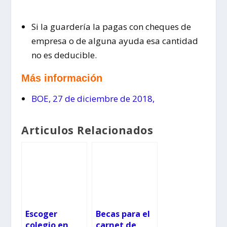
Si la guardería la pagas con cheques de
empresa o de alguna ayuda esa cantidad
no es deducible.
Más información
BOE, 27 de diciembre de 2018,
Articulos Relacionados
Escoger
Becas para el
colegio en
carnet de