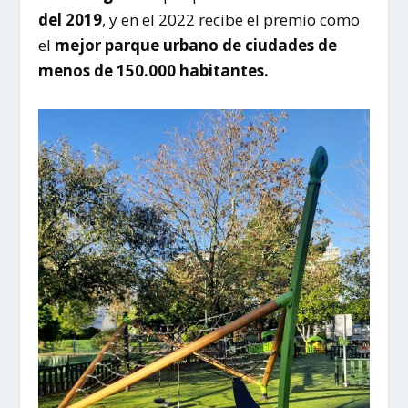
del 2019
, y en el 2022 recibe el premio como
el
mejor parque urbano de ciudades de
menos de 150.000 habitantes.