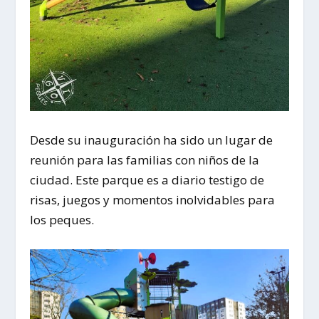
Desde su inauguración ha sido un lugar de
reunión para las familias con niños de la
ciudad. Este parque es a diario testigo de
risas, juegos y momentos inolvidables para
los peques.