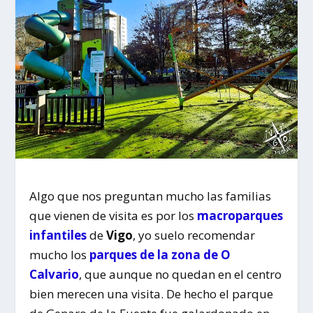
Algo que nos preguntan mucho las familias
que vienen de visita es por los
macroparques
infantiles
de
Vigo
, yo suelo recomendar
mucho los
parques de la zona de O
Calvario
, que aunque no quedan en el centro
bien merecen una visita. De hecho el parque