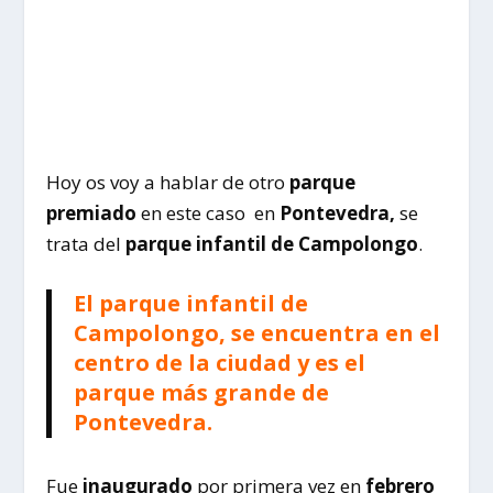
Hoy os voy a hablar de otro
parque
premiado
en este caso en
Pontevedra,
se
trata del
parque infantil de Campolongo
.
El parque infantil de
Campolongo, se encuentra en el
centro de la ciudad y es el
parque más grande de
Pontevedra.
Fue
inaugurado
por primera vez en
febrero