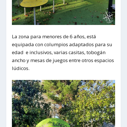
La zona para menores de 6 años, está
equipada con columpios adaptados para su
edad e inclusivos, varias casitas, tobogán
ancho y mesas de juegos entre otros espacios
lúdicos.