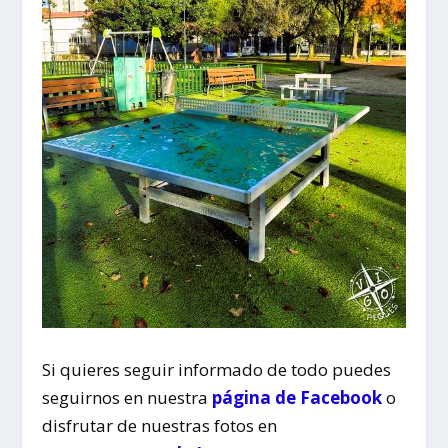
Si quieres seguir informado de todo puedes
seguirnos en nuestra
página de Facebook
o
disfrutar de nuestras fotos en