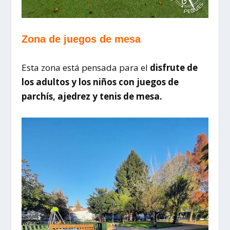
Zona de juegos de mesa
Esta zona está pensada para el
disfrute de
los adultos y los niños con juegos de
parchís, ajedrez y
tenis de mesa.