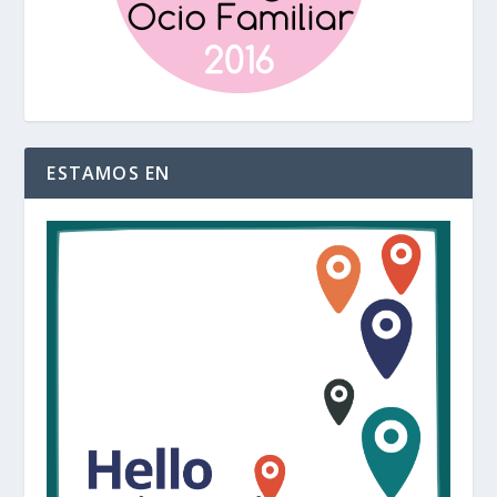
ESTAMOS EN