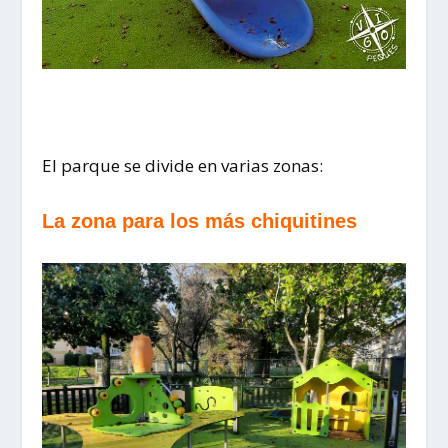
El parque se divide en varias zonas:
La zona para los más chiquitines