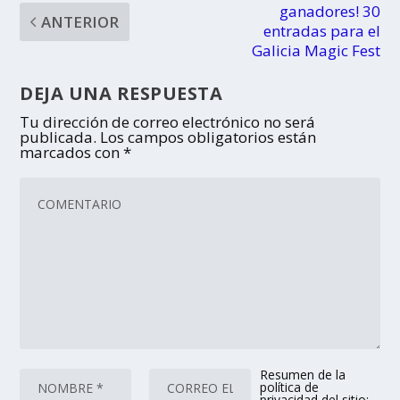
ganadores! 30
ANTERIOR
entradas para el
Galicia Magic Fest
DEJA UNA RESPUESTA
Tu dirección de correo electrónico no será
publicada.
Los campos obligatorios están
marcados con
*
Resumen de la
política de
privacidad del sitio: