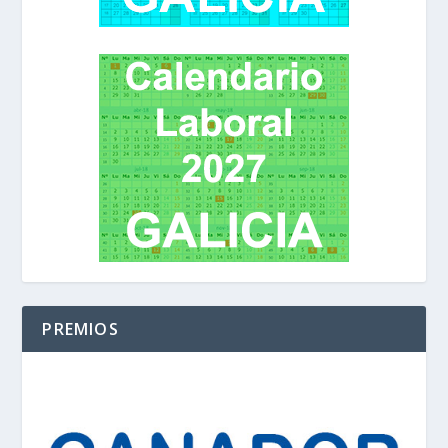
PREMIOS