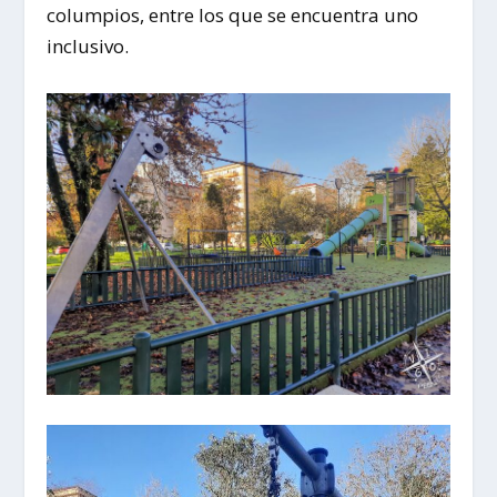
columpios, entre los que se encuentra uno
inclusivo.