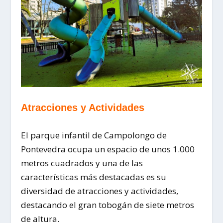
Atracciones y Actividades
El parque infantil de Campolongo de
Pontevedra ocupa un espacio de unos 1.000
metros cuadrados y una de las
características más destacadas es su
diversidad de atracciones y actividades,
destacando el gran tobogán de siete metros
de altura.