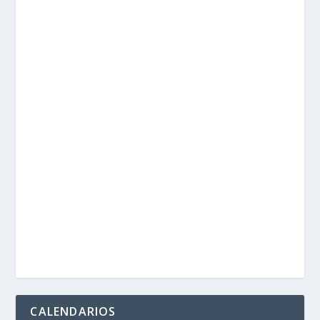
CALENDARIOS