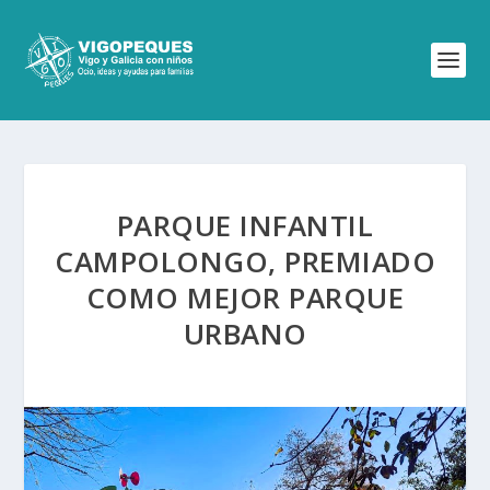
PARQUE INFANTIL
CAMPOLONGO, PREMIADO
COMO MEJOR PARQUE
URBANO