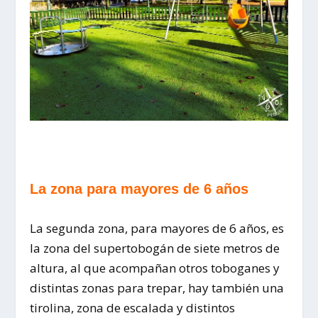
La zona para mayores de 6 años
La segunda zona, para mayores de 6 años, es
la zona del supertobogán de siete metros de
altura, al que acompañan otros toboganes y
distintas zonas para trepar, hay también una
tirolina, zona de escalada y distintos