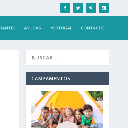
RANTES
AYUDAS
PORTUGAL
CONTACTO
CAMPAMENTOS