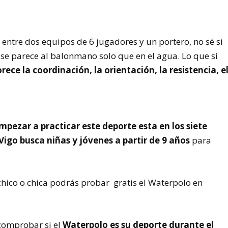
 entre dos equipos
de 6 jugadores y un portero, no sé si
se parece al balonmano solo que en el agua. Lo que si
rece la coordinación, la orientación, la resistencia, e
zar a practicar este deporte esta en los siete
Vigo busca niñas y jóvenes a partir de 9 años
para
 chico o chica podrás probar gratis el Waterpolo en
comprobar si el
Waterpolo es su deporte durante el