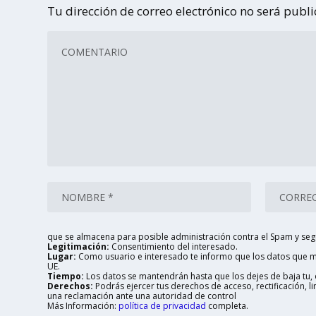
Tu dirección de correo electrónico no será publ
que se almacena para posible administración contra el Spam y seg
Legitimación:
Consentimiento del interesado.
Lugar:
Como usuario e interesado te informo que los datos que me
UE.
Tiempo:
Los datos se mantendrán hasta que los dejes de baja tu, o
Derechos:
Podrás ejercer tus derechos de acceso, rectificación, 
una reclamación ante una autoridad de control
Más Información:
política de privacidad
completa.