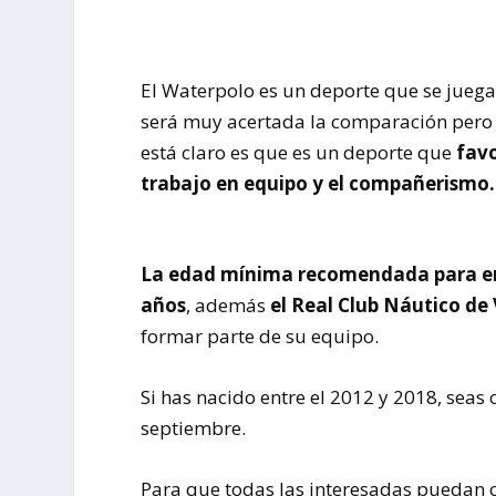
El Waterpolo es un deporte que se juega
será muy acertada la comparación pero 
está claro es que es un deporte que
favo
trabajo en equipo y el compañerismo.
La edad mínima recomendada para empe
años
, además
el Real Club Náutico de 
formar parte de su equipo.
Si has nacido entre el 2012 y 2018, seas
septiembre.
Para que todas las interesadas puedan 