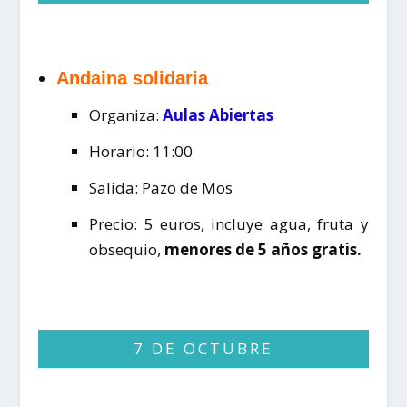
Andaina solidaria
Organiza:
Aulas Abiertas
Horario: 11:00
Salida: Pazo de Mos
Precio: 5 euros, incluye agua, fruta y
obsequio,
menores de 5 años gratis.
7 DE OCTUBRE