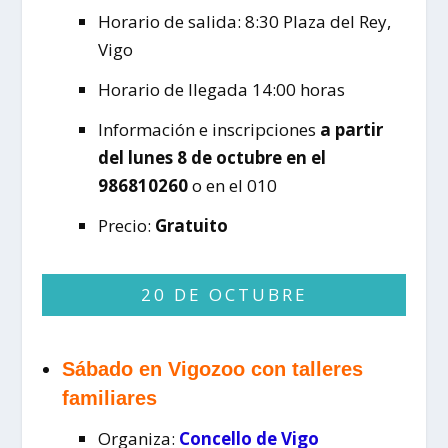
Horario de salida: 8:30 Plaza del Rey,
Vigo
Horario de llegada 14:00 horas
Información e inscripciones
a partir
del lunes 8 de octubre en el
986810260
o en el 010
Precio:
Gratuito
20 DE OCTUBRE
Sábado en Vigozoo con talleres
familiares
Organiza:
Concello de Vigo