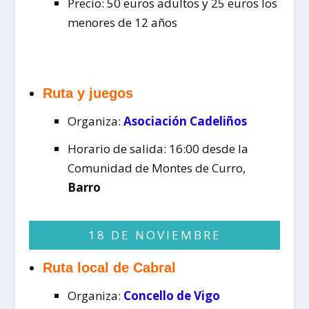
Precio:
50 euros adultos y 25 euros los
menores de 12 años
Ruta y juegos
Organiza:
Asociación Cadeliños
Horario de salida: 16:00 desde la
Comunidad de Montes de Curro,
Barro
18 DE NOVIEMBRE
Ruta local de Cabral
Organiza:
Concello de Vigo