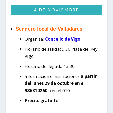
4 DE NOVIEMBRE
Sendero local de Valladares
Organiza:
Concello de Vigo
Horario de salida: 9:30 Plaza del Rey,
Vigo
Horario de llegada 13:30
Información e inscripciones
a partir
del lunes 29 de octubre en el
986810260
o en el 010
Precio: gratuito